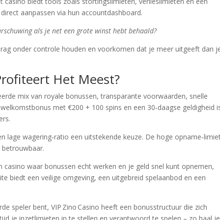
asino biedt tools zoals stortingslimieten, verlieslimieten en een
en direct aanpassen via hun accountdashboard.
rschuwing als je net een grote winst hebt behaald?
edrag onder controle houden en voorkomen dat je meer uitgeeft dan j
Profiteert Het Meest?
eerde mix van royale bonussen, transparante voorwaarden, snelle
De welkomstbonus met €200 + 100 spins en een 30‑daagse geldigheid i
ers.
een lage wagering‑ratio een uitstekende keuze. De hoge opname‑limie
 betrouwbaar.
en casino waar bonussen echt werken en je geld snel kunt opnemen,
site biedt een veilige omgeving, een uitgebreid spelaanbod en een
de speler bent, VIP Zino Casino heeft een bonusstructuur die zich
d je inzetlimieten in te stellen en verantwoord te spelen – zo haal je