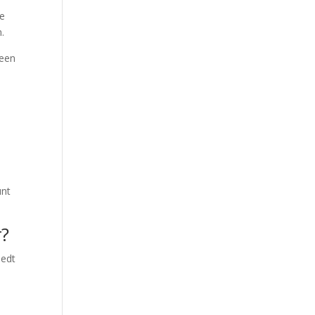
ze
.
teen
unt
r?
iedt