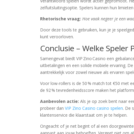
Verantwoord spelen wordt actief gepromoot. Het c
zelfuitsluitingsoptie. Spelers kunnen hun limiet
Rhetorische vraag:
Hoe vaak negeer je een waa
Door deze tools te gebruiken, kun je je speelg
kunt veroorloven.
Conclusie – Welke Speler 
Samengevat biedt VIP Zino Casino een gebalanc
uitbetalingen en een solide mobiele ervaring. 
aantrekkelijk voor zowel nieuwe als ervaren spel
Voor low‑rollers is de 50 % match tot €50 met 
de 92 % tevredenheidsscore maken het platform
Aanbevolen actie:
Als je op zoek bent naar e
probeer dan
VIP Zino Casino casino spelen
. De 
klantenservice die klaarstaat om je te helpen.
Ongeacht of je net begint of al een doorgewinter
aanpast aan jouw behoeften. Vergeet niet om altij