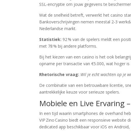
SSL‑encryptie om jouw gegevens te beschermen
Wat de snelheid betreft, verwerkt het casino stan
Bankoverschrijvingen nemen meestal 2‑3 werkdag
Nederlandse markt.
Statistiek:
92 % van de spelers meldt een positi
met 78 % bij andere platforms.
Bij het kiezen van een casino is het ook belangr
opname per transactie van €5.000, wat hoger is d
Rhetorische vraag:
Wil je echt wachten op je w
De combinatie van een betrouwbare licentie, sn
aantrekkelijke keuze voor serieuze spelers.
Mobiele en Live Ervaring 
In een tijd waarin smartphones de overhand heb
VIP Zino Casino biedt een responsieve website d
dedicated app beschikbaar voor iOS en Android, 