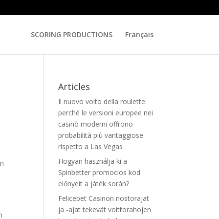
SCORING PRODUCTIONS
Français
Articles
Il nuovo volto della roulette:
perché le versioni europee nei
casinò moderni offrono
probabilità più vantaggiose
rispetto a Las Vegas
Hogyan használja ki a
en
Spinbetter promocios kod
előnyeit a játék során?
Felicebet Casinon nostorajat
ja -ajat tekevät voittorahojen
n