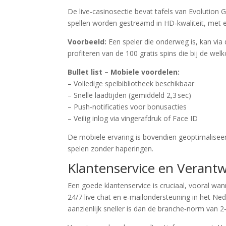
De live‑casinosectie bevat tafels van Evolution 
spellen worden gestreamd in HD‑kwaliteit, met e
Voorbeeld:
Een speler die onderweg is, kan via 
profiteren van de 100 gratis spins die bij de we
Bullet list – Mobiele voordelen:
– Volledige spelbibliotheek beschikbaar
– Snelle laadtijden (gemiddeld 2,3 sec)
– Push‑notificaties voor bonusacties
– Veilig inlog via vingerafdruk of Face ID
De mobiele ervaring is bovendien geoptimalisee
spelen zonder haperingen.
Klantenservice en Verantw
Een goede klantenservice is cruciaal, vooral wan
24/7 live chat en e‑mailondersteuning in het Ne
aanzienlijk sneller is dan de branche‑norm van 2