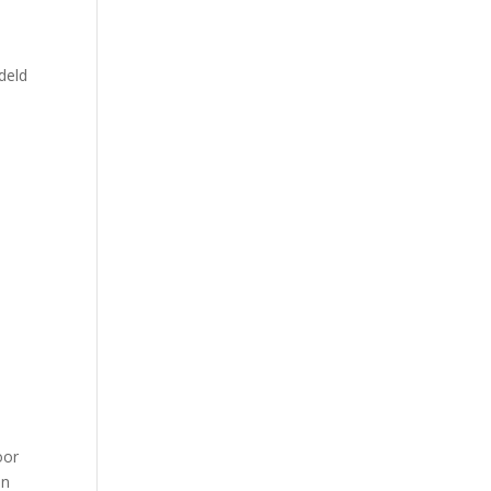
deld
oor
an