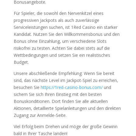
Bonusangebote.
Für Spieler, die sowohl den Nervenkitzel eines
progressiven Jackpots als auch zuverlässige
Serviceleistungen suchen, ist 1Red Casino ein starker
Kandidat. Nutzen Sie den Willkommensbonus und den
Bonus ohne Einzahlung, um verschiedene Slots
risikofrei zu testen. Achten Sie dabei stets auf die
Wettbedingungen und setzen Sie ein realistisches
Budget.
Unsere abschließende Empfehlung: Wenn Sie bereit
sind, das nächste Level im Jackpot‑Spiel zu erreichen,
besuchen Sie
https://1red-casino-bonus.com/
und
sichern Sie sich Ihren Einstieg mit den besten
Bonuskonditionen. Dort finden Sie alle aktuellen
Aktionen, detaillierte Spielanleitungen und den direkten
Zugang zur Anmelde‑Seite.
Viel Erfolg beim Drehen und möge der große Gewinn
bald in Ihrer Tasche landen!