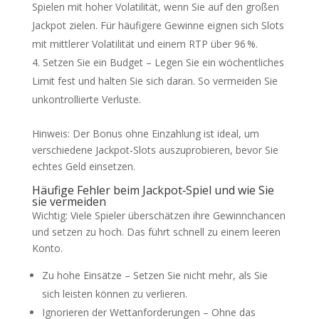
Spielen mit hoher Volatilität, wenn Sie auf den großen
Jackpot zielen. Für häufigere Gewinne eignen sich Slots
mit mittlerer Volatilität und einem RTP über 96 %.
Setzen Sie ein Budget – Legen Sie ein wöchentliches
Limit fest und halten Sie sich daran. So vermeiden Sie
unkontrollierte Verluste.
Hinweis: Der Bonus ohne Einzahlung ist ideal, um
verschiedene Jackpot‑Slots auszuprobieren, bevor Sie
echtes Geld einsetzen.
Häufige Fehler beim Jackpot‑Spiel und wie Sie
sie vermeiden
Wichtig: Viele Spieler überschätzen ihre Gewinnchancen
und setzen zu hoch. Das führt schnell zu einem leeren
Konto.
Zu hohe Einsätze – Setzen Sie nicht mehr, als Sie
sich leisten können zu verlieren.
Ignorieren der Wettanforderungen – Ohne das