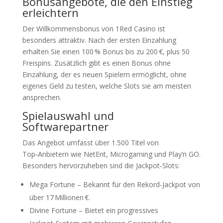
Bonusangebote, die den Einstieg
erleichtern
Der Willkommensbonus von 1Red Casino ist
besonders attraktiv. Nach der ersten Einzahlung
erhalten Sie einen 100 % Bonus bis zu 200 €, plus 50
Freispins. Zusätzlich gibt es einen Bonus ohne
Einzahlung, der es neuen Spielern ermöglicht, ohne
eigenes Geld zu testen, welche Slots sie am meisten
ansprechen.
Spielauswahl und
Softwarepartner
Das Angebot umfasst über 1.500 Titel von
Top‑Anbietern wie NetEnt, Microgaming und Play’n GO.
Besonders hervorzuheben sind die Jackpot‑Slots:
Mega Fortune – Bekannt für den Rekord‑Jackpot von
über 17 Millionen €.
Divine Fortune – Bietet ein progressives