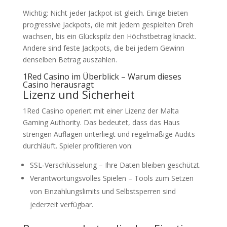
Wichtig: Nicht jeder Jackpot ist gleich. Einige bieten
progressive Jackpots, die mit jedem gespielten Dreh
wachsen, bis ein Glückspilz den Höchstbetrag knackt.
Andere sind feste Jackpots, die bei jedem Gewinn
denselben Betrag auszahlen.
1Red Casino im Überblick – Warum dieses
Casino herausragt
Lizenz und Sicherheit
1Red Casino operiert mit einer Lizenz der Malta
Gaming Authority. Das bedeutet, dass das Haus
strengen Auflagen unterliegt und regelmäßige Audits
durchläuft. Spieler profitieren von:
SSL‑Verschlüsselung – Ihre Daten bleiben geschützt.
Verantwortungsvolles Spielen – Tools zum Setzen
von Einzahlungslimits und Selbstsperren sind
jederzeit verfügbar.