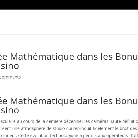
gée Mathématique dans les Bon
asino
 comments
gée Mathématique dans les Bon
asino
laire au cours de la dernière décennie : les caméras haute définitio
 créent une atmosphère de studio qui reproduit fidèlement le bruit des
 du joueur. Cette évolution technologique a permis aux opérateurs d’off