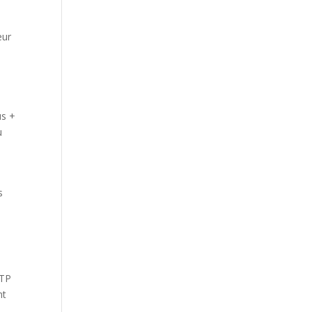
eur
us +
u
s
RTP
nt