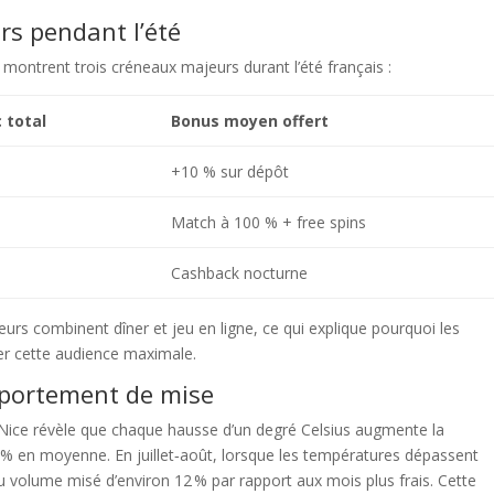
rs pendant l’été
montrent trois créneaux majeurs durant l’été français :
 total
Bonus moyen offert
+10 % sur dépôt
Match à 100 % + free spins
Cashback nocturne
eurs combinent dîner et jeu en ligne, ce qui explique pourquoi les
er cette audience maximale.
mportement de mise
e Nice révèle que chaque hausse d’un degré Celsius augmente la
 % en moyenne. En juillet‑août, lorsque les températures dépassent
 volume misé d’environ 12 % par rapport aux mois plus frais. Cette