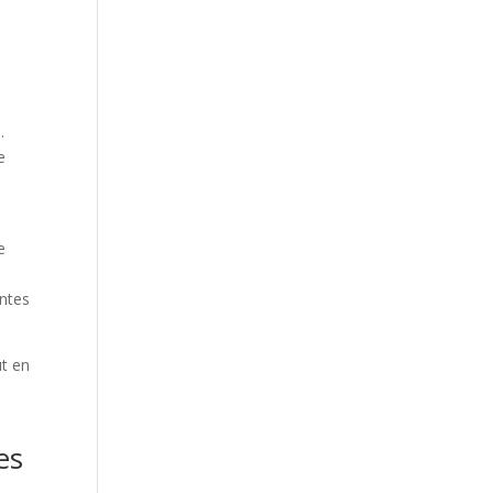
.
e
e
entes
ut en
es