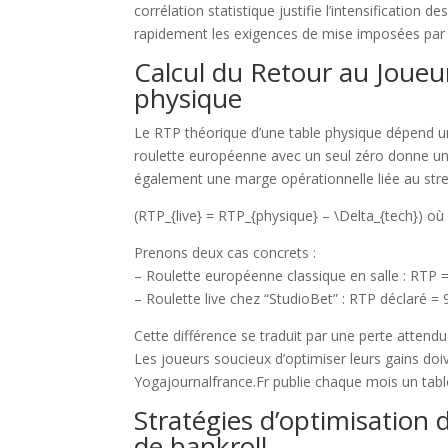
corrélation statistique justifie l’intensification d
rapidement les exigences de mise imposées par 
Calcul du Retour au Joueur
physique
Le RTP théorique d’une table physique dépend u
roulette européenne avec un seul zéro donne un R
également une marge opérationnelle liée au strea
(RTP_{live} = RTP_{physique} – \Delta_{tech}) où 
Prenons deux cas concrets :
– Roulette européenne classique en salle : RTP 
– Roulette live chez “StudioBet” : RTP déclaré = 
Cette différence se traduit par une perte attend
Les joueurs soucieux d’optimiser leurs gains do
Yogajournalfrance.Fr publie chaque mois un table
Stratégies d’optimisation 
de bankroll