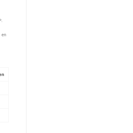
P.
l en
t
en