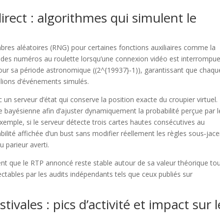
irect : algorithmes qui simulent le
mbres aléatoires (RNG) pour certaines fonctions auxiliaires comme la
ge des numéros au roulette lorsqu’une connexion vidéo est interrompue
pour sa période astronomique ((2^{19937}-1)), garantissant que chaqu
lions d’événements simulés.
c un serveur d’état qui conserve la position exacte du croupier virtuel.
e bayésienne afin d’ajuster dynamiquement la probabilité perçue par l
emple, si le serveur détecte trois cartes hautes consécutives au
bilité affichée d’un bust sans modifier réellement les règles sous‑jac
u parieur averti.
t que le RTP annoncé reste stable autour de sa valeur théorique to
ctables par les audits indépendants tels que ceux publiés sur
tivales : pics d’activité et impact sur l