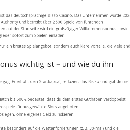
et ist das deutschsprachige Bizzo Casino. Das Unternehmen wurde 202
 Authority und betreibt über 2 500 Spiele von führenden
uten auf der Startseite wird ein großzügiger Willkommensbonus sowie 
ieder sofort zum Spielen einladen.
nur ein breites Spielangebot, sondern auch klare Vorteile, die viele an
us wichtig ist – und wie du ihn
ag. Er erhöht dein Startkapital, reduziert das Risiko und gibt dir me
atch bis 500 € bedeutet, dass du dein erstes Guthaben verdoppelst.
reispiele für ausgewählte Slots angeboten.
oslegen, ohne eigenes Geld zu riskieren.
te besonders auf die Wettanforderungen (z. B. 30‑mal) und die