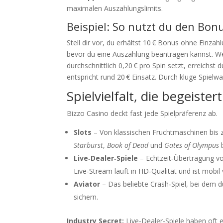
maximalen Auszahlungslimits.
Beispiel: So nutzt du den Bon
Stell dir vor, du erhältst 10 € Bonus ohne Einzah
bevor du eine Auszahlung beantragen kannst. We
durchschnittlich 0,20 € pro Spin setzt, erreichs
entspricht rund 20 € Einsatz. Durch kluge Spielw
Spielvielfalt, die begeister
Bizzo Casino deckt fast jede Spielpräferenz ab.
Slots
– Von klassischen Fruchtmaschinen bis 
Starburst
,
Book of Dead
und
Gates of Olympus
b
Live‑Dealer‑Spiele
– Echtzeit‑Übertragung vo
Live‑Stream läuft in HD‑Qualität und ist mobil 
Aviator
– Das beliebte Crash‑Spiel, bei dem d
sichern.
Industry Secret:
Live‑Dealer‑Spiele haben oft e