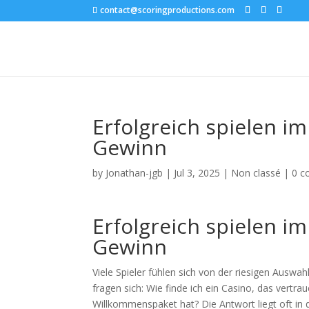
contact@scoringproductions.com
Erfolgreich spielen i
Gewinn
by
Jonathan-jgb
|
Jul 3, 2025
|
Non classé
|
0 
Erfolgreich spielen i
Gewinn
Viele Spieler fühlen sich von der riesigen Auswa
fragen sich: Wie finde ich ein Casino, das vertrau
Willkommenspaket hat? Die Antwort liegt oft in d