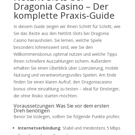
Dragonia Casino – Der
komplette Praxis‑Guide
In diesem Guide zeigen wir Ihnen Schritt für Schritt, wie
Sie das Beste aus den NetEnt‑Slots bei Dragonia
Casino herausholen. Sie lernen, welche Spiele
besonders lohnenswert sind, wie Sie den
Willkommensbonus optimal nutzen und welche Tipps
Ihnen schnellere Auszahlungen sichern. Außerdem
erhalten Sie einen Überblick über Lizenzierung, mobile
Nutzung und verantwortungsvolles Spielen. Am Ende
finden Sie einen klaren Aufruf, den Dragoniacasino
bonus ohne einzahlung zu testen – ideal für Einsteiger,
die ohne Risiko starten möchten.
Voraussetzungen: Was Sie vor dem ersten
Dreh benötigen
Bevor Sie loslegen, sollten Sie folgende Punkte prüfen:
Internetverbindung
: Stabil und mindestens 5 Mbps