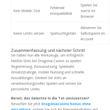
Spielen Sie
Fehlende
Kein Mobile‑Test
zuerst im
Kompatibilität
Browser
Aktivieren Sie
Keine Limits setzen
Spielsuchtgefahr
Selbstsperre im
Account
Zusammenfassung und nächster Schritt
Sie haben nun alle Werkzeuge, um erfolgreich
NetEnt‑Slots bei Dragonia Casino zu spielen:
Registrierung, Bonusnutzung, Spielwahl,
Einsatzstrategie, mobile Nutzung und schnelle
Auszahlungen. Denken Sie stets an
verantwortungsvolles Spielen und setzen Sie
persönliche Limits.
Bereit, das Gelernte in die Tat umzusetzen?
Besuchen Sie jetzt
Dragoniacasino bonus ohne
einzahlung
, sichern Sie sich Ihr Freispielguthaben und