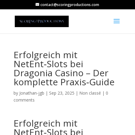
contact@scoringproductions.com
Erfolgreich mit
NetEnt‑Slots bei
Dragonia Casino – Der
komplette Praxis‑Guide
by
Jonathan-jgb
|
Sep 23, 2025
|
Non classé
|
0
comments
Erfolgreich mit
NetEnt‑Slots bei