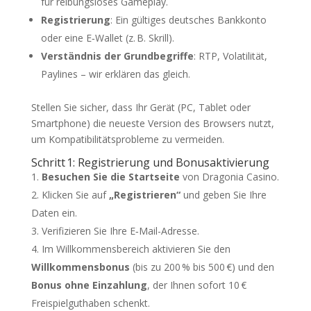
für reibungsloses Gameplay.
Registrierung
: Ein gültiges deutsches Bankkonto
oder eine E‑Wallet (z. B. Skrill).
Verständnis der Grundbegriffe
: RTP, Volatilität,
Paylines – wir erklären das gleich.
Stellen Sie sicher, dass Ihr Gerät (PC, Tablet oder
Smartphone) die neueste Version des Browsers nutzt,
um Kompatibilitätsprobleme zu vermeiden.
Schritt 1: Registrierung und Bonusaktivierung
Besuchen Sie die Startseite
von Dragonia Casino.
Klicken Sie auf
„Registrieren“
und geben Sie Ihre
Daten ein.
Verifizieren Sie Ihre E‑Mail-Adresse.
Im Willkommensbereich aktivieren Sie den
Willkommensbonus
(bis zu 200 % bis 500 €) und den
Bonus ohne Einzahlung
, der Ihnen sofort 10 €
Freispielguthaben schenkt.