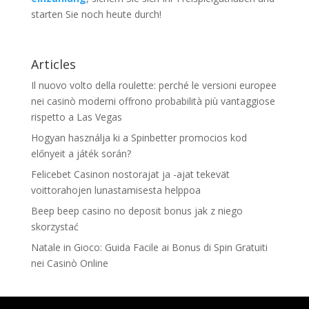
starten Sie noch heute durch!
Articles
Il nuovo volto della roulette: perché le versioni europee
nei casinò moderni offrono probabilità più vantaggiose
rispetto a Las Vegas
Hogyan használja ki a Spinbetter promocios kod
előnyeit a játék során?
Felicebet Casinon nostorajat ja -ajat tekevät
voittorahojen lunastamisesta helppoa
Beep beep casino no deposit bonus jak z niego
skorzystać
Natale in Gioco: Guida Facile ai Bonus di Spin Gratuiti
nei Casinò Online