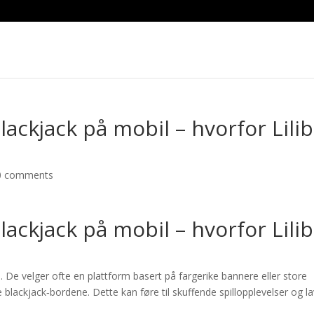
lackjack på mobil – hvorfor Lili
0 comments
lackjack på mobil – hvorfor Lili
e. De velger ofte en plattform basert på fargerike bannere eller store
 blackjack‑bordene. Dette kan føre til skuffende spillopplevelser og l