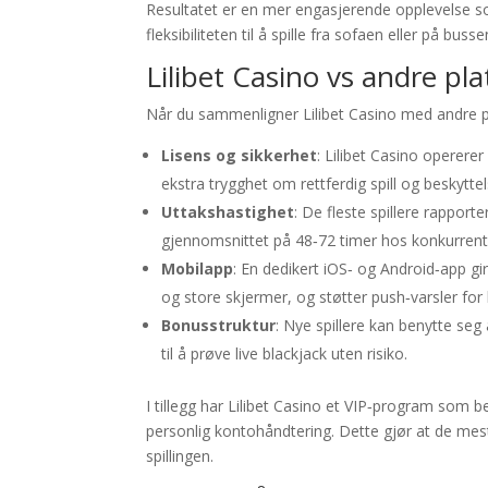
Resultatet er en mer engasjerende opplevelse s
fleksibiliteten til å spille fra sofaen eller på busse
Lilibet Casino vs andre pla
Når du sammenligner Lilibet Casino med andre po
Lisens og sikkerhet
: Lilibet Casino operere
ekstra trygghet om rettferdig spill og beskytt
Uttaks­hastighet
: De fleste spillere rapport
gjennomsnittet på 48‑72 timer hos konkurren
Mobilapp
: En dedikert iOS‑ og Android‑app gir
og store skjermer, og støtter push‑varsler for
Bonusstruktur
: Nye spillere kan benytte seg
til å prøve live blackjack uten risiko.
I tillegg har Lilibet Casino et VIP‑program som 
personlig kontohåndtering. Dette gjør at de mest e
spillingen.