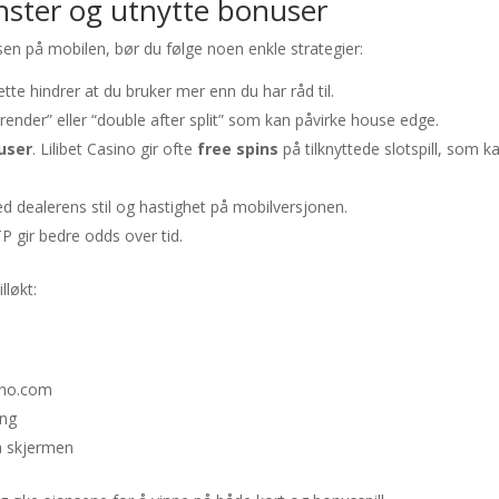
nster og utnytte bonuser
lsen på mobilen, bør du følge noen enkle strategier:
tte hindrer at du bruker mer enn du har råd til.
rrender” eller “double after split” som kan påvirke house edge.
user
. Lilibet Casino gir ofte
free spins
på tilknyttede slotspill, som k
ed dealerens stil og hastighet på mobilversjonen.
 gir bedre odds over tid.
lløkt:
nono.com
ing
å skjermen