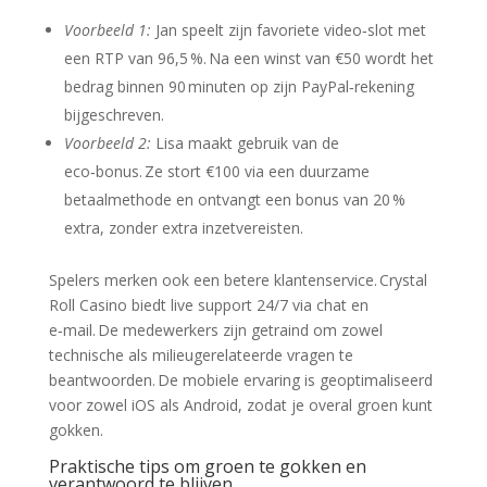
Voorbeeld 1:
Jan speelt zijn favoriete video‑slot met
een RTP van 96,5 %. Na een winst van €50 wordt het
bedrag binnen 90 minuten op zijn PayPal‑rekening
bijgeschreven.
Voorbeeld 2:
Lisa maakt gebruik van de
eco‑bonus. Ze stort €100 via een duurzame
betaalmethode en ontvangt een bonus van 20 %
extra, zonder extra inzetvereisten.
Spelers merken ook een betere klantenservice. Crystal
Roll Casino biedt live support 24/7 via chat en
e‑mail. De medewerkers zijn getraind om zowel
technische als milieugerelateerde vragen te
beantwoorden. De mobiele ervaring is geoptimaliseerd
voor zowel iOS als Android, zodat je overal groen kunt
gokken.
Praktische tips om groen te gokken en
verantwoord te blijven