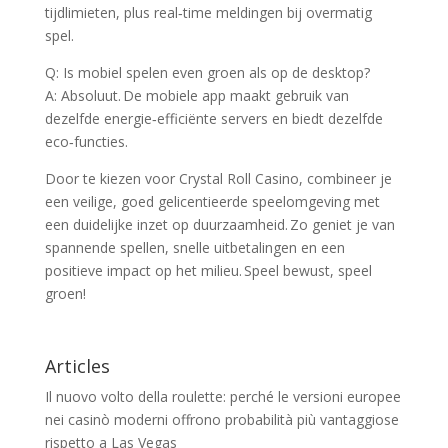
tijdlimieten, plus real‑time meldingen bij overmatig
spel.
Q: Is mobiel spelen even groen als op de desktop?
A: Absoluut. De mobiele app maakt gebruik van
dezelfde energie‑efficiënte servers en biedt dezelfde
eco‑functies.
Door te kiezen voor Crystal Roll Casino, combineer je
een veilige, goed gelicentieerde speelomgeving met
een duidelijke inzet op duurzaamheid. Zo geniet je van
spannende spellen, snelle uitbetalingen en een
positieve impact op het milieu. Speel bewust, speel
groen!
Articles
Il nuovo volto della roulette: perché le versioni europee
nei casinò moderni offrono probabilità più vantaggiose
rispetto a Las Vegas