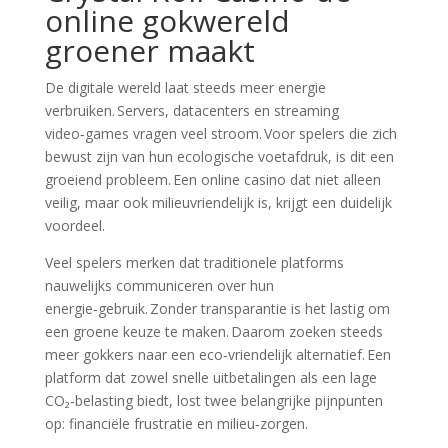
online gokwereld
groener maakt
De digitale wereld laat steeds meer energie
verbruiken. Servers, datacenters en streaming
video‑games vragen veel stroom. Voor spelers die zich
bewust zijn van hun ecologische voetafdruk, is dit een
groeiend probleem. Een online casino dat niet alleen
veilig, maar ook milieuvriendelijk is, krijgt een duidelijk
voordeel.
Veel spelers merken dat traditionele platforms
nauwelijks communiceren over hun
energie‑gebruik. Zonder transparantie is het lastig om
een groene keuze te maken. Daarom zoeken steeds
meer gokkers naar een eco‑vriendelijk alternatief. Een
platform dat zowel snelle uitbetalingen als een lage
CO₂‑belasting biedt, lost twee belangrijke pijnpunten
op: financiële frustratie en milieu‑zorgen.