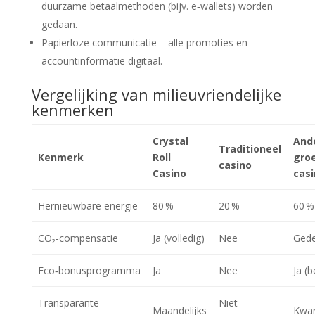
duurzame betaalmethoden (bijv. e‑wallets) worden
gedaan.
Papierloze communicatie – alle promoties en
accountinformatie digitaal.
Vergelijking van milieuvriendelijke
kenmerken
Crystal
And
Traditioneel
Kenmerk
Roll
gro
casino
Casino
cas
Hernieuwbare energie
80 %
20 %
60 %
CO₂‑compensatie
Ja (volledig)
Nee
Gede
Eco‑bonusprogramma
Ja
Nee
Ja (b
Transparante
Niet
Maandelijks
Kwar