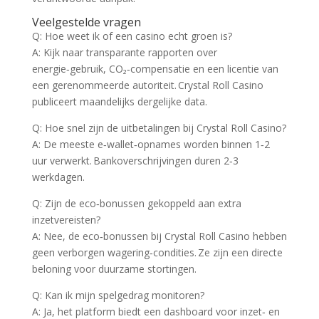
Veelgestelde vragen
Q: Hoe weet ik of een casino echt groen is?
A: Kijk naar transparante rapporten over
energie‑gebruik, CO₂‑compensatie en een licentie van
een gerenommeerde autoriteit. Crystal Roll Casino
publiceert maandelijks dergelijke data.
Q: Hoe snel zijn de uitbetalingen bij Crystal Roll Casino?
A: De meeste e‑wallet‑opnames worden binnen 1‑2
uur verwerkt. Bankoverschrijvingen duren 2‑3
werkdagen.
Q: Zijn de eco‑bonussen gekoppeld aan extra
inzetvereisten?
A: Nee, de eco‑bonussen bij Crystal Roll Casino hebben
geen verborgen wagering‑condities. Ze zijn een directe
beloning voor duurzame stortingen.
Q: Kan ik mijn spelgedrag monitoren?
A: Ja, het platform biedt een dashboard voor inzet‑ en