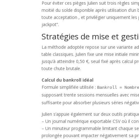
Pour éviter ces pièges Julien suit trois règles 
moitié du solde disponible après utilisation d’un
toute acceptation , et privilégier uniquement les
jackpot”.
Stratégies de mise et gest
La méthode adoptée repose sur une variante ada
table classiques.​ Julien fixe une mise initiale 
jusqu’à atteindre 0,50 €, seuil fixé après calcul 
toute chute brutale.
Calcul du bankroll idéal
Formule simplifiée utilisée :
Bankroll = Nombr
supposant trente sessions mensuelles avec mise
suffisante pour absorber plusieurs séries négat
Julien s’appuie également sur deux outils prati
– Un journal numérique exportable CSV où il con
– Un minuteur programmable limitant chaque s
prolongée pouvant impacter négativement sa pri