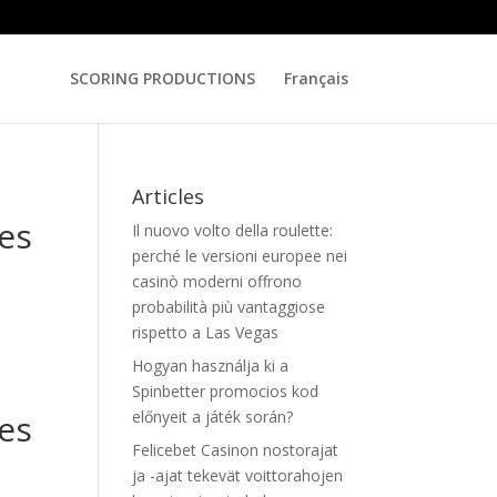
SCORING PRODUCTIONS
Français
Articles
es
Il nuovo volto della roulette:
perché le versioni europee nei
casinò moderni offrono
probabilità più vantaggiose
rispetto a Las Vegas
Hogyan használja ki a
Spinbetter promocios kod
es
előnyeit a játék során?
Felicebet Casinon nostorajat
ja -ajat tekevät voittorahojen