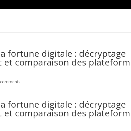
la fortune digitale : décryptage
t et comparaison des plateform
 comments
la fortune digitale : décryptage
t et comparaison des plateform