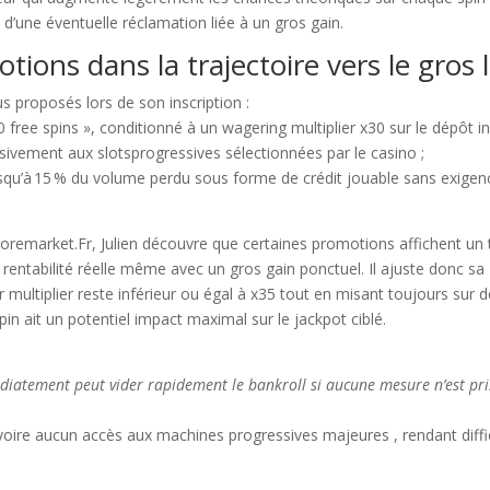
ors d’une éventuelle réclamation liée à un gros gain.
ions dans la trajectoire vers le gros 
us proposés lors de son inscription :
ree spins », conditionné à un wagering multiplier x30 sur le dépôt init
sivement aux slotsprogressives sélectionnées par le casino ;
qu’à 15 % du volume perdu sous forme de crédit jouable sans exigen
oremarket.Fr, Julien découvre que certaines promotions affichent un 
 rentabilité réelle même avec un gros gain ponctuel.​ Il ajuste donc sa
r multiplier reste inférieur ou égal à x35 tout en misant toujours sur 
pin ait un potentiel impact maximal sur le jackpot ciblé.
médiatement peut vider rapidement le bankroll si aucune mesure n’est pri
oire aucun accès aux machines progressives majeures , rendant diffic