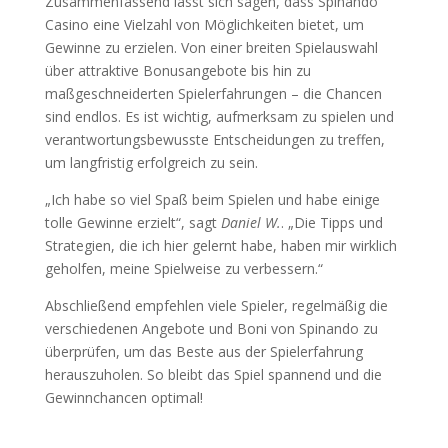
Zusammenfassend lässt sich sagen, dass Spinando
Casino eine Vielzahl von Möglichkeiten bietet, um
Gewinne zu erzielen. Von einer breiten Spielauswahl
über attraktive Bonusangebote bis hin zu
maßgeschneiderten Spielerfahrungen – die Chancen
sind endlos. Es ist wichtig, aufmerksam zu spielen und
verantwortungsbewusste Entscheidungen zu treffen,
um langfristig erfolgreich zu sein.
„Ich habe so viel Spaß beim Spielen und habe einige
tolle Gewinne erzielt“, sagt
Daniel W.
. „Die Tipps und
Strategien, die ich hier gelernt habe, haben mir wirklich
geholfen, meine Spielweise zu verbessern.“
Abschließend empfehlen viele Spieler, regelmäßig die
verschiedenen Angebote und Boni von Spinando zu
überprüfen, um das Beste aus der Spielerfahrung
herauszuholen. So bleibt das Spiel spannend und die
Gewinnchancen optimal!