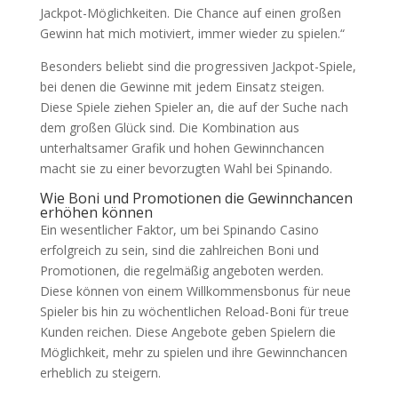
Jackpot-Möglichkeiten. Die Chance auf einen großen
Gewinn hat mich motiviert, immer wieder zu spielen.“
Besonders beliebt sind die progressiven Jackpot-Spiele,
bei denen die Gewinne mit jedem Einsatz steigen.
Diese Spiele ziehen Spieler an, die auf der Suche nach
dem großen Glück sind. Die Kombination aus
unterhaltsamer Grafik und hohen Gewinnchancen
macht sie zu einer bevorzugten Wahl bei Spinando.
Wie Boni und Promotionen die Gewinnchancen
erhöhen können
Ein wesentlicher Faktor, um bei Spinando Casino
erfolgreich zu sein, sind die zahlreichen Boni und
Promotionen, die regelmäßig angeboten werden.
Diese können von einem Willkommensbonus für neue
Spieler bis hin zu wöchentlichen Reload-Boni für treue
Kunden reichen. Diese Angebote geben Spielern die
Möglichkeit, mehr zu spielen und ihre Gewinnchancen
erheblich zu steigern.