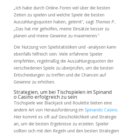
„Ich habe durch Online-Foren viel über die besten
Zeiten zu spielen und welche Spiele die besten
Auszahlungsquoten haben, gelernt“, sagt
Thomas P.
.
„Das hat mir geholfen, meine Einsätze besser zu
planen und meine Gewinne zu maximieren.“
Die Nutzung von Spielstatistiken und -analysen kann
ebenfalls hilfreich sein. Viele erfahrene Spieler
empfehlen, regelmäßig die Auszahlungsquoten der
verschiedenen Spiele zu überprüfen, um die besten
Entscheidungen zu treffen und die Chancen auf
Gewinne zu erhöhen.
Strategien, um bei Tischspielen im Spinand
o Casino erfolgreich zu sein
Tischspiele wie Blackjack und Roulette bieten eine
andere Art von Herausforderung im
Spinando Casino
.
Hier kommt es oft auf Geschicklichkeit und Strategie
an, um die besten Ergebnisse zu erzielen. Spieler
sollten sich mit den Regeln und den besten Strategien