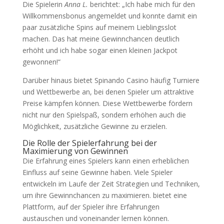
Die Spielerin
Anna L.
berichtet: „Ich habe mich für den
Willkommensbonus angemeldet und konnte damit ein
paar zusätzliche Spins auf meinem Lieblingsslot
machen. Das hat meine Gewinnchancen deutlich
erhöht und ich habe sogar einen kleinen Jackpot
gewonnen!“
Darüber hinaus bietet Spinando Casino häufig Turniere
und Wettbewerbe an, bei denen Spieler um attraktive
Preise kämpfen können. Diese Wettbewerbe fördern
nicht nur den Spielspaß, sondern erhöhen auch die
Möglichkeit, zusätzliche Gewinne zu erzielen.
Die Rolle der Spielerfahrung bei der
Maximierung von Gewinnen
Die Erfahrung eines Spielers kann einen erheblichen
Einfluss auf seine Gewinne haben. Viele Spieler
entwickeln im Laufe der Zeit Strategien und Techniken,
um ihre Gewinnchancen zu maximieren. bietet eine
Plattform, auf der Spieler ihre Erfahrungen
austauschen und voneinander lernen können.