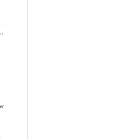
en
ren
.