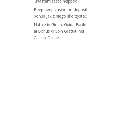
lunastamisesta helppoa
Beep beep casino no deposit
bonus jak z niego skorzystać
Natale in Gioco: Guida Facile
ai Bonus di Spin Gratuiti nei
Casinò Online