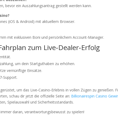
en, bevor ein Auszahlungsantrag gestellt werden kann.
sino?
es (iOS & Android) mit aktuellem Browser.
ogramm mit exklusiven Boni und persönlichem Account‑Manager.
ahrplan zum Live‑Dealer‑Erfolg
ntität.
ahlung, um dein Startguthaben zu erhöhen.
tze vernünftige Einsätze.
7‑Support.
 gerüstet, um das Live‑Casino‑Erlebnis in vollen Zügen zu genießen. F
ten, schau dir jetzt die offizielle Seite an:
Billionairespin Casino Gewi
ten, Spielauswahl und Sicherheitsstandards.
nk immer daran, verantwortungsbewusst zu spielen!