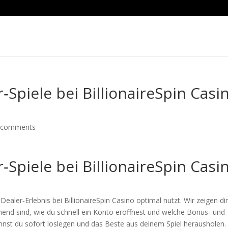
‑Spiele bei BillionaireSpin Casi
 comments
‑Spiele bei BillionaireSpin Casi
Dealer‑Erlebnis bei BillionaireSpin Casino optimal nutzt. Wir zeigen di
nnend sind, wie du schnell ein Konto eröffnest und welche Bonus‑ und
nnst du sofort loslegen und das Beste aus deinem Spiel herausholen.