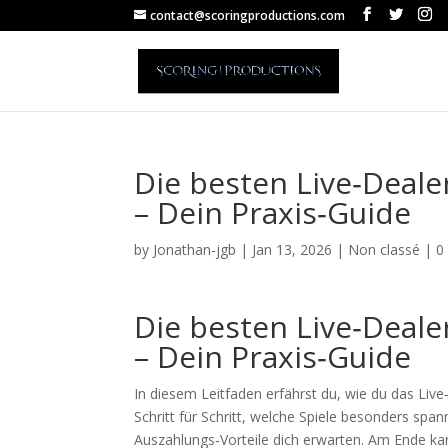
contact@scoringproductions.com
Die besten Live‑Dealer
– Dein Praxis‑Guide
by
Jonathan-jgb
|
Jan 13, 2026
|
Non classé
|
0
Die besten Live‑Dealer
– Dein Praxis‑Guide
In diesem Leitfaden erfährst du, wie du das Live‑
Schritt für Schritt, welche Spiele besonders spa
Auszahlungs‑Vorteile dich erwarten. Am Ende ka