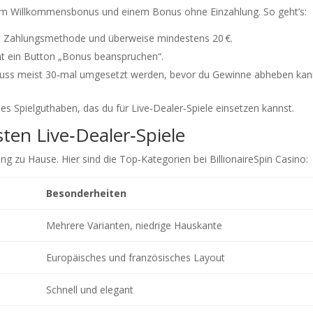
einem Willkommensbonus und einem Bonus ohne Einzahlung. So geht’s:
e Zahlungsmethode und überweise mindestens 20 €.
nt ein Button „Bonus beanspruchen“.
uss meist 30‑mal umgesetzt werden, bevor du Gewinne abheben kan
es Spielguthaben, das du für Live‑Dealer‑Spiele einsetzen kannst.
sten Live‑Dealer‑Spiele
ng zu Hause. Hier sind die Top‑Kategorien bei BillionaireSpin Casino:
Besonderheiten
Mehrere Varianten, niedrige Hauskante
Europäisches und französisches Layout
Schnell und elegant