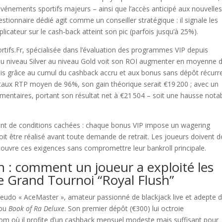
énements sportifs majeurs – ainsi que l’accès anticipé aux nouvelle
stionnaire dédié agit comme un conseiller stratégique : il signale les
licateur sur le cash‑back atteint son pic (parfois jusqu’à 25%).
ortifs.Fr, spécialisée dans l’évaluation des programmes VIP depuis
du niveau Silver au niveau Gold voit son ROI augmenter en moyenne 
ois grâce au cumul du cashback accru et aux bonus sans dépôt récurre
 taux RTP moyen de 96%, son gain théorique serait €19 200 ; avec un
mentaires, portant son résultat net à €21 504 – soit une hausse nota
t de conditions cachées : chaque bonus VIP impose un wagering
oit être réalisé avant toute demande de retrait. Les joueurs doivent 
 couvre ces exigences sans compromettre leur bankroll principale.
 : comment un joueur a exploité les
e Grand Tournoi “Royal Flush”
seudo « AceMaster », amateur passionné de blackjack live et adepte 
ou
Book of Ra Deluxe
. Son premier dépôt (€300) lui octroie
m où il profite d’un cashback mensuel modeste mais suffisant pour