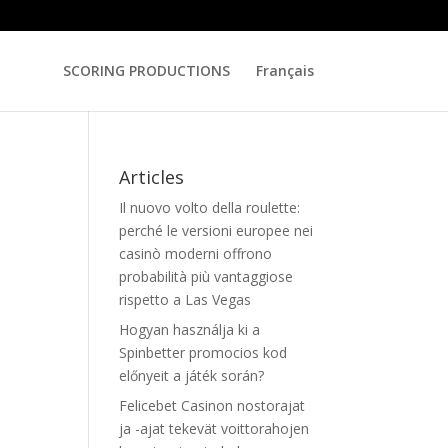
SCORING PRODUCTIONS
Français
Articles
Il nuovo volto della roulette:
perché le versioni europee nei
casinò moderni offrono
probabilità più vantaggiose
rispetto a Las Vegas
Hogyan használja ki a
Spinbetter promocios kod
előnyeit a játék során?
Felicebet Casinon nostorajat
ja -ajat tekevät voittorahojen