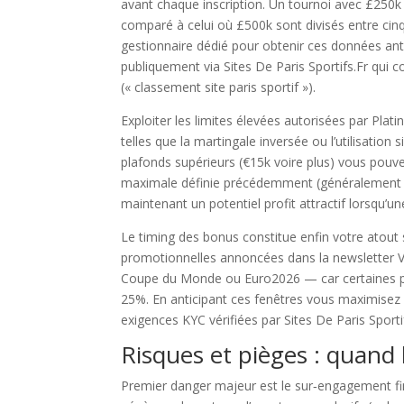
avant chaque inscription. Un tournoi avec £250k
comparé à celui où £500k sont divisés entre cinqu
gestionnaire dédié pour obtenir ces données antic
publiquement via Sites De Paris Sportifs.Fr qui 
(« classement site paris sportif »).
Exploiter les limites élevées autorisées par Plat
telles que la martingale inversée ou l’utilisation
plafonds supérieurs (€15k voire plus) vous pouve
maximale définie précédemment (généralement <5
maintenant un potentiel profit attractif lorsqu’
Le timing des bonus constitue enfin votre atout
promotionnelles annoncées dans la newsletter 
Coupe du Monde ou Euro2026 — car certaines pl
25%. En anticipant ces fenêtres vous maximisez
exigences KYC vérifiées par Sites De Paris Sport
Risques et pièges : quand 
Premier danger majeur est le sur‑engagement fi