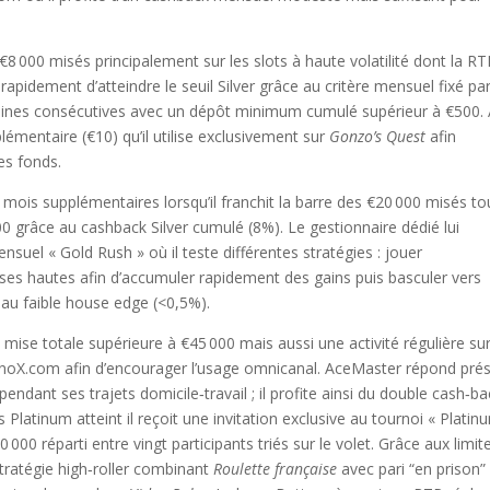
€8 000 misés principalement sur les slots à haute volatilité dont la R
pidement d’atteindre le seuil Silver grâce au critère mensuel fixé pa
aines consécutives avec un dépôt minimum cumulé supérieur à €500.
lémentaire (€10) qu’il utilise exclusivement sur
Gonzo’s Quest
afin
es fonds.
mois supplémentaires lorsqu’il franchit la barre des €20 000 misés to
00 grâce au cashback Silver cumulé (8%). Le gestionnaire dédié lui
nsuel « Gold Rush » où il teste différentes stratégies : jouer
es hautes afin d’accumuler rapidement des gains puis basculer vers
e au faible house edge (<0,5%).
ise totale supérieure à €45 000 mais aussi une activité régulière sur
inoX.com afin d’encourager l’usage omnicanal. AceMaster répond pré
dant ses trajets domicile‑travail ; il profite ainsi du double cash‑ba
 Platinum atteint il reçoit une invitation exclusive au tournoi « Platin
00 réparti entre vingt participants triés sur le volet. Grâce aux limit
ratégie high‑roller combinant
Roulette française
avec pari “en prison”