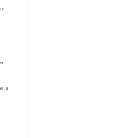
tre
 en
e la
x