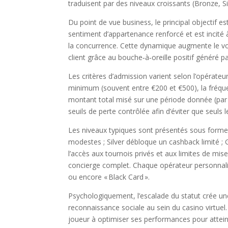
traduisent par des niveaux croissants (Bronze, S
Du point de vue business, le principal objectif es
sentiment d’appartenance renforcé et est incité
la concurrence. Cette dynamique augmente le vo
client grâce au bouche‑à‑oreille positif généré p
Les critères d’admission varient selon l’opérateur
minimum (souvent entre €200 et €500), la fréqu
montant total misé sur une période donnée (par 
seuils de perte contrôlée afin d’éviter que seuls
Les niveaux typiques sont présentés sous forme
modestes ; Silver débloque un cashback limité ; 
l’accès aux tournois privés et aux limites de mi
concierge complet. Chaque opérateur personnalise
ou encore « Black Card ».
Psychologiquement, l’escalade du statut crée une 
reconnaissance sociale au sein du casino virtuel
joueur à optimiser ses performances pour atteind