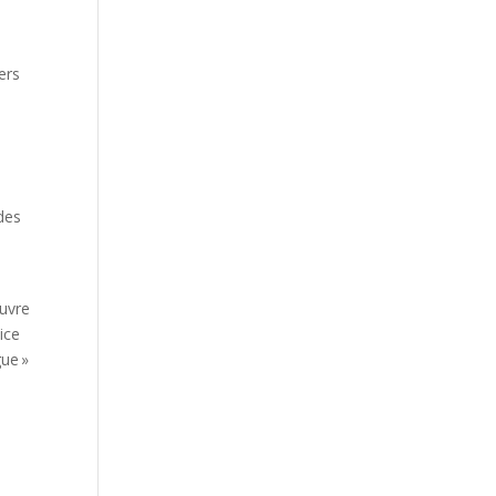
ers
des
ouvre
ice
gue »
e