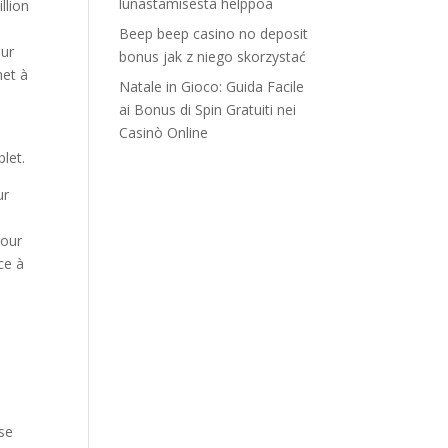
lunastamisesta helppoa
llion
Beep beep casino no deposit
our
bonus jak z niego skorzystać
met à
Natale in Gioco: Guida Facile
ai Bonus di Spin Gratuiti nei
Casinò Online
let.
ur
pour
ce à
t
 se