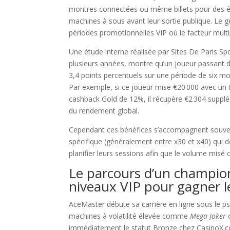
montres connectées ou même billets pour des év
machines à sous avant leur sortie publique. Le ge
périodes promotionnelles VIP où le facteur multip
Une étude interne réalisée par Sites De Paris Sp
plusieurs années, montre qu’un joueur passant 
3,4 points percentuels sur une période de six m
Par exemple, si ce joueur mise €20 000 avec un
cashback Gold de 12%, il récupère €2 304 supplé
du rendement global.
Cependant ces bénéfices s’accompagnent souven
spécifique (généralement entre x30 et x40) qui d
planifier leurs sessions afin que le volume misé
Le parcours d’un champion
niveaux VIP pour gagner l
AceMaster débute sa carrière en ligne sous le p
machines à volatilité élevée comme
Mega Joker
immédiatement le statut Bronze chez CasinoX.co