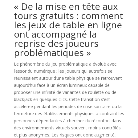
« De la mise en tête aux
tours gratuits : comment
les jeux de table en ligne
ont accompagné la
reprise des joueurs
problématiques »
Le phénomène du jeu problématique a évolué avec
l’essor du numérique ; les joueurs qui autrefois se
réunissaient autour d’une table physique se retrouvent
aujourd’hui face à un écran lumineux capable de
proposer une infinité de variantes de roulette ou de
blackjack en quelques clics. Cette transition s’est
accélérée pendant les périodes de crise sanitaire où la
fermeture des établissements physiques a contraint les
personnes dépendantes à chercher du réconfort dans
des environnements virtuels souvent moins contrôlés
et plus anonymes. Les risques ont donc augmenté,