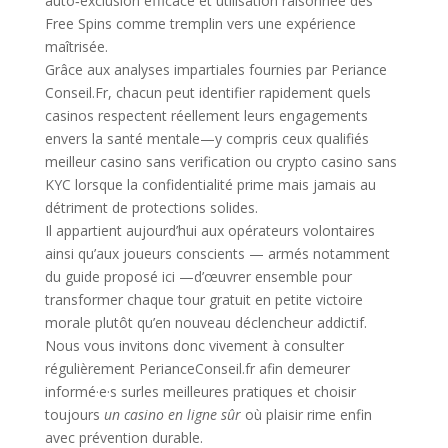
auto‑exclusion efficace et utilisation raisonnée des
Free Spins comme tremplin vers une expérience
maîtrisée.
Grâce aux analyses impartiales fournies par Periance
Conseil.Fr, chacun peut identifier rapidement quels
casinos respectent réellement leurs engagements
envers la santé mentale—y compris ceux qualifiés
meilleur casino sans verification ou crypto casino sans
KYC lorsque la confidentialité prime mais jamais au
détriment de protections solides.
Il appartient aujourd’hui aux opérateurs volontaires
ainsi qu’aux joueurs conscients — armés notamment
du guide proposé ici —d’œuvrer ensemble pour
transformer chaque tour gratuit en petite victoire
morale plutôt qu’en nouveau déclencheur addictif.
Nous vous invitons donc vivement à consulter
régulièrement PerianceConseil.fr afin demeurer
informé·e·s surles meilleures pratiques et choisir
toujours
un casino en ligne sûr
où plaisir rime enfin
avec prévention durable.