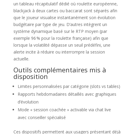
un tableau récapitulatif dédié où roulette européenne,
blackjack à deux cartes ou baccarat sont séparés afin
que le joueur visualise instantanément son évolution
budgétaire par type de jeu. D’autres intègrent un
système dynamique basé sur le RTP moyen (par
exemple 96 % pour la roulette française) afin que
lorsque la volatilité dépasse un seuil prédéfini, une
alerte incite à réduire ou interrompre la session
actuelle.
Outils complémentaires mis à
disposition
Limites personnalisées par catégorie (slots vs tables)
Rapports hebdomadaires détaillés avec graphiques
d’évolution
Mode « session coachée » activable via chat live
avec conseiller spécialisé
Ces dispositifs permettent aux usagers présentant déjà