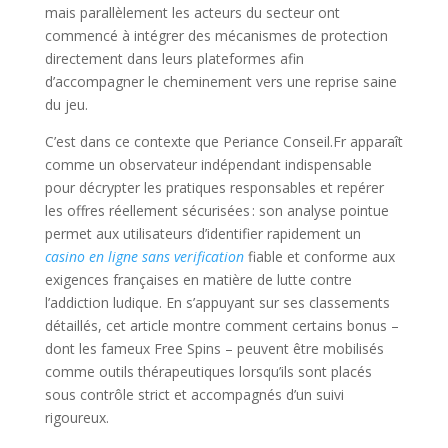
mais parallèlement les acteurs du secteur ont
commencé à intégrer des mécanismes de protection
directement dans leurs plateformes afin
d’accompagner le cheminement vers une reprise saine
du jeu.
C’est dans ce contexte que Periance Conseil.Fr apparaît
comme un observateur indépendant indispensable
pour décrypter les pratiques responsables et repérer
les offres réellement sécurisées : son analyse pointue
permet aux utilisateurs d’identifier rapidement un
casino en ligne sans verification
fiable et conforme aux
exigences françaises en matière de lutte contre
l’addiction ludique. En s’appuyant sur ses classements
détaillés, cet article montre comment certains bonus –
dont les fameux Free Spins – peuvent être mobilisés
comme outils thérapeutiques lorsqu’ils sont placés
sous contrôle strict et accompagnés d’un suivi
rigoureux.