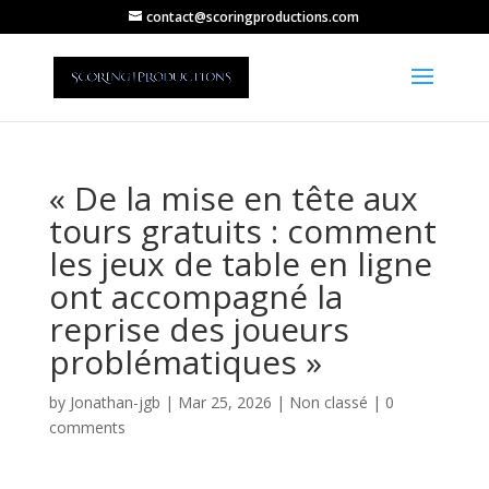
contact@scoringproductions.com
« De la mise en tête aux
tours gratuits : comment
les jeux de table en ligne
ont accompagné la
reprise des joueurs
problématiques »
by
Jonathan-jgb
|
Mar 25, 2026
|
Non classé
|
0
comments