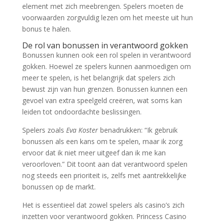
element met zich meebrengen. Spelers moeten de
voorwaarden zorgvuldig lezen om het meeste uit hun
bonus te halen.
De rol van bonussen in verantwoord gokken
Bonussen kunnen ook een rol spelen in verantwoord
gokken. Hoewel ze spelers kunnen aanmoedigen om
meer te spelen, is het belangrijk dat spelers zich
bewust zijn van hun grenzen. Bonussen kunnen een
gevoel van extra speelgeld creëren, wat soms kan
leiden tot ondoordachte beslissingen.
Spelers zoals
Eva Koster
benadrukken: “Ik gebruik
bonussen als een kans om te spelen, maar ik zorg
ervoor dat ik niet meer uitgeef dan ik me kan
veroorloven.” Dit toont aan dat verantwoord spelen
nog steeds een prioriteit is, zelfs met aantrekkelijke
bonussen op de markt.
Het is essentieel dat zowel spelers als casino’s zich
inzetten voor verantwoord gokken. Princess Casino