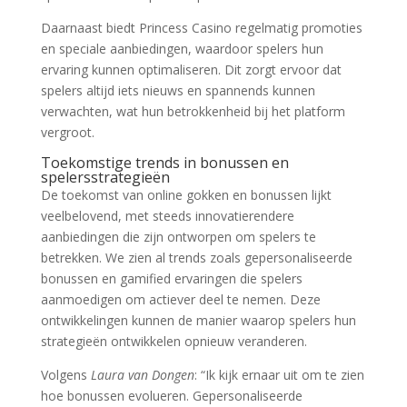
Daarnaast biedt Princess Casino regelmatig promoties
en speciale aanbiedingen, waardoor spelers hun
ervaring kunnen optimaliseren. Dit zorgt ervoor dat
spelers altijd iets nieuws en spannends kunnen
verwachten, wat hun betrokkenheid bij het platform
vergroot.
Toekomstige trends in bonussen en
spelersstrategieën
De toekomst van online gokken en bonussen lijkt
veelbelovend, met steeds innovatierendere
aanbiedingen die zijn ontworpen om spelers te
betrekken. We zien al trends zoals gepersonaliseerde
bonussen en gamified ervaringen die spelers
aanmoedigen om actiever deel te nemen. Deze
ontwikkelingen kunnen de manier waarop spelers hun
strategieën ontwikkelen opnieuw veranderen.
Volgens
Laura van Dongen
: “Ik kijk ernaar uit om te zien
hoe bonussen evolueren. Gepersonaliseerde