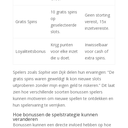
10 gratis spins
Geen storting
op
Gratis Spins
vereist, 15x
geselecteerde
inzetvereiste.
slots.
Krijg punten
Inwisselbaar
Loyaliteitsbonus
voor elke inzet
voor cash of
die u doet.
extra spins.
Spelers zoals
Sophie van Dijk
delen hun ervaringen: “De
gratis spins waren geweldig! Ik kon nieuwe slots
uitproberen zonder mijn eigen geld te riskeren.” Dit laat
zien hoe verschillende soorten bonussen spelers
kunnen motiveren om nieuwe spellen te ontdekken en
hun spelervaring te verrijken.
Hoe bonussen de spelstrategie kunnen
veranderen
Bonussen kunnen een directe invloed hebben op hoe