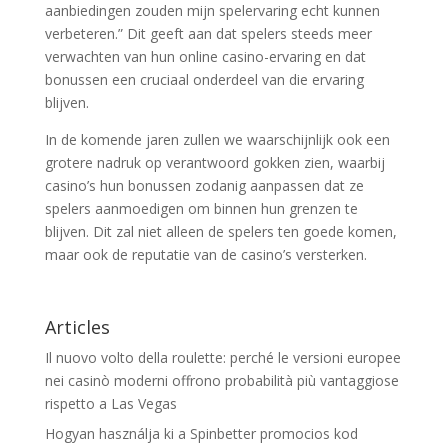
aanbiedingen zouden mijn spelervaring echt kunnen
verbeteren.” Dit geeft aan dat spelers steeds meer
verwachten van hun online casino-ervaring en dat
bonussen een cruciaal onderdeel van die ervaring
blijven.
In de komende jaren zullen we waarschijnlijk ook een
grotere nadruk op verantwoord gokken zien, waarbij
casino’s hun bonussen zodanig aanpassen dat ze
spelers aanmoedigen om binnen hun grenzen te
blijven. Dit zal niet alleen de spelers ten goede komen,
maar ook de reputatie van de casino’s versterken.
Articles
Il nuovo volto della roulette: perché le versioni europee
nei casinò moderni offrono probabilità più vantaggiose
rispetto a Las Vegas
Hogyan használja ki a Spinbetter promocios kod