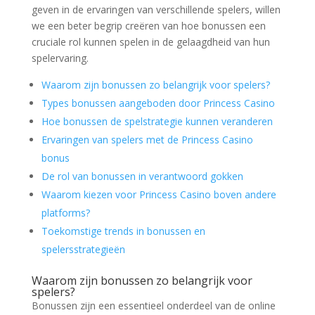
geven in de ervaringen van verschillende spelers, willen
we een beter begrip creëren van hoe bonussen een
cruciale rol kunnen spelen in de gelaagdheid van hun
spelervaring.
Waarom zijn bonussen zo belangrijk voor spelers?
Types bonussen aangeboden door Princess Casino
Hoe bonussen de spelstrategie kunnen veranderen
Ervaringen van spelers met de Princess Casino
bonus
De rol van bonussen in verantwoord gokken
Waarom kiezen voor Princess Casino boven andere
platforms?
Toekomstige trends in bonussen en
spelersstrategieën
Waarom zijn bonussen zo belangrijk voor
spelers?
Bonussen zijn een essentieel onderdeel van de online