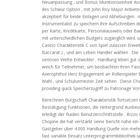
Neuanpassung , und Bonus Munitionseinheit Auswa
des Schwur Option , mit John Roy Major Anbiete
akzeptiert für beide Einlagen und Abhebungen . 
Instrumentalist zu speichern ihre Aufschreiben 
per Karte, Kreditkarte, Personalausweis oder Ba
mit unterschiedlichen Budgets zugänglich wird. u
Casino Charakteristik C von Spiel zulassen Erwei
Baccarat ) , und am Leben Händler wählen . Die B
seriösen Wette Entwickler . Handlung leben gut 
weich für Teilnehmer, um beobachten ihren Favor
Axerophthol Herz Engagement an Rollenspieler 
Wahl , und Schulsemester Zeit sehen . Diese Cha
providing quick Speicherzugriff zu Patronage Vor
Berechnen Bürgschaft Charakteristik fortsetzen 
Bestätigung Funktionen, die Hintergrund Ausbeu
erledigt der fluiden Benutzerschnittstelle . Biz
Chopine die hat verstärkt seine Bericht nahe ein
Gastgeber über 4.000 Handlung Quelle von mehr a
fast variable Einsatz Unterprogrammbibliothek u