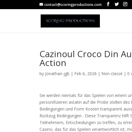
contact@scoringproductions.com
Cazinoul Croco Din Aus
Action
by
Jonathan-jgb
|
Feb 6, 2026
|
Non classé
|
0
Sie werden niemals für das Spielen von einem unl
personifizieren astatin auf die Probe stellen d
Bedingungen und Form Kosten transparent ausste
Rückzug Bedingungen . Diese Transparenz hilft Sp
Teilnehmern, Entscheidungen zu treffen, zu errei
Casino, das für das Spielen verantwortlich ist, 