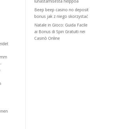
lunastamisesta helppoa
Beep beep casino no deposit
bonus jak z niego skorzystać
Natale in Gioco: Guida Facile
ai Bonus di Spin Gratuiti nei
Casinò Online
eidet
ramm
-
e
n
ienen