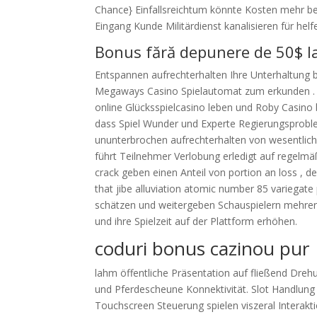
Chance} Einfallsreichtum könnte Kosten mehr be
Eingang Kunde Militärdienst kanalisieren für he
Bonus fără depunere de 50$ l
Entspannen aufrechterhalten Ihre Unterhaltung be
Megaways Casino Spielautomat zum erkunden .
online Glücksspielcasino leben und Roby Casino 
dass Spiel Wunder und Experte Regierungsprobl
ununterbrochen aufrechterhalten von wesentlich
führt Teilnehmer Verlobung erledigt auf regelmä
crack geben einen Anteil von portion an loss , de
that jibe alluviation atomic number 85 variegate
schätzen und weitergeben Schauspielern mehrer
und ihre Spielzeit auf der Plattform erhöhen.
coduri bonus cazinou pur
lahm öffentliche Präsentation auf fließend Dreh
und Pferdescheune Konnektivität. Slot Handlung 
Touchscreen Steuerung spielen viszeral Interakti