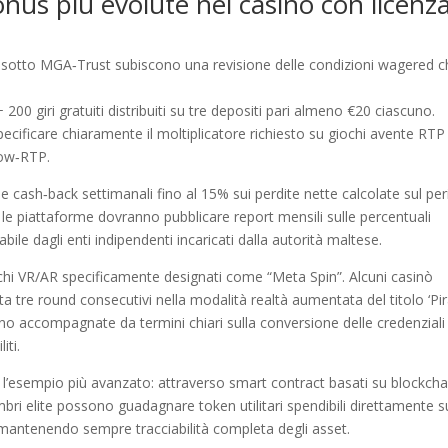
onus più evolute nei casinò con licenz
a sotto MGA‑Trust subiscono una revisione delle condizioni wagered 
0 giri gratuiti distribuiti su tre depositi pari almeno €20 ciascuno.
ificare chiaramente il moltiplicatore richiesto su giochi avente RTP
low‐RTP.
cash‐back settimanali fino al 15% sui perdite nette calcolate sul pe
à le piattaforme dovranno pubblicare report mensili sulle percentuali
le dagli enti indipendenti incaricati dalla autorità maltese.
ochi VR/AR specificamente designati come “Meta Spin”. Alcuni casinò
ta tre round consecutivi nella modalità realtà aumentata del titolo ‘Pi
no accompagnate da termini chiari sulla conversione delle credenziali
iti.
l’esempio più avanzato: attraverso smart contract basati su blockcha
bri elite possono guadagnare token utilitari spendibili direttamente s
mantenendo sempre tracciabilità completa degli asset.