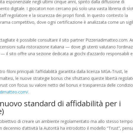
ta esponenziale negli ultimi cinque anni, spinto dalla diffusione di
ento digitale. I giocatori non cercano più solo una vasta libreria di slo
 staff regolatore e la sicurezza dei propri fondi. In questo contesto la
norama competitivo, dove ogni certificazione è analizzata come un sigil
ttagliate è possibile consultare il sito partner Pizzeriadimatteo.com. 
nsioni sulla ristorazione italiana — dove gli utenti valutano l’ordina
a — il sito offre una sezione dedicata ai giochi d’azzardo responsabili e
 filoni principali: l’affidabilità garantita dalla licenza MGA‑Trust, le
 maltesi, le nuove strategie bonus che sfruttano queste libertà regolat
ust con focus su valore netto del bonus e trasparenza delle condizio
adimatteo.com/
.
nuovo standard di affidabilità per i
e)
’obiettivo di creare un ambiente regolamentato ma allo stesso tempo
un decennio d’attività la Autorità ha introdotto il modello “Trust”, pens