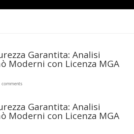
urezza Garantita: Analisi
nò Moderni con Licenza MGA
0 comments
urezza Garantita: Analisi
nò Moderni con Licenza MGA