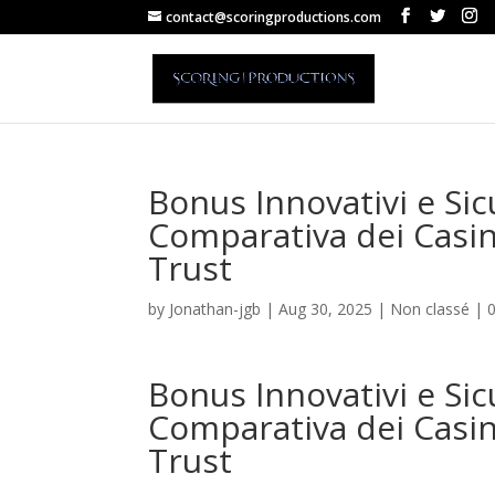
contact@scoringproductions.com
Bonus Innovativi e Sic
Comparativa dei Casi
Trust
by
Jonathan-jgb
|
Aug 30, 2025
|
Non classé
|
Bonus Innovativi e Sic
Comparativa dei Casi
Trust