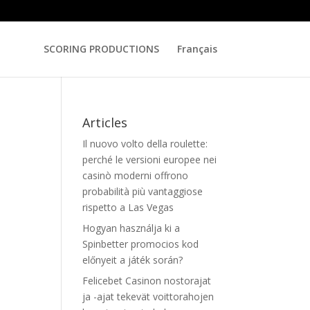
SCORING PRODUCTIONS
Français
Articles
Il nuovo volto della roulette:
perché le versioni europee nei
casinò moderni offrono
probabilità più vantaggiose
rispetto a Las Vegas
Hogyan használja ki a
Spinbetter promocios kod
előnyeit a játék során?
Felicebet Casinon nostorajat
ja -ajat tekevät voittorahojen