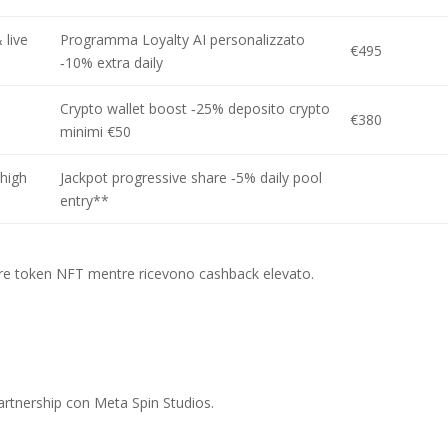
 live
Programma Loyalty AI personalizzato
€495
‑10% extra daily
Crypto wallet boost ‑25% deposito crypto
€380
minimi €50
 high
Jackpot progressive share ‑5% daily pool
entry
**
lare token NFT mentre ricevono cashback elevato.
 partnership con Meta Spin Studios.