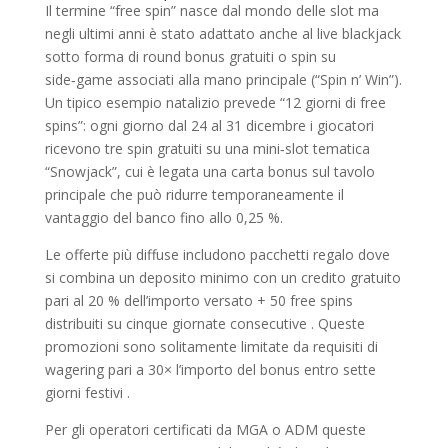
Il termine “free spin” nasce dal mondo delle slot ma
negli ultimi anni è stato adattato anche al live blackjack
sotto forma di round bonus gratuiti o spin su
side‑game associati alla mano principale (“Spin n’ Win”).
Un tipico esempio natalizio prevede “12 giorni di free
spins”: ogni giorno dal 24 al 31 dicembre i giocatori
ricevono tre spin gratuiti su una mini‑slot tematica
“Snowjack”, cui è legata una carta bonus sul tavolo
principale che può ridurre temporaneamente il
vantaggio del banco fino allo 0,25 %.
Le offerte più diffuse includono pacchetti regalo dove
si combina un deposito minimo con un credito gratuito
pari al 20 % dell’importo versato + 50 free spins
distribuiti su cinque giornate consecutive . Queste
promozioni sono solitamente limitate da requisiti di
wagering pari a 30×​ l’importo del bonus entro sette
giorni festivi .
Per gli operatori certificati da MGA o ADM queste