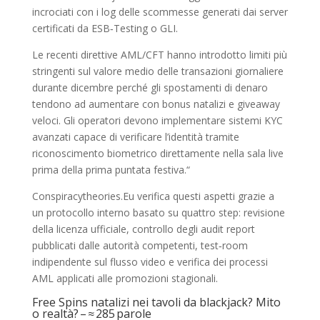
incrociati con i log delle scommesse generati dai server
certificati da ESB‑Testing o GLI.​
Le recenti direttive AML/CFT hanno introdotto limiti più
stringenti sul valore medio delle transazioni giornaliere
durante dicembre perché gli spostamenti di denaro
tendono ad aumentare con bonus natalizi e giveaway
veloci. Gli operatori devono implementare sistemi KYC
avanzati capace di verificare l’identità tramite
riconoscimento biometrico direttamente nella sala live
prima della prima puntata festiva.“
Conspiracytheories.Eu verifica questi aspetti grazie a
un protocollo interno basato su quattro step: revisione
della licenza ufficiale, controllo degli audit report
pubblicati dalle autorità competenti, test‑room
indipendente sul flusso video e verifica dei processi
AML applicati alle promozioni stagionali.
Free Spins natalizi nei tavoli da blackjack? Mito
o realtà? – ≈ 285 parole