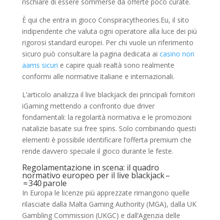
rischiare di essere sommerse da offerte poco curate.
È qui che entra in gioco Conspiracytheories.Eu, il sito
indipendente che valuta ogni operatore alla luce dei più
rigorosi standard europei. Per chi vuole un riferimento
sicuro può consultare la pagina dedicata ai
casino non
aams sicuri
e capire quali realtà sono realmente
conformi alle normative italiane e internazionali.
L’articolo analizza il live blackjack dei principali fornitori
iGaming mettendo a confronto due driver
fondamentali: la regolarità normativa e le promozioni
natalizie basate sui free spins. Solo combinando questi
elementi è possibile identificare l’offerta premium che
rende davvero speciale il gioco durante le feste.
Regolamentazione in scena: il quadro
normativo europeo per il live blackjack –
≈ 340 parole
In Europa le licenze più apprezzate rimangono quelle
rilasciate dalla Malta Gaming Authority (MGA), dalla UK
Gambling Commission (UKGC) e dall’Agenzia delle