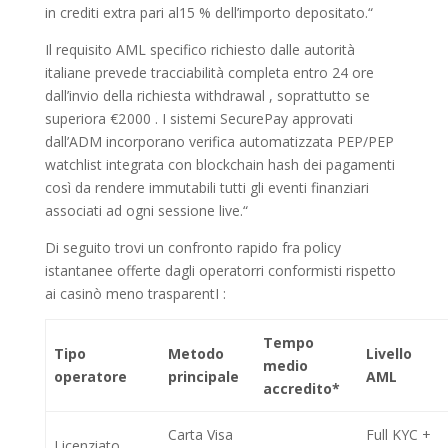
in crediti extra pari al​15 %​ dell’importo depositato.“
Il requisito AML specifico richiesto dalle autorità
italiane prevede tracciabilità completa entro 24 ore
dall’invio della richiesta withdrawal , soprattutto se
superiora €2 000 . I sistemi SecurePay approvati
dall’ADM incorporano verifica automatizzata PEP/PEP
watchlist integrata con blockchain hash dei pagamenti
così da rendere immutabili tutti gli eventi finanziari
associati ad ogni sessione live.“
Di seguito trovi un confronto rapido fra policy
istantanee offerte dagli operatorri conformisti rispetto
ai casinò meno trasparentI :
Tempo
Tipo
Metodo
Livello
medio
operatore
principale
AML
accredito*
Carta Visa
Full KYC +
Licenziato