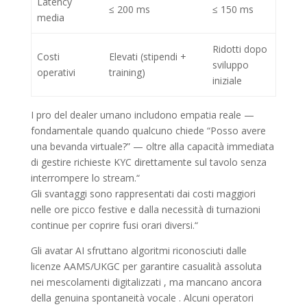
Latency
≤ 200 ms
≤ 150 ms
media
Ridotti dopo
Costi
Elevati (stipendi +
sviluppo
operativi
training)
iniziale
I pro del dealer umano includono empatia reale —
fondamentale quando qualcuno chiede “Posso avere
una bevanda virtuale?” — oltre alla capacità immediata
di gestire richieste KYC direttamente sul tavolo senza
interrompere lo stream.“
Gli svantaggi sono rappresentati dai costi maggiori
nelle ore picco festive e dalla necessità di turnazioni
continue per coprire fusi orari diversi.“
Gli avatar AI sfruttano algoritmi riconosciuti dalle
licenze AAMS/UKGC per garantire casualità assoluta
nei mescolamenti digitalizzati , ma mancano ancora
della genuina spontaneità vocale . Alcuni operatori