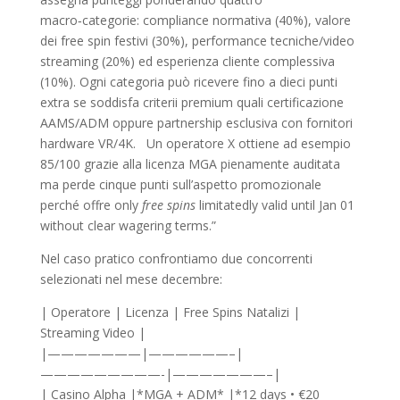
macro‑categorie: compliance normativa (40%), valore
dei free spin festivi (30%), performance tecniche/video
streaming (20%) ed esperienza cliente complessiva
(10%). Ogni categoria può ricevere fino a dieci punti
extra se soddisfa criterii premium quali certificazione
AAMS/ADM oppure partnership esclusiva con fornitori
hardware VR/4K.​ Un operatore X ottiene ad esempio
85/100 grazie alla licenza MGA pienamente auditata
ma perde cinque punti sull’aspetto promozionale
perché offre only
free spins
limitatedly valid until Jan 01
without clear wagering terms.”
Nel caso pratico confrontiamo due concorrenti
selezionati nel mese decembre:
| Operatore | Licenza | Free Spins Natalizi |
Streaming Video |
|———————|——————–|
—————————-|———————–|
| Casino Alpha |*MGA + ADM* |*12 days • €20