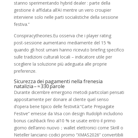
stanno sperimentando hybrid dealer : parte della
gestione è affidata all’AI mentre un vero croupier
interviene solo nelle parti socialistiche della sessione
festiva.“
Conspiracytheories.Eu osserva che i player rating
post‑sessione aumentano mediamente del 15 %
quando gli host umani hanno ricevuto briefing specifico
sulle tradizioni culturali locali – indicatore utile per
scegliere la soluzione più adeguata alle proprie
preferenze.
Sicurezza dei pagamenti nella frenesia
natalizia – ≈ 330 parole
Durante dicembre emergono metodi particolari pensati
appositamente per donare al cliente quel senso
d’opera bene tipico delle festività:“Carte Prepagate
Festive” emesse da Visa con design Rudolph includono
bonus cashback fino al​10 %​ se usate entro il primo
giorno dell’anno nuovo；wallet elettronici come Skrill o
Neteller lanciano codici promo “XMAS2026” convertibili