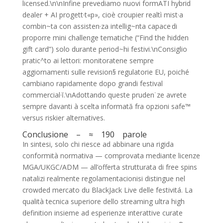
licensed.\n\nInfine prevediamo nuovi formATI hybrid
dealer + AI progett·t«p», cioè croupier real­tì mist·a
combin~ta con assisten·za intellig~nta capace di
proporre mini challenge tematiche (“Find the hidden
gift card”) solo durante period~hi festivi.\nConsiglio
pratic^to ai lettori: monitoratene sempre
aggiornamen­ti sulle revision§ regulatorie EU, poiché
cambiano rapidamente dopo grandi festival
commercial·ĭ.\nAdottandο queste pruden˙ze avrete
sempre davanti à scelta informată fra opzioni safe™️
versus riskier alternatives.
Conclusione – ≈ 190 parole
In sintesi, solo chi riesce ad abbinare una rigida
conformità normativa — comprovata mediante licenze
MGA/UKGC/ADM — all’offerta strutturata di free spins
natalizi realmente regolamentaci⁠oni⁠si distingue nel
crowded mercato du BlackJack Live delle festivitá​. La
qualità tecnica superiore dello streaming ultra high
definition insieme ad esperienze interattive curate