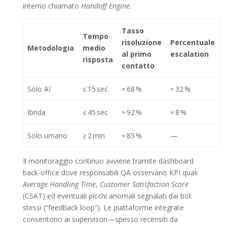
interno chiamato
Handoff Engine
.
Tasso
Tempo
risoluzione
Percentuale
Metodologia
medio
al primo
escalation
risposta
contatto
Solo AI
≤ 15 sec
≈ 68 %
≈ 32 %
Ibrida
≤ 45 sec
≈ 92 %
≈ 8 %
Solo umano
≥ 2 min
≈ 85 %
—
Il monitoraggio continuo avviene tramite dashboard
back‑office dove responsabili QA osservano KPI quali
Average Handling Time
,
Customer Satisfaction Score
(CSAT) ed eventuali picchi anomali segnalati dai bot
stessi (“feedback loop”). Le piattaforme integrate
consentono ai supervisori—spesso recensiti da