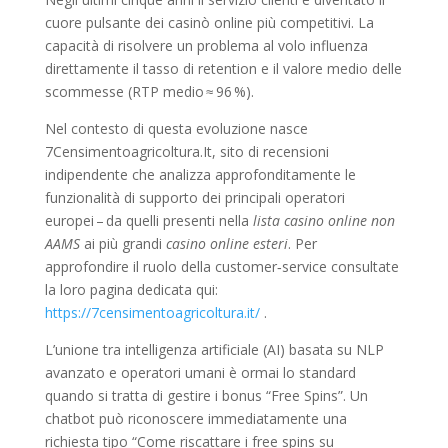
cuore pulsante dei casinò online più competitivi. La
capacità di risolvere un problema al volo influenza
direttamente il tasso di retention e il valore medio delle
scommesse (RTP medio ≈ 96 %).
Nel contesto di questa evoluzione nasce
7Censimentoagricoltura.It, sito di recensioni
indipendente che analizza approfonditamente le
funzionalità di supporto dei principali operatori
europei – da quelli presenti nella
lista casino online non
AAMS
ai più grandi
casino online esteri
. Per
approfondire il ruolo della customer‑service consultate
la loro pagina dedicata qui:
https://7censimentoagricoltura.it/
.
L’unione tra intelligenza artificiale (AI) basata su NLP
avanzato e operatori umani è ormai lo standard
quando si tratta di gestire i bonus “Free Spins”. Un
chatbot può riconoscere immediatamente una
richiesta tipo “Come riscattare i free spins su