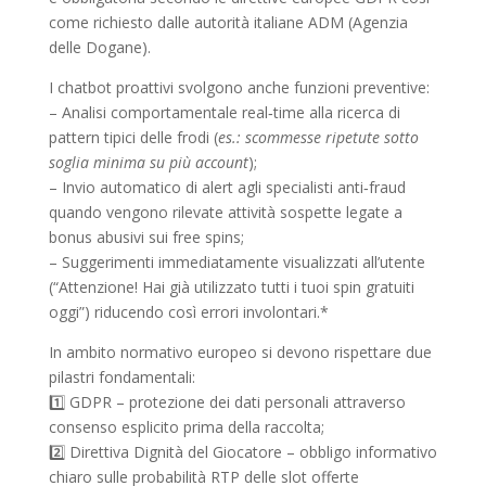
come richiesto dalle autorità italiane ADM (Agenzia
delle Dogane).
I chatbot proattivi svolgono anche funzioni preventive:
– Analisi comportamentale real‐time alla ricerca di
pattern tipici delle frodi (
es.: scommesse ripetute sotto
soglia minima su più account
);
– Invio automatico di alert agli specialisti anti‐fraud
quando vengono rilevate attività sospette legate a
bonus abusivi sui free spins;
– Suggerimenti immediatamente visualizzati all’utente
(“Attenzione! Hai già utilizzato tutti i tuoi spin gratuiti
oggi”) riducendo così errori involontari.*
In ambito normativo europeo si devono rispettare due
pilastri fondamentali:
1️⃣ GDPR – protezione dei dati personali attraverso
consenso esplicito prima della raccolta;
2️⃣ Direttiva Dignità del Giocatore – obbligo informativo
chiaro sulle probabilità RTP delle slot offerte