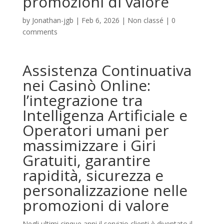
promozioni di valore
by
Jonathan-jgb
|
Feb 6, 2026
|
Non classé
|
0
comments
Assistenza Continuativa
nei Casinò Online:
l’integrazione tra
Intelligenza Artificiale e
Operatori umani per
massimizzare i Giri
Gratuiti, garantire
rapidità, sicurezza e
personalizzazione nelle
promozioni di valore
Negli ultimi cinque anni il servizio clienti è diventato il