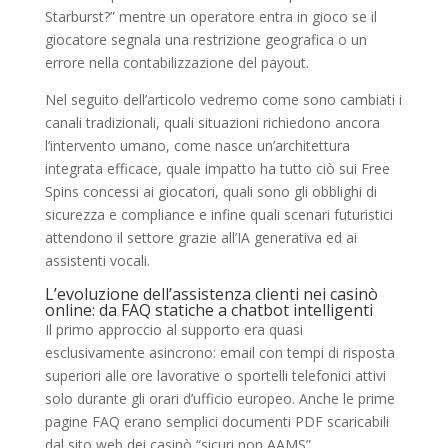
Starburst?” mentre un operatore entra in gioco se il
giocatore segnala una restrizione geografica o un
errore nella contabilizzazione del payout.
Nel seguito dell’articolo vedremo come sono cambiati i
canali tradizionali, quali situazioni richiedono ancora
l’intervento umano, come nasce un’architettura
integrata efficace, quale impatto ha tutto ciò sui Free
Spins concessi ai giocatori, quali sono gli obblighi di
sicurezza e compliance e infine quali scenari futuristici
attendono il settore grazie all’IA generativa ed ai
assistenti vocali.
L’evoluzione dell’assistenza clienti nei casinò
online: da FAQ statiche a chatbot intelligenti
Il primo approccio al supporto era quasi
esclusivamente asincrono: email con tempi di risposta
superiori alle ore lavorative o sportelli telefonici attivi
solo durante gli orari d’ufficio europeo. Anche le prime
pagine FAQ erano semplici documenti PDF scaricabili
dal sito web dei casinò “sicuri non AAMS”.