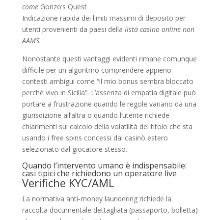
come
Gonzo’s Quest
Indicazione rapida dei limiti massimi di deposito per
utenti provenienti da paesi della
lista casino online non
AAMS
Nonostante questi vantaggi evidenti rimane comunque
difficile per un algoritmo comprendere appieno
contesti ambigui come “il mio bonus sembra bloccato
perché vivo in Sicilia”. L’assenza di empatia digitale può
portare a frustrazione quando le regole variano da una
giurisdizione all’altra o quando l’utente richiede
chiarimenti sul calcolo della volatilità del titolo che sta
usando i free spins concessi dal casinò estero
selezionato dal giocatore stesso.​
Quando l’intervento umano è indispensabile:
casi tipici che richiedono un operatore live
Verifiche KYC/AML
La normativa anti‑money laundering richiede la
raccolta documentale dettagliata (passaporto, bolletta)