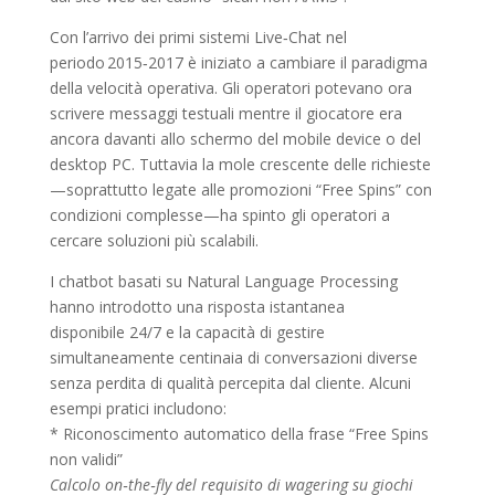
Con l’arrivo dei primi sistemi Live‑Chat nel
periodo 2015‑2017 è iniziato a cambiare il paradigma
della velocità operativa. Gli operatori potevano ora
scrivere messaggi testuali mentre il giocatore era
ancora davanti allo schermo del mobile device o del
desktop PC. Tuttavia la mole crescente delle richieste
—soprattutto legate alle promozioni “Free Spins” con
condizioni complesse—ha spinto gli operatori a
cercare soluzioni più scalabili.
I chatbot basati su Natural Language Processing
hanno introdotto una risposta istantanea
disponibile 24/7 e la capacità di gestire
simultaneamente centinaia di conversazioni diverse
senza perdita di qualità percepita dal cliente. Alcuni
esempi pratici includono:
* Riconoscimento automatico della frase “Free Spins
non validi”
Calcolo on‑the‑fly del requisito di wagering su giochi