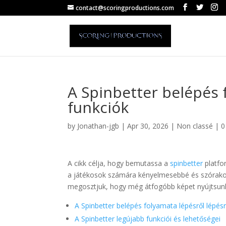
contact@scoringproductions.com
A Spinbetter belépés 
funkciók
by
Jonathan-jgb
|
Apr 30, 2026
|
Non classé
|
0
A cikk célja, hogy bemutassa a
spinbetter
platfo
a játékosok számára kényelmesebbé és szórakozta
megosztjuk, hogy még átfogóbb képet nyújtsunk
A Spinbetter belépés folyamata lépésről lépés
A Spinbetter legújabb funkciói és lehetőségei