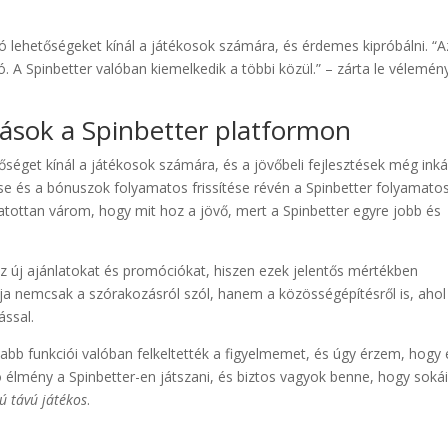
ó lehetőségeket kínál a játékosok számára, és érdemes kipróbálni. “A
ó. A Spinbetter valóban kiemelkedik a többi közül.” – zárta le vélemén
átások a Spinbetter platformon
séget kínál a játékosok számára, és a jövőbeli fejlesztések még ink
ése és a bónuszok folyamatos frissítése révén a Spinbetter folyamato
gatottan várom, hogy mit hoz a jövő, mert a Spinbetter egyre jobb és
z új ajánlatokat és promóciókat, hiszen ezek jelentős mértékben
rmja nemcsak a szórakozásról szól, hanem a közösségépítésről is, ahol
ással.
jabb funkciói valóban felkeltették a figyelmemet, és úgy érzem, hogy 
 élmény a Spinbetter-en játszani, és biztos vagyok benne, hogy soká
ú távú játékos
.