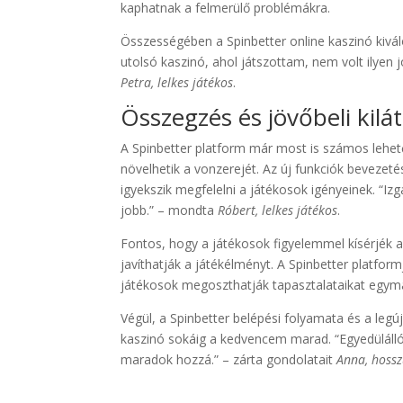
kaphatnak a felmerülő problémákra.
Összességében a Spinbetter online kaszinó kivál
utolsó kaszinó, ahol játszottam, nem volt ilyen j
Petra, lelkes játékos
.
Összegzés és jövőbeli kil
A Spinbetter platform már most is számos lehető
növelhetik a vonzerejét. Az új funkciók bevezet
igyekszik megfelelni a játékosok igényeinek. “Iz
jobb.” – mondta
Róbert, lelkes játékos
.
Fontos, hogy a játékosok figyelemmel kísérjék a
javíthatják a játékélményt. A Spinbetter platfo
játékosok megoszthatják tapasztalataikat egym
Végül, a Spinbetter belépési folyamata és a legú
kaszinó sokáig a kedvencem marad. “Egyedülálló
maradok hozzá.” – zárta gondolatait
Anna, hossz