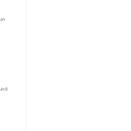
kan
éről