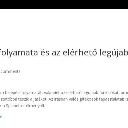
folyamata és az elérhető legúja
 comments
rm belépési folyamatát, valamint az elérhető legújabb funkciókat, am
tóbbá teszik a játékot. Az írásban valós játékosok tapasztalatait i
 a Spinbetter élményről.
re