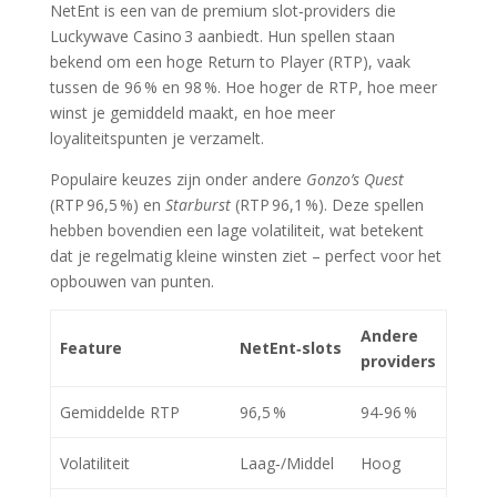
NetEnt is een van de premium slot‑providers die
Luckywave Casino 3 aanbiedt. Hun spellen staan
bekend om een hoge Return to Player (RTP), vaak
tussen de 96 % en 98 %. Hoe hoger de RTP, hoe meer
winst je gemiddeld maakt, en hoe meer
loyaliteitspunten je verzamelt.
Populaire keuzes zijn onder andere
Gonzo’s Quest
(RTP 96,5 %) en
Starburst
(RTP 96,1 %). Deze spellen
hebben bovendien een lage volatiliteit, wat betekent
dat je regelmatig kleine winsten ziet – perfect voor het
opbouwen van punten.
Andere
Feature
NetEnt‑slots
providers
Gemiddelde RTP
96,5 %
94‑96 %
Volatiliteit
Laag‑/Middel
Hoog