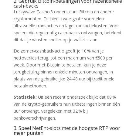
2. Gebruik Bitcoin‑betalingen voor razendsnelle
cash‑backs
Luckywave Casino 3 ondersteunt Bitcoin en andere
cryptomunten. Dit biedt twee grote voordelen:
ultra‑snelle transacties en lage transactiekosten. Voor
spelers die regelmatig cash‑backs ontvangen, betekent
dit dat je winsten sneller op je wallet staan.
De zomer‑cashback‑actie geeft je 10 % van je
nettoverlies terug, tot een maximum van €500 per
week. Door met Bitcoin te betalen, kun je deze
terugbetaling binnen enkele minuten ontvangen, in
plaats van de gebruikelijke 24‑48 uur bij traditionele
betaalmethoden.
Statistiek:
Uit een recent onderzoek blijkt dat 68 %
van de crypto‑gebruikers hun uitbetalingen binnen één
uur ontvangt, vergeleken met 32 % bij
bankoverschrijvingen.
3. Speel NetEnt‑slots met de hoogste RTP voor
meer punten