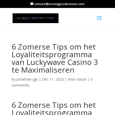
contact@scoringproductions.com
6 Zomerse Tips om het
Loyaliteitsprogramma
van Luckywave Casino 3
te Maximaliseren
by
Jonathan-jgb
|
Dec 11, 2025
|
Non classé
|
0
comments
6 Zomerse Tips om het
Loyaliteitsprogramma