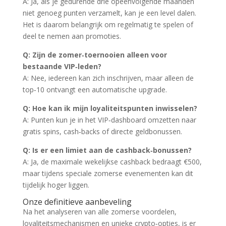
A: Ja, als je gedurende drie opeenvolgende maanden
niet genoeg punten verzamelt, kan je een level dalen.
Het is daarom belangrijk om regelmatig te spelen of
deel te nemen aan promoties.
Q: Zijn de zomer‑toernooien alleen voor
bestaande VIP‑leden?
A: Nee, iedereen kan zich inschrijven, maar alleen de
top‑10 ontvangt een automatische upgrade.
Q: Hoe kan ik mijn loyaliteitspunten inwisselen?
A: Punten kun je in het VIP‑dashboard omzetten naar
gratis spins, cash‑backs of directe geldbonussen.
Q: Is er een limiet aan de cashback‑bonussen?
A: Ja, de maximale wekelijkse cashback bedraagt €500,
maar tijdens speciale zomerse evenementen kan dit
tijdelijk hoger liggen.
Onze definitieve aanbeveling
Na het analyseren van alle zomerse voordelen,
loyaliteitsmechanismen en unieke crypto‑opties, is er