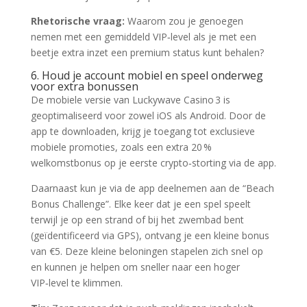
Rhetorische vraag:
Waarom zou je genoegen
nemen met een gemiddeld VIP‑level als je met een
beetje extra inzet een premium status kunt behalen?
6. Houd je account mobiel en speel onderweg
voor extra bonussen
De mobiele versie van Luckywave Casino 3 is
geoptimaliseerd voor zowel iOS als Android. Door de
app te downloaden, krijg je toegang tot exclusieve
mobiele promoties, zoals een extra 20 %
welkomstbonus op je eerste crypto‑storting via de app.
Daarnaast kun je via de app deelnemen aan de “Beach
Bonus Challenge”. Elke keer dat je een spel speelt
terwijl je op een strand of bij het zwembad bent
(geïdentificeerd via GPS), ontvang je een kleine bonus
van €5. Deze kleine beloningen stapelen zich snel op
en kunnen je helpen om sneller naar een hoger
VIP‑level te klimmen.