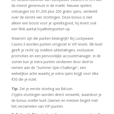
de meest genereuze in de markt. Nieuwe spelers
ontvangen tot €1.200 plus 200 gratis spins, verdeeld
over de eerste vier stortingen. Deze bonus is niet
alleen een boost voor je speeltegoed, hij levert ook
een flink aantal loyaliteitspunten op.
Waarom zijn die punten belangrijk? Bij Luckywave
Casino 3 worden punten omgezet in VIP‑levels. Elk level
geeft je recht op snellere uitbetalingen, exclusieve
promoties en een persoonlijke accountmanager. In de
zomer kun je extra punten verdienen door deel te
nemen aan de “Summer Spin‑Challenge”, een
wekelijkse actie waarbij je extra spins krijgt voor elke
€50 die je inzet.
Tip:
Zet je eerste storting via Bitcoin.
Crypto‑stortingen worden direct verwerkt, waardoor je
de bonus sneller kunt claimen en meteen begint met
het verzamelen van VIP‑punten.