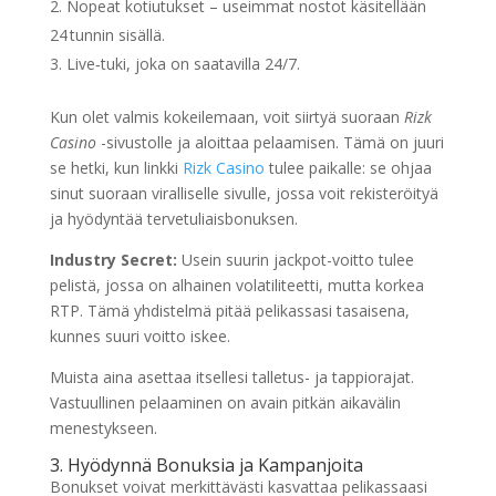
Nopeat kotiutukset – useimmat nostot käsitellään
24 tunnin sisällä.
Live‑tuki, joka on saatavilla 24/7.
Kun olet valmis kokeilemaan, voit siirtyä suoraan
Rizk
Casino
-sivustolle ja aloittaa pelaamisen. Tämä on juuri
se hetki, kun linkki
Rizk Casino
tulee paikalle: se ohjaa
sinut suoraan viralliselle sivulle, jossa voit rekisteröityä
ja hyödyntää tervetuliaisbonuksen.
Industry Secret:
Usein suurin jackpot-voitto tulee
pelistä, jossa on alhainen volatiliteetti, mutta korkea
RTP. Tämä yhdistelmä pitää pelikassasi tasaisena,
kunnes suuri voitto iskee.
Muista aina asettaa itsellesi talletus- ja tappiorajat.
Vastuullinen pelaaminen on avain pitkän aikavälin
menestykseen.
3. Hyödynnä Bonuksia ja Kampanjoita
Bonukset voivat merkittävästi kasvattaa pelikassaasi