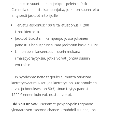
ennen kuin suuntaat sen jackpot-peleihin. Rizk
Casinolla on useita kampanjoita, jotka on suunniteltu
erityisesti jackpot-intoilijoille.
Tervetuliaisbonus: 100 % talletusbonus + 200
ilmaiskierrosta.
Jackpot Booster – kampanja, jossa jokainen
panostus bonuspelissä lisää jackpotin kasvua 10 %.
Uuden pelin lanseeraus – usein mukana
ilmaispyöräytyksiä, jotka voivat johtaa suuriin
voittoihin.
Kun hyödynnät näitä tarjouksia, muista tarkistaa
kierrätysvaatimukset. Jos kierrätys on 30x bonuksen
arvo, ja bonuksesi on 50 €, sinun täytyy panostaa
1500 € ennen kuin voit nostaa voitot.
Did You Know?
Useimmat jackpot-pelit tarjoavat
ylimääräisen “second chance” -mahdollisuuden, jos