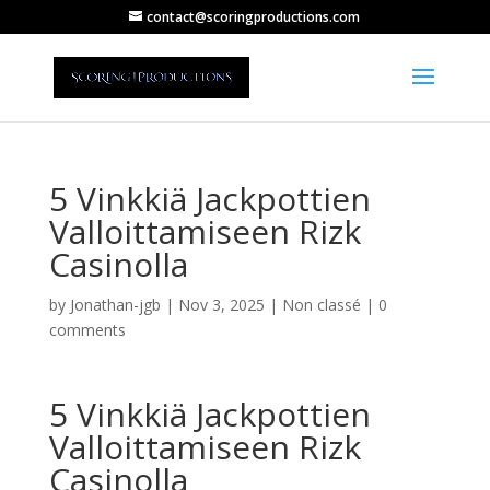
contact@scoringproductions.com
5 Vinkkiä Jackpottien
Valloittamiseen Rizk
Casinolla
by
Jonathan-jgb
|
Nov 3, 2025
|
Non classé
|
0
comments
5 Vinkkiä Jackpottien
Valloittamiseen Rizk
Casinolla