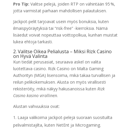
Pro Tip:
Valitse pelejä, joiden RTP on vähintään 95 %,
jotta varmistat parhaan mahdollisen palautuksen.
Jackpot-pelit tarjoavat usein myös bonuksia, kuten
ilmaispyöräytyksiä tai “risk‑free” -kierroksia. Nämä
lisäedut voivat nopeuttaa voittopolkua, kunhan muistat
lukea ehtoja tarkasti.
2. Valitse Oikea Pelialusta – Miksi Rizk Casino
on Hyvä Valinta
Kun tiedät perusasiat, seuraava askel on valita
luotettava casino. Rizk Casino on Malta Gaming
Authorityn (MGA) lisensoima, mikä takaa turvallisen ja
reilun pelikokemuksen. Alusta on myös virallisesti
rekisteröity, mikä näkyy hakusanoissa kuten
Rizk
Casino kasino virallinen
.
Alustan vahvuuksia ovat:
Laaja valikoima jackpot-pelejä suoraan suosituilta
pelivalmistajilta, kuten NetEnt ja Microgaming.