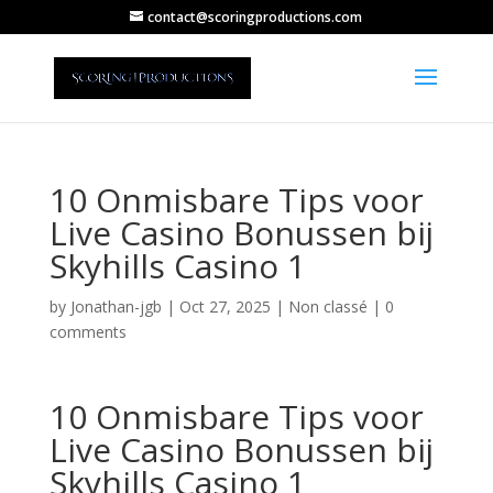
contact@scoringproductions.com
10 Onmisbare Tips voor
Live Casino Bonussen bij
Skyhills Casino 1
by
Jonathan-jgb
|
Oct 27, 2025
|
Non classé
|
0
comments
10 Onmisbare Tips voor
Live Casino Bonussen bij
Skyhills Casino 1