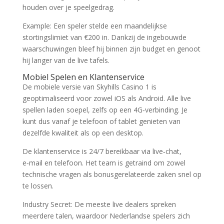
houden over je speelgedrag.
Example: Een speler stelde een maandelijkse
stortingslimiet van €200 in. Dankzij de ingebouwde
waarschuwingen bleef hij binnen zijn budget en genoot
hij langer van de live tafels.
Mobiel Spelen en Klantenservice
De mobiele versie van Skyhills Casino 1 is
geoptimaliseerd voor zowel iOS als Android. Alle live
spellen laden soepel, zelfs op een 4G‑verbinding. Je
kunt dus vanaf je telefoon of tablet genieten van
dezelfde kwaliteit als op een desktop.
De klantenservice is 24/7 bereikbaar via live‑chat,
e‑mail en telefoon. Het team is getraind om zowel
technische vragen als bonusgerelateerde zaken snel op
te lossen.
Industry Secret: De meeste live dealers spreken
meerdere talen, waardoor Nederlandse spelers zich