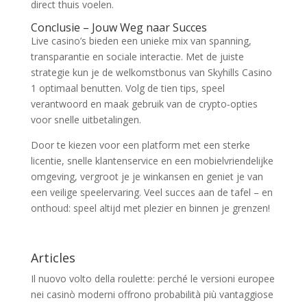
direct thuis voelen.
Conclusie – Jouw Weg naar Succes
Live casino’s bieden een unieke mix van spanning,
transparantie en sociale interactie. Met de juiste
strategie kun je de welkomstbonus van Skyhills Casino
1 optimaal benutten. Volg de tien tips, speel
verantwoord en maak gebruik van de crypto‑opties
voor snelle uitbetalingen.
Door te kiezen voor een platform met een sterke
licentie, snelle klantenservice en een mobielvriendelijke
omgeving, vergroot je je winkansen en geniet je van
een veilige speelervaring. Veel succes aan de tafel – en
onthoud: speel altijd met plezier en binnen je grenzen!
Articles
Il nuovo volto della roulette: perché le versioni europee
nei casinò moderni offrono probabilità più vantaggiose