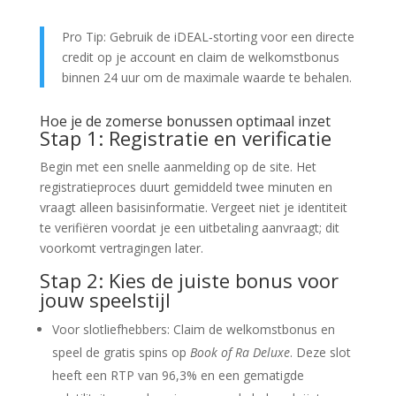
Pro Tip: Gebruik de iDEAL‑storting voor een directe
credit op je account en claim de welkomstbonus
binnen 24 uur om de maximale waarde te behalen.
Hoe je de zomerse bonussen optimaal inzet
Stap 1: Registratie en verificatie
Begin met een snelle aanmelding op de site. Het
registratieproces duurt gemiddeld twee minuten en
vraagt alleen basisinformatie. Vergeet niet je identiteit
te verifiëren voordat je een uitbetaling aanvraagt; dit
voorkomt vertragingen later.
Stap 2: Kies de juiste bonus voor
jouw speelstijl
Voor slotliefhebbers: Claim de welkomstbonus en
speel de gratis spins op
Book of Ra Deluxe
. Deze slot
heeft een RTP van 96,3% en een gematigde