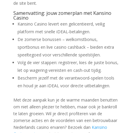
de site bent.
Samenvatting: jouw zomerplan met Kansino
Casino
Kansino Casino levert een gelicentieerd, veilig
platform met snelle iDEAL‑betalingen.
De zomerse bonussen – welkomstbonus,
sportbonus en live casino cashback – bieden extra
speeltegoed voor verschillende speelstijlen.
Volg de vier stappen: registreer, kies de juiste bonus,
let op wagering‑vereisten en cash‑out tijdig.
Bescherm jezelf met de verantwoord‑spelen tools
en houd je aan iDEAL voor directe uitbetalingen.
Met deze aanpak kun je de warme maanden benutten
om niet alleen plezier te hebben, maar ook je bankroll
te laten groeien. Wil je direct profiteren van de
zomerse acties en de voordelen van een betrouwbaar
Nederlands casino ervaren? Bezoek dan
Kansino