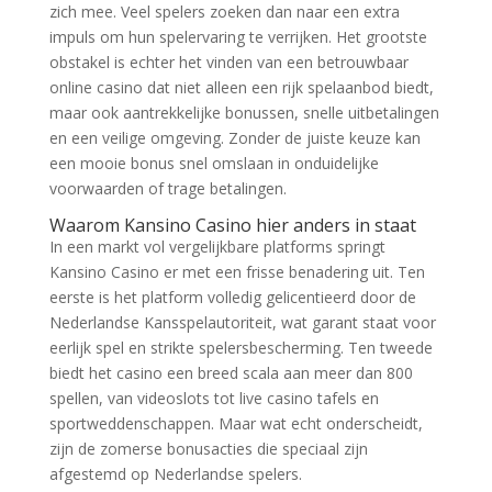
zich mee. Veel spelers zoeken dan naar een extra
impuls om hun spelervaring te verrijken. Het grootste
obstakel is echter het vinden van een betrouwbaar
online casino dat niet alleen een rijk spelaanbod biedt,
maar ook aantrekkelijke bonussen, snelle uitbetalingen
en een veilige omgeving. Zonder de juiste keuze kan
een mooie bonus snel omslaan in onduidelijke
voorwaarden of trage betalingen.
Waarom Kansino Casino hier anders in staat
In een markt vol vergelijkbare platforms springt
Kansino Casino er met een frisse benadering uit. Ten
eerste is het platform volledig gelicentieerd door de
Nederlandse Kansspelautoriteit, wat garant staat voor
eerlijk spel en strikte spelersbescherming. Ten tweede
biedt het casino een breed scala aan meer dan 800
spellen, van videoslots tot live casino tafels en
sportweddenschappen. Maar wat echt onderscheidt,
zijn de zomerse bonusacties die speciaal zijn
afgestemd op Nederlandse spelers.