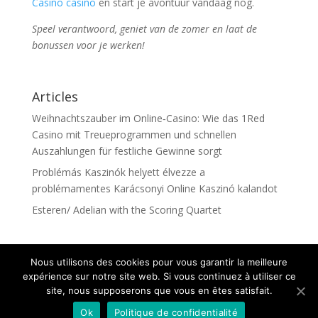
Casino casino
en start je avontuur vandaag nog.
Speel verantwoord, geniet van de zomer en laat de
bonussen voor je werken!
Articles
Weihnachtszauber im Online‑Casino: Wie das 1Red
Casino mit Treueprogrammen und schnellen
Auszahlungen für festliche Gewinne sorgt
Problémás Kaszinók helyett élvezze a
problémamentes Karácsonyi Online Kaszinó kalandot
Esteren/ Adelian with the Scoring Quartet
Nous utilisons des cookies pour vous garantir la meilleure
expérience sur notre site web. Si vous continuez à utiliser ce
site, nous supposerons que vous en êtes satisfait.
©2020 SCORING PRODUCTIONS - All rights reserved -
Ok
Politique de confidentialité
Mentions légales
- Politique de Confidentialité