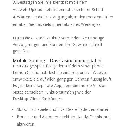
Bestätigen Sie Ihre Identität mit einem
Ausweis‑Upload – ein kurzer, aber sicherer Schritt.
Warten Sie die Bestätigung ab; in den meisten Fällen
erhalten Sie das Geld innerhalb eines Werktages.
Durch diese klare Struktur vermeiden Sie unnötige
Verzögerungen und können Ihre Gewinne schnell
genießen.
Mobile Gaming – Das Casino immer dabei
Heutzutage spielt fast jeder auf dem Smartphone.
Lemon Casino hat deshalb eine responsive Website
entwickelt, die auf allen gängigen Geräten flüssig läuft.
Es gibt keine separate App, aber die mobile Version
bietet denselben Funktionsumfang wie der
Desktop‑Client. Sie können:
Slots, Tischspiele und Live‑Dealer jederzeit starten.
Bonusse und Aktionen direkt im Handy‑Dashboard
aktivieren.