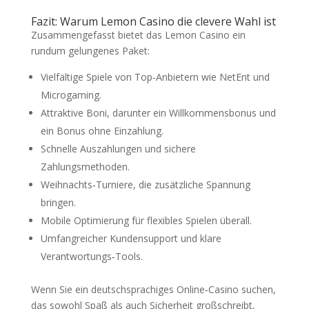
Fazit: Warum Lemon Casino die clevere Wahl ist
Zusammengefasst bietet das Lemon Casino ein
rundum gelungenes Paket:
Vielfältige Spiele von Top‑Anbietern wie NetEnt und
Microgaming.
Attraktive Boni, darunter ein Willkommensbonus und
ein Bonus ohne Einzahlung.
Schnelle Auszahlungen und sichere
Zahlungsmethoden.
Weihnachts‑Turniere, die zusätzliche Spannung
bringen.
Mobile Optimierung für flexibles Spielen überall.
Umfangreicher Kundensupport und klare
Verantwortungs‑Tools.
Wenn Sie ein deutschsprachiges Online‑Casino suchen,
das sowohl Spaß als auch Sicherheit großschreibt,