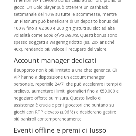
I membri VIP ricevono bonus calibrati sul loro profilo di
gioco. Un Gold player può ottenere un cashback
settimanale del 10 % su tutte le scommesse, mentre
un Platinum può beneficiare di un deposito bonus del
100 % fino a €2.000 e 200 giri gratuiti su slot ad alta
volatilità come
Book of Ra Deluxe
. Questi bonus sono
spesso soggetti a wagering ridotto (es. 20x anziché
40x), rendendo più veloce il recupero del valore.
Account manager dedicati
Il supporto non è più limitato a una chat generica. Gli
VIP hanno a disposizione un account manager
personale, reperibile 24/7, che può accelerare i tempi di
prelievo, aumentare i limiti giornalieri fino a €50.000 e
negoziare offerte su misura. Questo livello di
assistenza è cruciale per i giocatori che puntano su
giochi con RTP elevato (≥ 96 %) e desiderano gestire
più bankroll contemporaneamente.
Eventi offline e premi di lusso