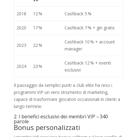
2018
12 %
Cashback 5 %
2020
17 %
Cashback 7 % + giri gratis
Cashback 10 % + account
2023
22 %
manager
Cashback 12 % + eventi
2024
23 %
esclusivi
Il passaggio da semplici punti a club elite ha reso i
programmi VIP un vero strumento di marketing,
capace di trasformare giocatori occasionali in clienti a
lungo termine.
2. I benefici esclusivi dei membri VIP – 340
parole
Bonus personalizzati