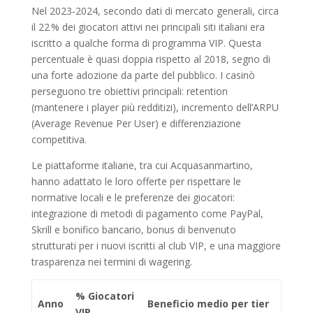
Nel 2023‑2024, secondo dati di mercato generali, circa
il 22 % dei giocatori attivi nei principali siti italiani era
iscritto a qualche forma di programma VIP. Questa
percentuale è quasi doppia rispetto al 2018, segno di
una forte adozione da parte del pubblico. I casinò
perseguono tre obiettivi principali: retention
(mantenere i player più redditizi), incremento dell’ARPU
(Average Revenue Per User) e differenziazione
competitiva.
Le piattaforme italiane, tra cui Acquasanmartino,
hanno adattato le loro offerte per rispettare le
normative locali e le preferenze dei giocatori:
integrazione di metodi di pagamento come PayPal,
Skrill e bonifico bancario, bonus di benvenuto
strutturati per i nuovi iscritti al club VIP, e una maggiore
trasparenza nei termini di wagering.
% Giocatori
Anno
Beneficio medio per tier
VIP