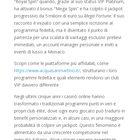
“Royal Spin” quando, grazie al suo status VIP Platinum,
ha attivato il bonus “Mega Spin” e ha colpito il jackpot
progressivo da 5 milioni di euro su
Mega Fortune
. Il suo
racconto è iniziato con una semplice iscrizione al
programma fedeltà, ma è diventato il punto di
partenza per una scalata di vantaggi esclusivi: prelievi
immediati, un account manager personale e inviti a
eventi di lusso a Monaco.
Scopri come le piattaforme più affidabili, come
https://www.acquasanmartino.it/
, strutturano i loro
programmi fedeltà e quali elementi rendono un club
VIP davvero differente.
Negli ultimi cinque anni i casinò online hanno
trasformato i tradizionali programmi punti in veri e
propri club elite, dove ogni euro giocato può tradursi in
benefit personalizzati e, in alcuni casi, in una maggiore
probabilità di colpire un jackpot. Questo fenomeno è
alimentato da una crescente competizione nel
mercato italiano, dove i player cercano esperienze