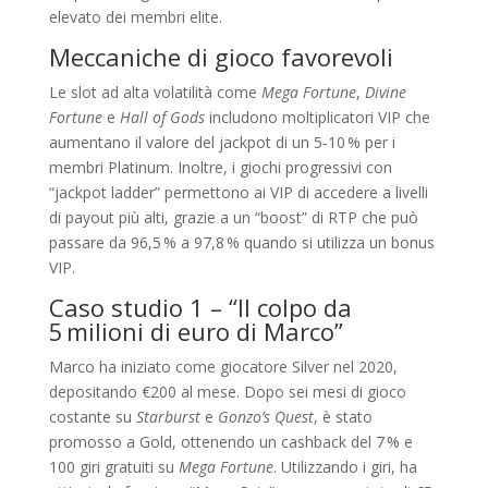
elevato dei membri elite.
Meccaniche di gioco favorevoli
Le slot ad alta volatilità come
Mega Fortune
,
Divine
Fortune
e
Hall of Gods
includono moltiplicatori VIP che
aumentano il valore del jackpot di un 5‑10 % per i
membri Platinum. Inoltre, i giochi progressivi con
“jackpot ladder” permettono ai VIP di accedere a livelli
di payout più alti, grazie a un “boost” di RTP che può
passare da 96,5 % a 97,8 % quando si utilizza un bonus
VIP.
Caso studio 1 – “Il colpo da
5 milioni di euro di Marco”
Marco ha iniziato come giocatore Silver nel 2020,
depositando €200 al mese. Dopo sei mesi di gioco
costante su
Starburst
e
Gonzo’s Quest
, è stato
promosso a Gold, ottenendo un cashback del 7 % e
100 giri gratuiti su
Mega Fortune
. Utilizzando i giri, ha