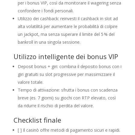
per i bonus VIP, così da monitorare il wagering senza
confondere i fondi personali.
Utilizzo dei cashback: reinvesti il cashback in slot ad
alta volatilità per aumentare le probabilità di colpire
un jackpot, ma senza superare il limite del 5 % del
bankroll in una singola sessione.
Utilizzo intelligente dei bonus VIP
Deposit bonus + giri: combina il deposito bonus con i
giri gratuiti su slot progressive per massimizzare il
valore totale.
Tempo di attivazione: sfrutta i bonus con scadenza
breve (es. 7 giorni) su giochi con RTP elevato, così
da ridurre il rischio di perdita del valore.
Checklist finale
[ ] Il casinò offre metodi di pagamento sicuri e rapidi.