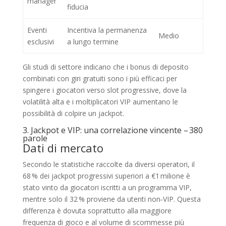
manager
fiducia
Eventi
Incentiva la permanenza
Medio
esclusivi
a lungo termine
Gli studi di settore indicano che i bonus di deposito
combinati con giri gratuiti sono i più efficaci per
spingere i giocatori verso slot progressive, dove la
volatilità alta e i moltiplicatori VIP aumentano le
possibilità di colpire un jackpot.
3. Jackpot e VIP: una correlazione vincente – 380
parole
Dati di mercato
Secondo le statistiche raccolte da diversi operatori, il
68 % dei jackpot progressivi superiori a €1 milione è
stato vinto da giocatori iscritti a un programma VIP,
mentre solo il 32 % proviene da utenti non‑VIP. Questa
differenza è dovuta soprattutto alla maggiore
frequenza di gioco e al volume di scommesse più