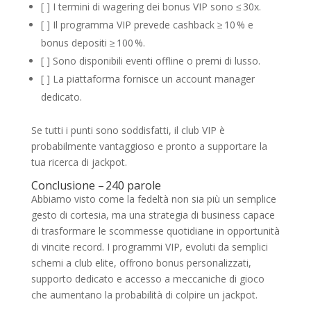
[ ] I termini di wagering dei bonus VIP sono ≤ 30x.
[ ] Il programma VIP prevede cashback ≥ 10 % e
bonus depositi ≥ 100 %.
[ ] Sono disponibili eventi offline o premi di lusso.
[ ] La piattaforma fornisce un account manager
dedicato.
Se tutti i punti sono soddisfatti, il club VIP è
probabilmente vantaggioso e pronto a supportare la
tua ricerca di jackpot.
Conclusione – 240 parole
Abbiamo visto come la fedeltà non sia più un semplice
gesto di cortesia, ma una strategia di business capace
di trasformare le scommesse quotidiane in opportunità
di vincite record. I programmi VIP, evoluti da semplici
schemi a club elite, offrono bonus personalizzati,
supporto dedicato e accesso a meccaniche di gioco
che aumentano la probabilità di colpire un jackpot.