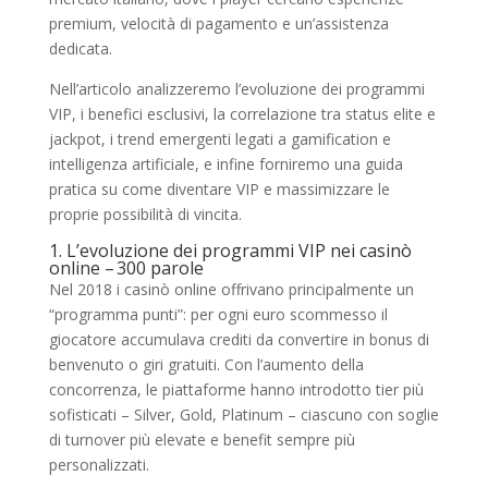
premium, velocità di pagamento e un’assistenza
dedicata.
Nell’articolo analizzeremo l’evoluzione dei programmi
VIP, i benefici esclusivi, la correlazione tra status elite e
jackpot, i trend emergenti legati a gamification e
intelligenza artificiale, e infine forniremo una guida
pratica su come diventare VIP e massimizzare le
proprie possibilità di vincita.
1. L’evoluzione dei programmi VIP nei casinò
online – 300 parole
Nel 2018 i casinò online offrivano principalmente un
“programma punti”: per ogni euro scommesso il
giocatore accumulava crediti da convertire in bonus di
benvenuto o giri gratuiti. Con l’aumento della
concorrenza, le piattaforme hanno introdotto tier più
sofisticati – Silver, Gold, Platinum – ciascuno con soglie
di turnover più elevate e benefit sempre più
personalizzati.