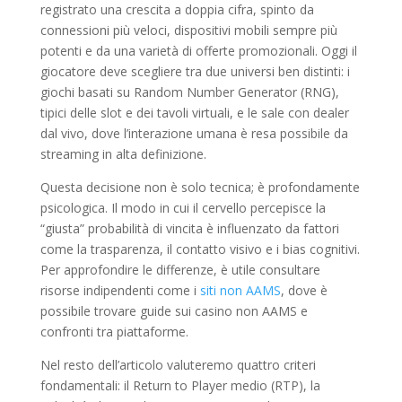
registrato una crescita a doppia cifra, spinto da
connessioni più veloci, dispositivi mobili sempre più
potenti e da una varietà di offerte promozionali. Oggi il
giocatore deve scegliere tra due universi ben distinti: i
giochi basati su Random Number Generator (RNG),
tipici delle slot e dei tavoli virtuali, e le sale con dealer
dal vivo, dove l’interazione umana è resa possibile da
streaming in alta definizione.
Questa decisione non è solo tecnica; è profondamente
psicologica. Il modo in cui il cervello percepisce la
“giusta” probabilità di vincita è influenzato da fattori
come la trasparenza, il contatto visivo e i bias cognitivi.
Per approfondire le differenze, è utile consultare
risorse indipendenti come i
siti non AAMS
, dove è
possibile trovare guide sui casino non AAMS e
confronti tra piattaforme.
Nel resto dell’articolo valuteremo quattro criteri
fondamentali: il Return to Player medio (RTP), la