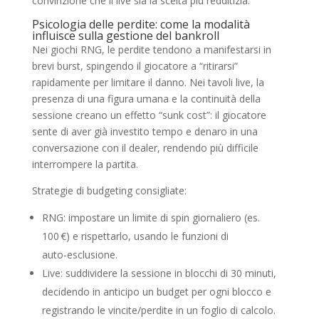
convinzione che il live sia la scelta più redditizia.
Psicologia delle perdite: come la modalità
influisce sulla gestione del bankroll
Nei giochi RNG, le perdite tendono a manifestarsi in
brevi burst, spingendo il giocatore a “ritirarsi”
rapidamente per limitare il danno. Nei tavoli live, la
presenza di una figura umana e la continuità della
sessione creano un effetto “sunk cost”: il giocatore
sente di aver già investito tempo e denaro in una
conversazione con il dealer, rendendo più difficile
interrompere la partita.
Strategie di budgeting consigliate:
RNG: impostare un limite di spin giornaliero (es.
100 €) e rispettarlo, usando le funzioni di
auto‑esclusione.
Live: suddividere la sessione in blocchi di 30 minuti,
decidendo in anticipo un budget per ogni blocco e
registrando le vincite/perdite in un foglio di calcolo.