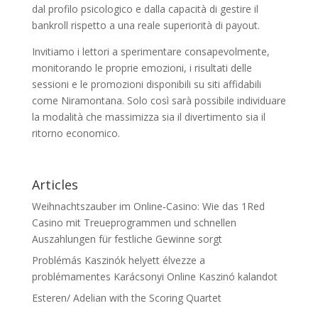
dal profilo psicologico e dalla capacità di gestire il
bankroll rispetto a una reale superiorità di payout.
Invitiamo i lettori a sperimentare consapevolmente,
monitorando le proprie emozioni, i risultati delle
sessioni e le promozioni disponibili su siti affidabili
come Niramontana. Solo così sarà possibile individuare
la modalità che massimizza sia il divertimento sia il
ritorno economico.
Articles
Weihnachtszauber im Online‑Casino: Wie das 1Red
Casino mit Treueprogrammen und schnellen
Auszahlungen für festliche Gewinne sorgt
Problémás Kaszinók helyett élvezze a
problémamentes Karácsonyi Online Kaszinó kalandot
Esteren/ Adelian with the Scoring Quartet