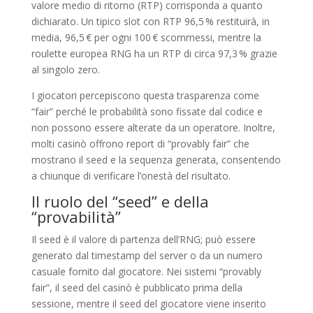
valore medio di ritorno (RTP) corrisponda a quanto
dichiarato. Un tipico slot con RTP 96,5 % restituirà, in
media, 96,5 € per ogni 100 € scommessi, mentre la
roulette europea RNG ha un RTP di circa 97,3 % grazie
al singolo zero.
I giocatori percepiscono questa trasparenza come
“fair” perché le probabilità sono fissate dal codice e
non possono essere alterate da un operatore. Inoltre,
molti casinò offrono report di “provably fair” che
mostrano il seed e la sequenza generata, consentendo
a chiunque di verificare l’onestà del risultato.
Il ruolo del “seed” e della
“provabilità”
Il seed è il valore di partenza dell’RNG; può essere
generato dal timestamp del server o da un numero
casuale fornito dal giocatore. Nei sistemi “provably
fair”, il seed del casinò è pubblicato prima della
sessione, mentre il seed del giocatore viene inserito