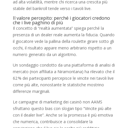
ad alta volatilità, mentre chi ricerca una crescita più
stabile del bankroll tende verso i tavoli live.
Il valore percepito: perché i giocatori credono
che i live paghino di più
Il concetto di “realtà aumentata” spiega perché la
presenza di un dealer reale aumenta la fiducia. Quando
il giocatore vede la pallina della roulette girare sotto gli
occhi, il risultato appare meno arbitrario rispetto a un
numero generato da un algoritmo.
Un sondaggio condotto da una piattaforma di analisi di
mercato (non affiliata a Niramontana) ha rilevato che il
62 % dei partecipanti percepisce le vincite nei tavoli live
come più alte, nonostante le statistiche mostrino
differenze marginali.
Le campagne di marketing dei casinò non AAMS
sfruttano questo bias con slogan tipo “Vincite più alte
con il dealer live”. Anche se la promessa è più emotiva
che numerica, contribuisce a consolidare la