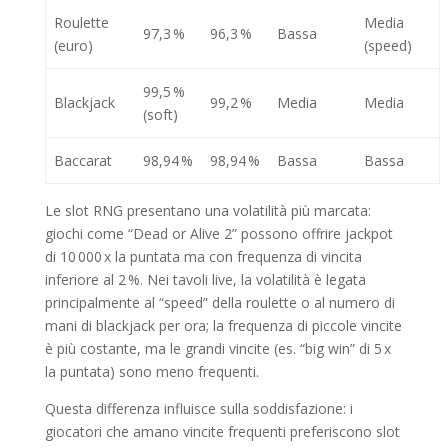
Roulette
Media
97,3 %
96,3 %
Bassa
(euro)
(speed)
99,5 %
Blackjack
99,2 %
Media
Media
(soft)
Baccarat
98,94 %
98,94 %
Bassa
Bassa
Le slot RNG presentano una volatilità più marcata:
giochi come “Dead or Alive 2” possono offrire jackpot
di 10 000 x la puntata ma con frequenza di vincita
inferiore al 2 %. Nei tavoli live, la volatilità è legata
principalmente al “speed” della roulette o al numero di
mani di blackjack per ora; la frequenza di piccole vincite
è più costante, ma le grandi vincite (es. “big win” di 5 x
la puntata) sono meno frequenti.
Questa differenza influisce sulla soddisfazione: i
giocatori che amano vincite frequenti preferiscono slot