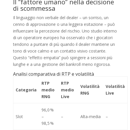
Il “fattore umano” nella decisione
di scommessa
Il linguaggio non verbale del dealer – un sorriso, un
cenno di approvazione o una leggera esitazione – può
influenzare la percezione del rischio. Uno studio interno
di un operatore europeo ha osservato che i giocatori
tendono a puntare di più quando il dealer mantiene un
tono di voce calmo e un contatto visivo costante.
Questo “effetto empatia” può spingere a sessioni più
lunghe e a una gestione del bankroll meno rigorosa.
Analisi comparativa di RTP e volatilità
RTP
RTP
Volatilità
Volatilità
Categoria
medio
medio
RNG
Live
RNG
Live
96,0 %
Slot
–
–
Alta‑media
–
98,5 %