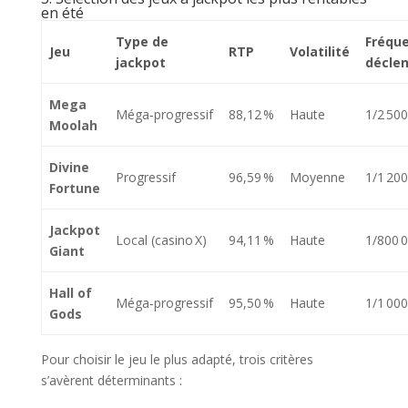
en été
Type de
Fréqu
Jeu
RTP
Volatilité
jackpot
décle
Mega
Méga‑progressif
88,12 %
Haute
1/2 500
Moolah
Divine
Progressif
96,59 %
Moyenne
1/1 200
Fortune
Jackpot
Local (casino X)
94,11 %
Haute
1/800 0
Giant
Hall of
Méga‑progressif
95,50 %
Haute
1/1 000
Gods
Pour choisir le jeu le plus adapté, trois critères
s’avèrent déterminants :