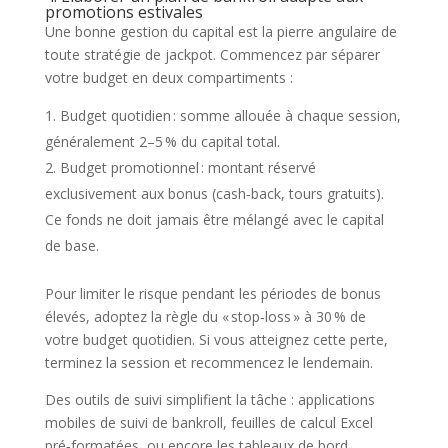
promotions estivales
Une bonne gestion du capital est la pierre angulaire de
toute stratégie de jackpot. Commencez par séparer
votre budget en deux compartiments :
Budget quotidien : somme allouée à chaque session,
généralement 2–5 % du capital total.
Budget promotionnel : montant réservé
exclusivement aux bonus (cash‑back, tours gratuits).
Ce fonds ne doit jamais être mélangé avec le capital
de base.
Pour limiter le risque pendant les périodes de bonus
élevés, adoptez la règle du « stop‑loss » à 30 % de
votre budget quotidien. Si vous atteignez cette perte,
terminez la session et recommencez le lendemain.
Des outils de suivi simplifient la tâche : applications
mobiles de suivi de bankroll, feuilles de calcul Excel
pré‑formatées, ou encore les tableaux de bord