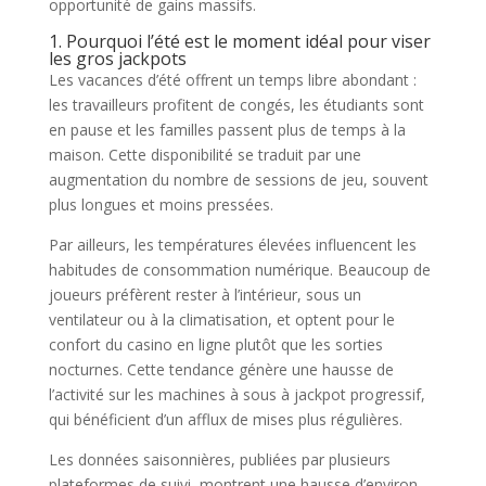
opportunité de gains massifs.
1. Pourquoi l’été est le moment idéal pour viser
les gros jackpots
Les vacances d’été offrent un temps libre abondant :
les travailleurs profitent de congés, les étudiants sont
en pause et les familles passent plus de temps à la
maison. Cette disponibilité se traduit par une
augmentation du nombre de sessions de jeu, souvent
plus longues et moins pressées.
Par ailleurs, les températures élevées influencent les
habitudes de consommation numérique. Beaucoup de
joueurs préfèrent rester à l’intérieur, sous un
ventilateur ou à la climatisation, et optent pour le
confort du casino en ligne plutôt que les sorties
nocturnes. Cette tendance génère une hausse de
l’activité sur les machines à sous à jackpot progressif,
qui bénéficient d’un afflux de mises plus régulières.
Les données saisonnières, publiées par plusieurs
plateformes de suivi, montrent une hausse d’environ