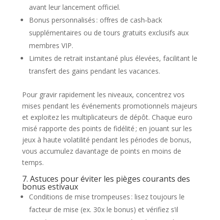
avant leur lancement officiel.
Bonus personnalisés : offres de cash‑back
supplémentaires ou de tours gratuits exclusifs aux
membres VIP.
Limites de retrait instantané plus élevées, facilitant le
transfert des gains pendant les vacances.
Pour gravir rapidement les niveaux, concentrez vos
mises pendant les événements promotionnels majeurs
et exploitez les multiplicateurs de dépôt. Chaque euro
misé rapporte des points de fidélité ; en jouant sur les
jeux à haute volatilité pendant les périodes de bonus,
vous accumulez davantage de points en moins de
temps.
7. Astuces pour éviter les pièges courants des
bonus estivaux
Conditions de mise trompeuses : lisez toujours le
facteur de mise (ex. 30x le bonus) et vérifiez s’il