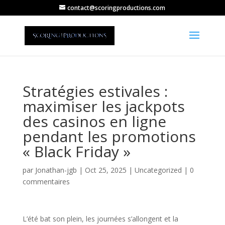
contact@scoringproductions.com
Stratégies estivales :
maximiser les jackpots
des casinos en ligne
pendant les promotions
« Black Friday »
par
Jonathan-jgb
|
Oct 25, 2025
|
Uncategorized
|
0
commentaires
L’été bat son plein, les journées s’allongent et la