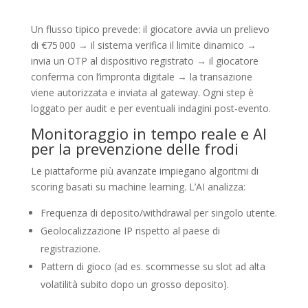
Un flusso tipico prevede: il giocatore avvia un prelievo
di €75 000 → il sistema verifica il limite dinamico →
invia un OTP al dispositivo registrato → il giocatore
conferma con l’impronta digitale → la transazione
viene autorizzata e inviata al gateway. Ogni step è
loggato per audit e per eventuali indagini post‑evento.
Monitoraggio in tempo reale e AI
per la prevenzione delle frodi
Le piattaforme più avanzate impiegano algoritmi di
scoring basati su machine learning. L’AI analizza:
Frequenza di deposito/withdrawal per singolo utente.
Geolocalizzazione IP rispetto al paese di
registrazione.
Pattern di gioco (ad es. scommesse su slot ad alta
volatilità subito dopo un grosso deposito).