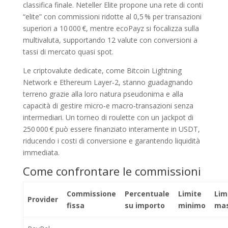
classifica finale. Neteller Elite propone una rete di conti
“elite” con commissioni ridotte al 0,5 % per transazioni
superiori a 10 000 €, mentre ecoPayz si focalizza sulla
multivaluta, supportando 12 valute con conversioni a
tassi di mercato quasi spot.
Le criptovalute dedicate, come Bitcoin Lightning
Network e Ethereum Layer‑2, stanno guadagnando
terreno grazie alla loro natura pseudonima e alla
capacità di gestire micro‑e macro‑transazioni senza
intermediari. Un torneo di roulette con un jackpot di
250 000 € può essere finanziato interamente in USDT,
riducendo i costi di conversione e garantendo liquidità
immediata.
Come confrontare le commissioni
Commissione
Percentuale
Limite
Lim
Provider
fissa
su importo
minimo
ma