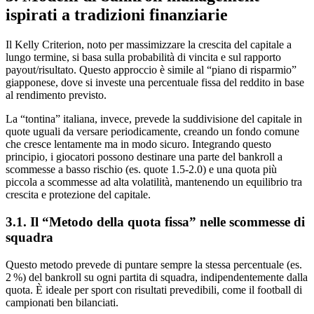
ispirati a tradizioni finanziarie
Il Kelly Criterion, noto per massimizzare la crescita del capitale a
lungo termine, si basa sulla probabilità di vincita e sul rapporto
payout/risultato. Questo approccio è simile al “piano di risparmio”
giapponese, dove si investe una percentuale fissa del reddito in base
al rendimento previsto.
La “tontina” italiana, invece, prevede la suddivisione del capitale in
quote uguali da versare periodicamente, creando un fondo comune
che cresce lentamente ma in modo sicuro. Integrando questo
principio, i giocatori possono destinare una parte del bankroll a
scommesse a basso rischio (es. quote 1.5‑2.0) e una quota più
piccola a scommesse ad alta volatilità, mantenendo un equilibrio tra
crescita e protezione del capitale.
3.1. Il “Metodo della quota fissa” nelle scommesse di
squadra
Questo metodo prevede di puntare sempre la stessa percentuale (es.
2 %) del bankroll su ogni partita di squadra, indipendentemente dalla
quota. È ideale per sport con risultati prevedibili, come il football di
campionati ben bilanciati.