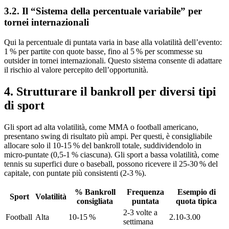
3.2. Il “Sistema della percentuale variabile” per
tornei internazionali
Qui la percentuale di puntata varia in base alla volatilità dell’evento:
1 % per partite con quote basse, fino al 5 % per scommesse su
outsider in tornei internazionali. Questo sistema consente di adattare
il rischio al valore percepito dell’opportunità.
4. Strutturare il bankroll per diversi tipi
di sport
Gli sport ad alta volatilità, come MMA o football americano,
presentano swing di risultato più ampi. Per questi, è consigliabile
allocare solo il 10‑15 % del bankroll totale, suddividendolo in
micro‑puntate (0,5‑1 % ciascuna). Gli sport a bassa volatilità, come
tennis su superfici dure o baseball, possono ricevere il 25‑30 % del
capitale, con puntate più consistenti (2‑3 %).
% Bankroll
Frequenza
Esempio di
Sport
Volatilità
consigliata
puntata
quota tipica
2‑3 volte a
Football
Alta
10‑15 %
2.10‑3.00
settimana