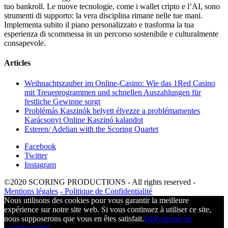
tuo bankroll. Le nuove tecnologie, come i wallet cripto e l’AI, sono
strumenti di supporto: la vera disciplina rimane nelle tue mani.
Implementa subito il piano personalizzato e trasforma la tua
esperienza di scommessa in un percorso sostenibile e culturalmente
consapevole.
Articles
Weihnachtszauber im Online‑Casino: Wie das 1Red Casino
mit Treueprogrammen und schnellen Auszahlungen für
festliche Gewinne sorgt
Problémás Kaszinók helyett élvezze a problémamentes
Karácsonyi Online Kaszinó kalandot
Esteren/ Adelian with the Scoring Quartet
Facebook
Twitter
Instagram
©2020 SCORING PRODUCTIONS - All rights reserved -
Mentions légales
- Politique de Confidentialité
Nous utilisons des cookies pour vous garantir la meilleure
expérience sur notre site web. Si vous continuez à utiliser ce site,
nous supposerons que vous en êtes satisfait.
Ok
Politique de
confidentialité