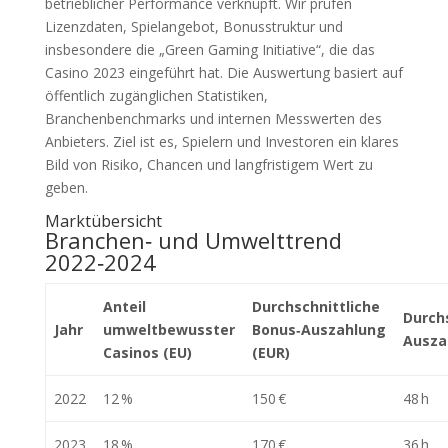
betrieblicher Performance verknüpft. Wir prüfen
Lizenzdaten, Spielangebot, Bonusstruktur und
insbesondere die „Green Gaming Initiative“, die das
Casino 2023 eingeführt hat. Die Auswertung basiert auf
öffentlich zugänglichen Statistiken,
Branchenbenchmarks und internen Messwerten des
Anbieters. Ziel ist es, Spielern und Investoren ein klares
Bild von Risiko, Chancen und langfristigem Wert zu
geben.
Marktübersicht
Branchen‑ und Umwelttrend
2022‑2024
Anteil
Durchschnittliche
Durch
Jahr
umweltbewusster
Bonus‑Auszahlung
Ausza
Casinos (EU)
(EUR)
2022
12 %
150 €
48 h
2023
18 %
170 €
36 h