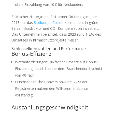
ohne Einzahlung von 10 € für Neukunden.
Faktischer Hintergrund: Seit seiner Gründung im Jahr
2018 hat das
Slotlounge Casino
konsequent in grüne
Serverinfrastruktur und CO₂‑Kompensation investiert.
Das Unternehmen berichtet, dass 2023 rund 1,2 % des
Umsatzes in Klimaschutzprojekte fließen.
Schlüsselkennzahlen und Performance
Bonus‑Effizienz
Wettanforderungen: 30‑facher Umsatz auf Bonus +
Einzahlung, deutlich unter dem Branchendurchschnitt
von 40‑fach.
Durchschnittliche Conversion‑Rate: 27 % der
Registrierten nutzen den Willkommensbonus
vollständig.
Auszahlungsgeschwindigkeit