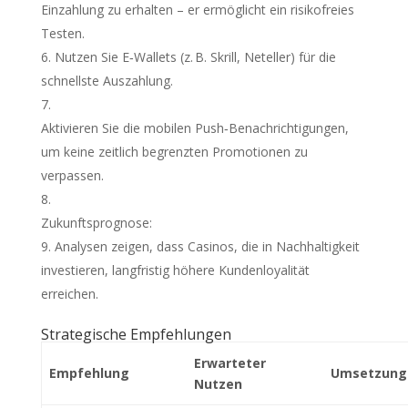
Einzahlung zu erhalten – er ermöglicht ein risikofreies
Testen.
Nutzen Sie E‑Wallets (z. B. Skrill, Neteller) für die
schnellste Auszahlung.
Aktivieren Sie die mobilen Push‑Benachrichtigungen,
um keine zeitlich begrenzten Promotionen zu
verpassen.
Zukunftsprognose:
Analysen zeigen, dass Casinos, die in Nachhaltigkeit
investieren, langfristig höhere Kundenloyalität
erreichen.
Strategische Empfehlungen
Erwarteter
Empfehlung
Umsetzungs
Nutzen