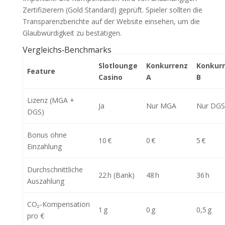
Zertifizierern (Gold Standard) geprüft. Spieler sollten die
Transparenzberichte auf der Website einsehen, um die
Glaubwürdigkeit zu bestätigen.
Vergleichs‑Benchmarks
Slotlounge
Konkurrenz
Konkur
Feature
Casino
A
B
Lizenz (MGA +
Ja
Nur MGA
Nur DGS
DGS)
Bonus ohne
10 €
0 €
5 €
Einzahlung
Durchschnittliche
22 h (Bank)
48 h
36 h
Auszahlung
CO₂‑Kompensation
1 g
0 g
0,5 g
pro €