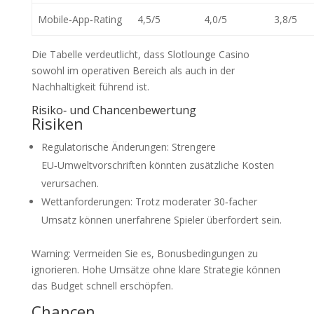
Mobile‑App‑Rating
4,5/5
4,0/5
3,8/5
Die Tabelle verdeutlicht, dass Slotlounge Casino
sowohl im operativen Bereich als auch in der
Nachhaltigkeit führend ist.
Risiko‑ und Chancenbewertung
Risiken
Regulatorische Änderungen: Strengere
EU‑Umweltvorschriften könnten zusätzliche Kosten
verursachen.
Wettanforderungen: Trotz moderater 30‑facher
Umsatz können unerfahrene Spieler überfordert sein.
Warning: Vermeiden Sie es, Bonusbedingungen zu
ignorieren. Hohe Umsätze ohne klare Strategie können
das Budget schnell erschöpfen.
Chancen