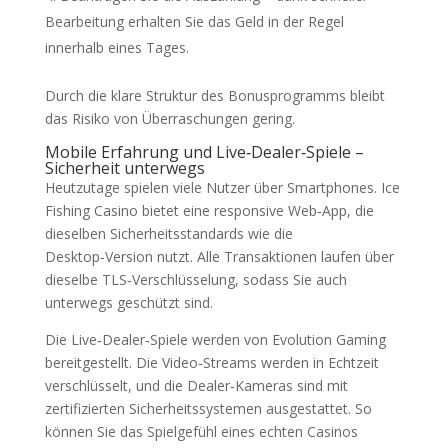
Bearbeitung erhalten Sie das Geld in der Regel
innerhalb eines Tages.
Durch die klare Struktur des Bonusprogramms bleibt
das Risiko von Überraschungen gering.
Mobile Erfahrung und Live‑Dealer‑Spiele –
Sicherheit unterwegs
Heutzutage spielen viele Nutzer über Smartphones. Ice
Fishing Casino bietet eine responsive Web‑App, die
dieselben Sicherheitsstandards wie die
Desktop‑Version nutzt. Alle Transaktionen laufen über
dieselbe TLS‑Verschlüsselung, sodass Sie auch
unterwegs geschützt sind.
Die Live‑Dealer‑Spiele werden von Evolution Gaming
bereitgestellt. Die Video‑Streams werden in Echtzeit
verschlüsselt, und die Dealer‑Kameras sind mit
zertifizierten Sicherheitssystemen ausgestattet. So
können Sie das Spielgefühl eines echten Casinos