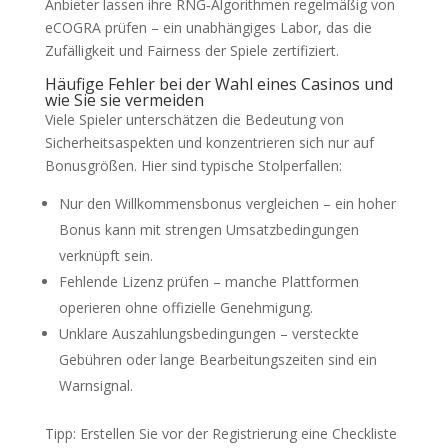
Anbieter lassen ihre RNG‑Algorithmen regelmäßig von
eCOGRA prüfen – ein unabhängiges Labor, das die
Zufälligkeit und Fairness der Spiele zertifiziert.
Häufige Fehler bei der Wahl eines Casinos und
wie Sie sie vermeiden
Viele Spieler unterschätzen die Bedeutung von
Sicherheitsaspekten und konzentrieren sich nur auf
Bonusgrößen. Hier sind typische Stolperfallen:
Nur den Willkommensbonus vergleichen – ein hoher
Bonus kann mit strengen Umsatzbedingungen
verknüpft sein.
Fehlende Lizenz prüfen – manche Plattformen
operieren ohne offizielle Genehmigung.
Unklare Auszahlungsbedingungen – versteckte
Gebühren oder lange Bearbeitungszeiten sind ein
Warnsignal.
Tipp: Erstellen Sie vor der Registrierung eine Checkliste