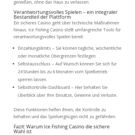
genießen, ohne das Haus zu verlassen.
Verantwortungsvolles Spielen – ein integraler
Bestandteil der Plattform
Ein sicheres Casino geht über technische Maßnahmen
hinaus. Ice Fishing Casino stellt umfangreiche Tools für
verantwortungsvolles Spielen bereit:
Einzahlungslimits – Sie können tägliche, wöchentliche
oder monatliche Obergrenzen festlegen.
Selbstausschluss – Auf Wunsch können Sie sich für
24 Stunden bis zu 6 Monaten vom Spielbetrieb
sperren lassen.
Selbstkontrolle‑Dashboard – Hier behalten Sie
Überblick über Ihre Einsätze, Gewinne und Verluste.
Diese Funktionen helfen Ihnen, die Kontrolle zu
behalten und das Spielvergnügen nicht zu gefährden.
Fazit: Warum Ice Fishing Casino die sichere
Wahl ist