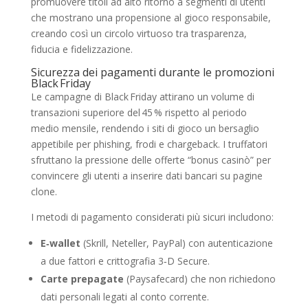
promuovere titoli ad alto ritorno a segmenti di utenti
che mostrano una propensione al gioco responsabile,
creando così un circolo virtuoso tra trasparenza,
fiducia e fidelizzazione.
Sicurezza dei pagamenti durante le promozioni
Black Friday
Le campagne di Black Friday attirano un volume di
transazioni superiore del 45 % rispetto al periodo
medio mensile, rendendo i siti di gioco un bersaglio
appetibile per phishing, frodi e chargeback. I truffatori
sfruttano la pressione delle offerte “bonus casinò” per
convincere gli utenti a inserire dati bancari su pagine
clone.
I metodi di pagamento considerati più sicuri includono:
E‑wallet
(Skrill, Neteller, PayPal) con autenticazione
a due fattori e crittografia 3‑D Secure.
Carte prepagate
(Paysafecard) che non richiedono
dati personali legati al conto corrente.