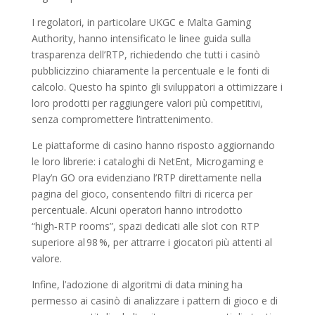
I regolatori, in particolare UKGC e Malta Gaming
Authority, hanno intensificato le linee guida sulla
trasparenza dell’RTP, richiedendo che tutti i casinò
pubblicizzino chiaramente la percentuale e le fonti di
calcolo. Questo ha spinto gli sviluppatori a ottimizzare i
loro prodotti per raggiungere valori più competitivi,
senza compromettere l’intrattenimento.
Le piattaforme di casino hanno risposto aggiornando
le loro librerie: i cataloghi di NetEnt, Microgaming e
Play’n GO ora evidenziano l’RTP direttamente nella
pagina del gioco, consentendo filtri di ricerca per
percentuale. Alcuni operatori hanno introdotto
“high‑RTP rooms”, spazi dedicati alle slot con RTP
superiore al 98 %, per attrarre i giocatori più attenti al
valore.
Infine, l’adozione di algoritmi di data mining ha
permesso ai casinò di analizzare i pattern di gioco e di