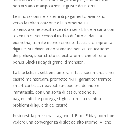
non vi siano manipolazioni ingiuste dei ritorni.
Le innovazioni nei sistemi di pagamento avanzano
verso la tokenizzazione e la biometria. La
tokenizzazione sostituisce i dati sensibili della carta con
token unici, riducendo il rischio di furto di dati. La
biometria, tramite riconoscimento facciale o impronta
digitale, sta diventando standard per l’autenticazione
dei prelievi, soprattutto su piattaforme che offrono
bonus Black Friday di grandi dimensioni.
La blockchain, sebbene ancora in fase sperimentale nei
casinò mainstream, promette “RTP garantito” tramite
smart contract: il payout sarebbe pre‑definito e
immutabile, con una sorta di assicurazione sui
pagamenti che protegge il giocatore da eventuali
problemi di liquidità del casinò.
In sintesi, la prossima stagione di Black Friday potrebbe
vedere una convergenza di slot ad alto ritorno, AI che