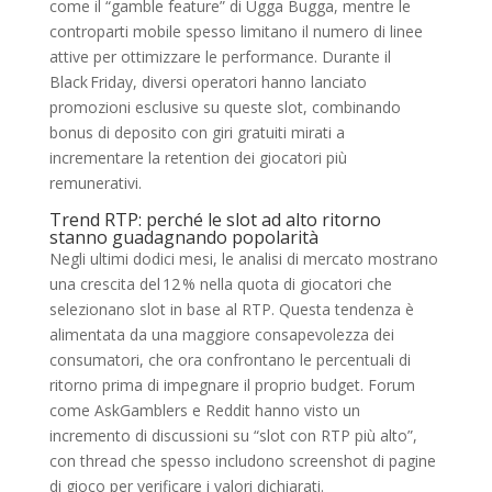
come il “gamble feature” di Ugga Bugga, mentre le
controparti mobile spesso limitano il numero di linee
attive per ottimizzare le performance. Durante il
Black Friday, diversi operatori hanno lanciato
promozioni esclusive su queste slot, combinando
bonus di deposito con giri gratuiti mirati a
incrementare la retention dei giocatori più
remunerativi.
Trend RTP: perché le slot ad alto ritorno
stanno guadagnando popolarità
Negli ultimi dodici mesi, le analisi di mercato mostrano
una crescita del 12 % nella quota di giocatori che
selezionano slot in base al RTP. Questa tendenza è
alimentata da una maggiore consapevolezza dei
consumatori, che ora confrontano le percentuali di
ritorno prima di impegnare il proprio budget. Forum
come AskGamblers e Reddit hanno visto un
incremento di discussioni su “slot con RTP più alto”,
con thread che spesso includono screenshot di pagine
di gioco per verificare i valori dichiarati.