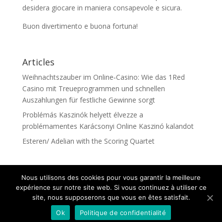
desidera giocare in maniera consapevole e sicura.
Buon divertimento e buona fortuna!
Articles
Weihnachtszauber im Online‑Casino: Wie das 1Red
Casino mit Treueprogrammen und schnellen
Auszahlungen für festliche Gewinne sorgt
Problémás Kaszinók helyett élvezze a
problémamentes Karácsonyi Online Kaszinó kalandot
Esteren/ Adelian with the Scoring Quartet
Nous utilisons des cookies pour vous garantir la meilleure
expérience sur notre site web. Si vous continuez à utiliser ce
site, nous supposerons que vous en êtes satisfait.
©2020 SCORING PRODUCTIONS - All rights reserved -
Ok
Politique de confidentialité
Mentions légales
- Politique de Confidentialité