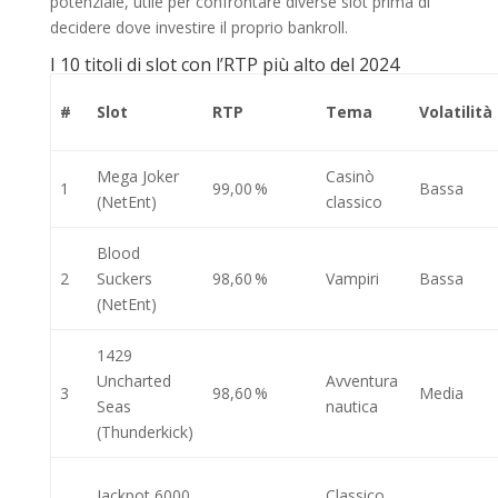
potenziale, utile per confrontare diverse slot prima di
decidere dove investire il proprio bankroll.
I 10 titoli di slot con l’RTP più alto del 2024
#
Slot
RTP
Tema
Volatilità
Mega Joker
Casinò
1
99,00 %
Bassa
(NetEnt)
classico
Blood
2
Suckers
98,60 %
Vampiri
Bassa
(NetEnt)
1429
Uncharted
Avventura
3
98,60 %
Media
Seas
nautica
(Thunderkick)
Jackpot 6000
Classico