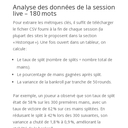
Analyse des données de la session
live – 180 mots
Pour extraire les métriques clés, il suffit de télécharger
le fichier CSV fourni à la fin de chaque session (la
plupart des sites le proposent dans la section
« Historique »). Une fois ouvert dans un tableur, on
calcule :
Le taux de split (nombre de splits ÷ nombre total de
mains).
Le pourcentage de mains gagnées après split.
La variance de la bankroll par tranche de 50 rounds.
Par exemple, un joueur a observé que son taux de split
était de 58 % sur les 300 premières mains, avec un
taux de victoire de 62 % sur ces mains splitées. En
réduisant le split à 42 % lors des 300 suivantes, son
variance a chuté de 1,8 % à 0,9 %, améliorant la