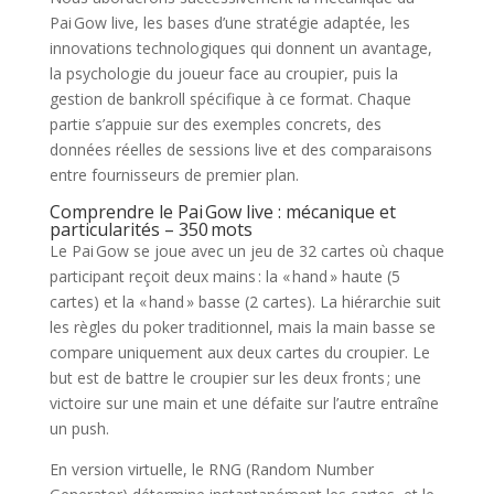
Pai Gow live, les bases d’une stratégie adaptée, les
innovations technologiques qui donnent un avantage,
la psychologie du joueur face au croupier, puis la
gestion de bankroll spécifique à ce format. Chaque
partie s’appuie sur des exemples concrets, des
données réelles de sessions live et des comparaisons
entre fournisseurs de premier plan.
Comprendre le Pai Gow live : mécanique et
particularités – 350 mots
Le Pai Gow se joue avec un jeu de 32 cartes où chaque
participant reçoit deux mains : la « hand » haute (5
cartes) et la « hand » basse (2 cartes). La hiérarchie suit
les règles du poker traditionnel, mais la main basse se
compare uniquement aux deux cartes du croupier. Le
but est de battre le croupier sur les deux fronts ; une
victoire sur une main et une défaite sur l’autre entraîne
un push.
En version virtuelle, le RNG (Random Number