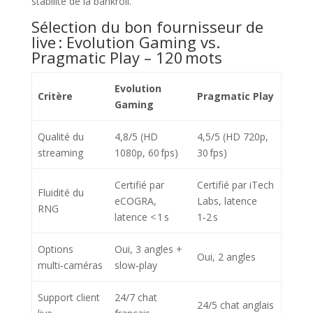
stabilité de la bankroll.
Sélection du bon fournisseur de
live : Evolution Gaming vs.
Pragmatic Play – 120 mots
Evolution
Critère
Pragmatic Play
Gaming
Qualité du
4,8/5 (HD
4,5/5 (HD 720p,
streaming
1080p, 60 fps)
30 fps)
Certifié par
Certifié par iTech
Fluidité du
eCOGRA,
Labs, latence
RNG
latence < 1 s
1‑2 s
Options
Oui, 3 angles +
Oui, 2 angles
multi‑caméras
slow‑play
Support client
24/7 chat
24/5 chat anglais