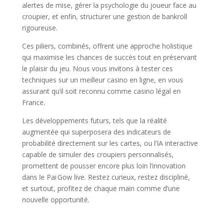
alertes de mise, gérer la psychologie du joueur face au
croupier, et enfin, structurer une gestion de bankroll
rigoureuse.
Ces piliers, combinés, offrent une approche holistique
qui maximise les chances de succès tout en préservant
le plaisir du jeu. Nous vous invitons à tester ces
techniques sur un meilleur casino en ligne, en vous
assurant qu’il soit reconnu comme casino légal en
France.
Les développements futurs, tels que la réalité
augmentée qui superposera des indicateurs de
probabilité directement sur les cartes, ou l’IA interactive
capable de simuler des croupiers personnalisés,
promettent de pousser encore plus loin l’innovation
dans le Pai Gow live. Restez curieux, restez discipliné,
et surtout, profitez de chaque main comme d’une
nouvelle opportunité.