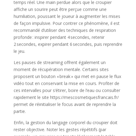
temps réel. Une main perdue alors que le croupier
affiche un sourire peut être perçue comme une
humiliation, poussant le joueur à augmenter les mises
de façon impulsive. Pour contrer ce phénomène, il est
recommandé d’utiliser des techniques de respiration
profonde : inspirer pendant 4 secondes, retenir
2 secondes, expirer pendant 6 secondes, puis reprendre
le jeu.
Les pauses de streaming offrent également un
moment de récupération mentale. Certains sites
proposent un bouton « break » qui met en pause le flux
vidéo tout en conservant la mise en cours. Profiter de
ces intervalles pour s’étirer, boire de l’eau ou consulter
rapidement le site https://mescosmetiquesfrancais.fr/
permet de réinitialiser le focus avant de reprendre la
partie.
Enfin, la gestion du langage corporel du croupier doit
rester objective. Noter les gestes répétitifs (par