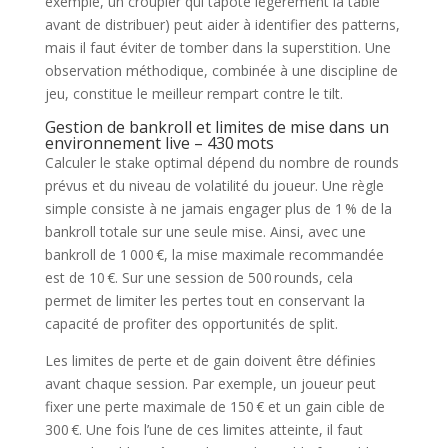
exemple, un croupier qui tapote légèrement la table
avant de distribuer) peut aider à identifier des patterns,
mais il faut éviter de tomber dans la superstition. Une
observation méthodique, combinée à une discipline de
jeu, constitue le meilleur rempart contre le tilt.
Gestion de bankroll et limites de mise dans un
environnement live – 430 mots
Calculer le stake optimal dépend du nombre de rounds
prévus et du niveau de volatilité du joueur. Une règle
simple consiste à ne jamais engager plus de 1 % de la
bankroll totale sur une seule mise. Ainsi, avec une
bankroll de 1 000 €, la mise maximale recommandée
est de 10 €. Sur une session de 500 rounds, cela
permet de limiter les pertes tout en conservant la
capacité de profiter des opportunités de split.
Les limites de perte et de gain doivent être définies
avant chaque session. Par exemple, un joueur peut
fixer une perte maximale de 150 € et un gain cible de
300 €. Une fois l’une de ces limites atteinte, il faut