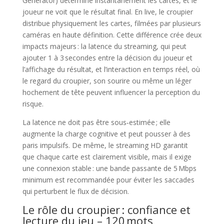
Generator) détermine instantanément les cartes, et le
joueur ne voit que le résultat final. En live, le croupier
distribue physiquement les cartes, filmées par plusieurs
caméras en haute définition. Cette différence crée deux
impacts majeurs : la latence du streaming, qui peut
ajouter 1 à 3 secondes entre la décision du joueur et
l’affichage du résultat, et l’interaction en temps réel, où
le regard du croupier, son sourire ou même un léger
hochement de tête peuvent influencer la perception du
risque.
La latence ne doit pas être sous‑estimée ; elle
augmente la charge cognitive et peut pousser à des
paris impulsifs. De même, le streaming HD garantit
que chaque carte est clairement visible, mais il exige
une connexion stable : une bande passante de 5 Mbps
minimum est recommandée pour éviter les saccades
qui perturbent le flux de décision.
Le rôle du croupier : confiance et
lecture du jeu – 120 mots