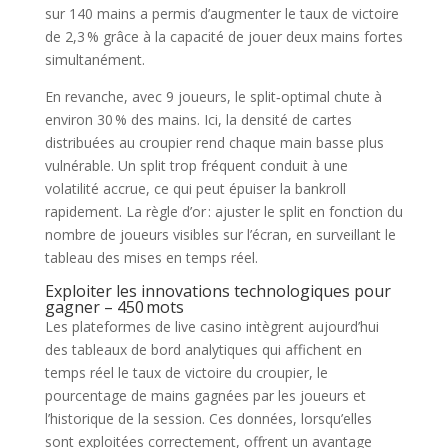
sur 140 mains a permis d’augmenter le taux de victoire
de 2,3 % grâce à la capacité de jouer deux mains fortes
simultanément.
En revanche, avec 9 joueurs, le split‑optimal chute à
environ 30 % des mains. Ici, la densité de cartes
distribuées au croupier rend chaque main basse plus
vulnérable. Un split trop fréquent conduit à une
volatilité accrue, ce qui peut épuiser la bankroll
rapidement. La règle d’or : ajuster le split en fonction du
nombre de joueurs visibles sur l’écran, en surveillant le
tableau des mises en temps réel.
Exploiter les innovations technologiques pour
gagner – 450 mots
Les plateformes de live casino intègrent aujourd’hui
des tableaux de bord analytiques qui affichent en
temps réel le taux de victoire du croupier, le
pourcentage de mains gagnées par les joueurs et
l’historique de la session. Ces données, lorsqu’elles
sont exploitées correctement, offrent un avantage