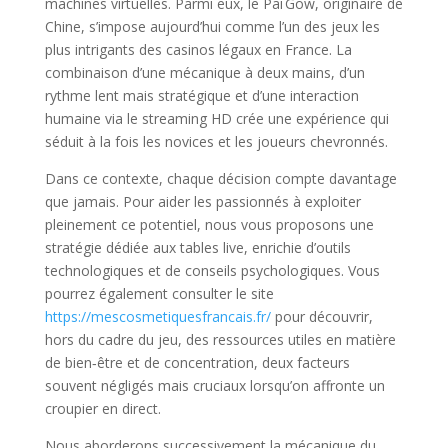
machines virtuelles. Parmi eux, le Pai Gow, originaire de
Chine, s’impose aujourd’hui comme l’un des jeux les
plus intrigants des casinos légaux en France. La
combinaison d’une mécanique à deux mains, d’un
rythme lent mais stratégique et d’une interaction
humaine via le streaming HD crée une expérience qui
séduit à la fois les novices et les joueurs chevronnés.
Dans ce contexte, chaque décision compte davantage
que jamais. Pour aider les passionnés à exploiter
pleinement ce potentiel, nous vous proposons une
stratégie dédiée aux tables live, enrichie d’outils
technologiques et de conseils psychologiques. Vous
pourrez également consulter le site
https://mescosmetiquesfrancais.fr/
pour découvrir,
hors du cadre du jeu, des ressources utiles en matière
de bien‑être et de concentration, deux facteurs
souvent négligés mais cruciaux lorsqu’on affronte un
croupier en direct.
Nous aborderons successivement la mécanique du