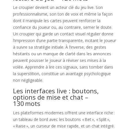
Le croupier devient un acteur clé du jeu live. Son
professionnalisme, son ton de voix et même la façon
dont il manipule les cartes peuvent renforcer la
confiance du joueur ou, au contraire, semer le doute.
Un croupier qui garde un contact visuel régulier donne
l’impression d’une partie transparente, incitant le joueur
à suivre sa stratégie initiale. À l’inverse, des gestes
hésitants ou un manque de clarté dans les annonces
peuvent pousser le joueur à réviser ses mises à la
volée. Apprendre à lire ces signaux, sans tomber dans
la superstition, constitue un avantage psychologique
non négligeable.
Les interfaces live : boutons,
options de mise et chat –
130 mots
Les plateformes modernes offrent une interface riche :
un tableau de bord avec les boutons « Bet », « Split »,
« Raise », un curseur de mise rapide, et un chat intégré.