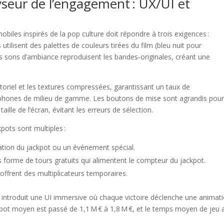
seur de l’engagement : UX/UI et
obiles inspirés de la pop culture doit répondre à trois exigences :
s utilisent des palettes de couleurs tirées du film (bleu nuit pour
les sons d’ambiance reproduisent les bandes‑originales, créant une
toriel et les textures compressées, garantissant un taux de
phones de milieu de gamme. Les boutons de mise sont agrandis pour
ille de l’écran, évitant les erreurs de sélection.
pots sont multiples :
tion du jackpot ou un événement spécial.
 forme de tours gratuits qui alimentent le compteur du jackpot.
ui offrent des multiplicateurs temporaires.
 introduit une UI immersive où chaque victoire déclenche une animat
jackpot moyen est passé de 1,1 M € à 1,8 M €, et le temps moyen de jeu 