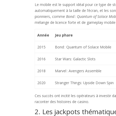
Le mobile est le support idéal pour ce type de st
automatiquement à la taille de l’écran, et les so
pionniers, comme
Bond : Quantum of Solace Mob
mélange de licence forte et de gameplay mobile p
Année
Jeu phare
2015
Bond : Quantum of Solace Mobile
2016
Star Wars: Galactic Slots
2018
Marvel : Avengers Assemble
2020
Stranger Things: Upside Down Spin
Ces succès ont incité les opérateurs à investir da
raconter des histoires de casino.
2. Les jackpots thématiqu