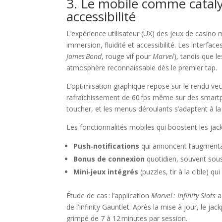
3. Le mobile comme cataly
accessibilité
L’expérience utilisateur (UX) des jeux de casino m
immersion, fluidité et accessibilité. Les interface
James Bond
, rouge vif pour
Marvel
), tandis que 
atmosphère reconnaissable dès le premier tap.
L’optimisation graphique repose sur le rendu vec
rafraîchissement de 60 fps même sur des smart
toucher, et les menus déroulants s’adaptent à la ta
Les fonctionnalités mobiles qui boostent les jack
Push‑notifications
qui annoncent l’augmenta
Bonus de connexion
quotidien, souvent sous
Mini‑jeux intégrés
(puzzles, tir à la cible) q
Étude de cas : l’application
Marvel : Infinity Slots
a
de l’Infinity Gauntlet. Après la mise à jour, le 
grimpé de 7 à 12 minutes par session.