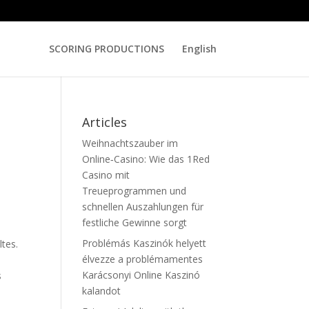
SCORING PRODUCTIONS
English
Articles
Weihnachtszauber im
Online‑Casino: Wie das 1Red
Casino mit
Treueprogrammen und
schnellen Auszahlungen für
festliche Gewinne sorgt
Problémás Kaszinók helyett
ltes.
élvezze a problémamentes
Karácsonyi Online Kaszinó
s
kalandot