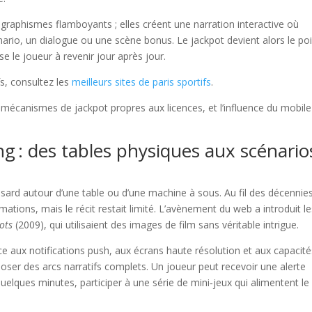
 graphismes flamboyants ; elles créent une narration interactive où
rio, un dialogue ou une scène bonus. Le jackpot devient alors le po
sse le joueur à revenir jour après jour.
fs, consultez les
meilleurs sites de paris sportifs
.
s mécanismes de jackpot propres aux licences, et l’influence du mobile
ing : des tables physiques aux scénario
asard autour d’une table ou d’une machine à sous. Au fil des décennies
tions, mais le récit restait limité. L’avènement du web a introduit le
ots
(2009), qui utilisaient des images de film sans véritable intrigue.
e aux notifications push, aux écrans haute résolution et aux capacit
oser des arcs narratifs complets. Un joueur peut recevoir une alerte
quelques minutes, participer à une série de mini‑jeux qui alimentent le