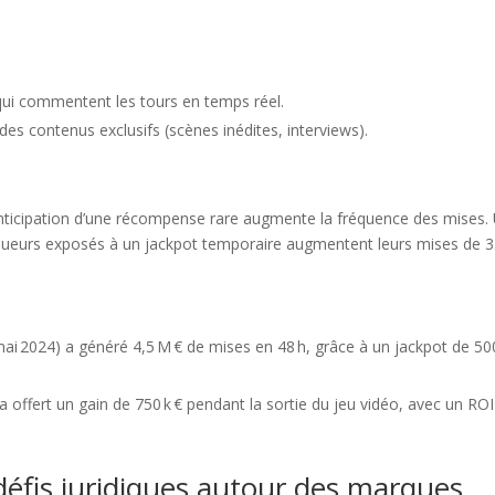
ui commentent les tours en temps réel.
 des contenus exclusifs (scènes inédites, interviews).
nticipation d’une récompense rare augmente la fréquence des mises.
joueurs exposés à un jackpot temporaire augmentent leurs mises de 
ai 2024) a généré 4,5 M € de mises en 48 h, grâce à un jackpot de 500
 offert un gain de 750 k € pendant la sortie du jeu vidéo, avec un RO
: défis juridiques autour des marques