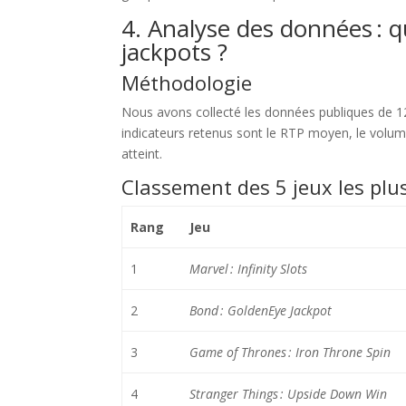
4. Analyse des données : q
jackpots ?
Méthodologie
Nous avons collecté les données publiques de 1
indicateurs retenus sont le RTP moyen, le volum
atteint.
Classement des 5 jeux les plus
Rang
Jeu
1
Marvel : Infinity Slots
2
Bond : GoldenEye Jackpot
3
Game of Thrones : Iron Throne Spin
4
Stranger Things : Upside Down Win