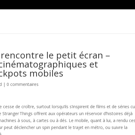
rencontre le petit écran –
 cinématographiques et
jackpots mobiles
d
|
0 commentaires
esse de croître, surtout lorsqu’ils s’inspirent de films et de séries cu
tranger Things offrent aux opérateurs un réservoir d’histoires déjà
chines à sous, à cartes ou à dés. Le mobile, quant à lui, a rendu ce
r peut déclencher un spin pendant le trajet en métro, ou suivre la
é.