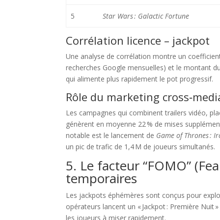
5
Star Wars : Galactic Fortune
Corrélation licence – jackpot
Une analyse de corrélation montre un coefficient
recherches Google mensuelles) et le montant du 
qui alimente plus rapidement le pot progressif.
Rôle du marketing cross‑medi
Les campagnes qui combinent trailers vidéo, pla
génèrent en moyenne 22 % de mises supplément
notable est le lancement de
Game of Thrones : I
un pic de trafic de 1,4 M de joueurs simultanés.
5. Le facteur “FOMO” (Fear
temporaires
Les jackpots éphémères sont conçus pour exploi
opérateurs lancent un « Jackpot : Première Nuit »
les joueurs à miser rapidement.