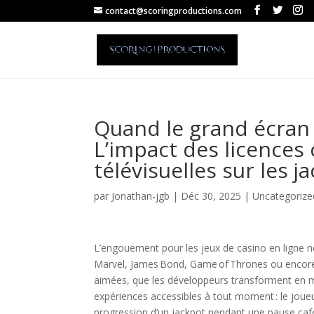
contact@scoringproductions.com
Quand le grand écran 
L’impact des licences
télévisuelles sur les 
par
Jonathan-jgb
|
Déc 30, 2025
|
Uncategorize
L’engouement pour les jeux de casino en ligne ne c
Marvel, James Bond, Game of Thrones ou encore S
aimées, que les développeurs transforment en ma
expériences accessibles à tout moment : le joueu
progression d’un jackpot pendant une pause caf