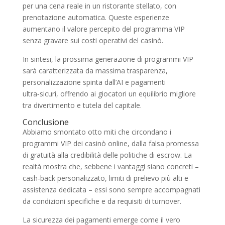
per una cena reale in un ristorante stellato, con
prenotazione automatica. Queste esperienze
aumentano il valore percepito del programma VIP
senza gravare sui costi operativi del casinò.
In sintesi, la prossima generazione di programmi VIP
sarà caratterizzata da massima trasparenza,
personalizzazione spinta dall’AI e pagamenti
ultra‑sicuri, offrendo ai giocatori un equilibrio migliore
tra divertimento e tutela del capitale.
Conclusione
Abbiamo smontato otto miti che circondano i
programmi VIP dei casinò online, dalla falsa promessa
di gratuità alla credibilità delle politiche di escrow. La
realtà mostra che, sebbene i vantaggi siano concreti –
cash‑back personalizzato, limiti di prelievo più alti e
assistenza dedicata – essi sono sempre accompagnati
da condizioni specifiche e da requisiti di turnover.
La sicurezza dei pagamenti emerge come il vero