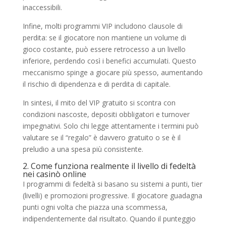
inaccessibili.
Infine, molti programmi VIP includono clausole di
perdita: se il giocatore non mantiene un volume di
gioco costante, può essere retrocesso a un livello
inferiore, perdendo così i benefici accumulati. Questo
meccanismo spinge a giocare più spesso, aumentando
il rischio di dipendenza e di perdita di capitale.
In sintesi, il mito del VIP gratuito si scontra con
condizioni nascoste, depositi obbligatori e turnover
impegnativi. Solo chi legge attentamente i termini può
valutare se il “regalo” è davvero gratuito o se è il
preludio a una spesa più consistente.
2. Come funziona realmente il livello di fedeltà
nei casinò online
I programmi di fedeltà si basano su sistemi a punti, tier
(livelli) e promozioni progressive. Il giocatore guadagna
punti ogni volta che piazza una scommessa,
indipendentemente dal risultato. Quando il punteggio