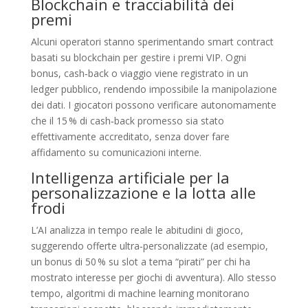
Blockchain e tracciabilità dei
premi
Alcuni operatori stanno sperimentando smart contract
basati su blockchain per gestire i premi VIP. Ogni
bonus, cash‑back o viaggio viene registrato in un
ledger pubblico, rendendo impossibile la manipolazione
dei dati. I giocatori possono verificare autonomamente
che il 15 % di cash‑back promesso sia stato
effettivamente accreditato, senza dover fare
affidamento su comunicazioni interne.
Intelligenza artificiale per la
personalizzazione e la lotta alle
frodi
L’AI analizza in tempo reale le abitudini di gioco,
suggerendo offerte ultra‑personalizzate (ad esempio,
un bonus di 50 % su slot a tema “pirati” per chi ha
mostrato interesse per giochi di avventura). Allo stesso
tempo, algoritmi di machine learning monitorano