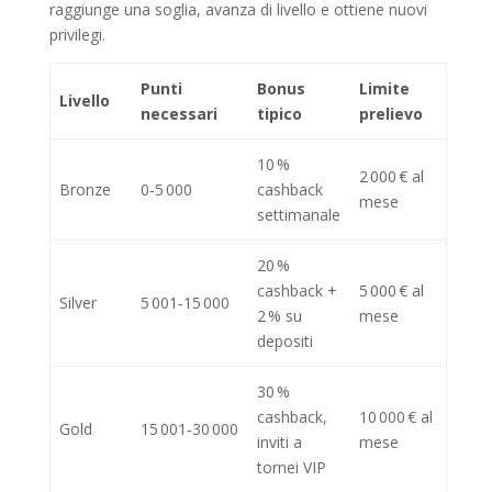
raggiunge una soglia, avanza di livello e ottiene nuovi
privilegi.
Punti
Bonus
Limite
Livello
necessari
tipico
prelievo
10 %
2 000 € al
Bronze
0‑5 000
cashback
mese
settimanale
20 %
cashback +
5 000 € al
Silver
5 001‑15 000
2 % su
mese
depositi
30 %
cashback,
10 000 € al
Gold
15 001‑30 000
inviti a
mese
tornei VIP