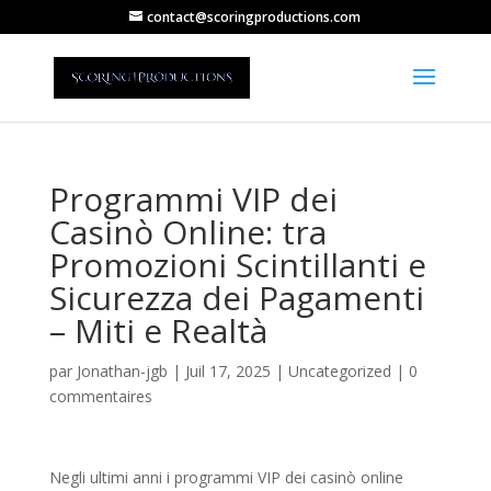
contact@scoringproductions.com
Programmi VIP dei
Casinò Online: tra
Promozioni Scintillanti e
Sicurezza dei Pagamenti
– Miti e Realtà
par
Jonathan-jgb
|
Juil 17, 2025
|
Uncategorized
|
0
commentaires
Negli ultimi anni i programmi VIP dei casinò online