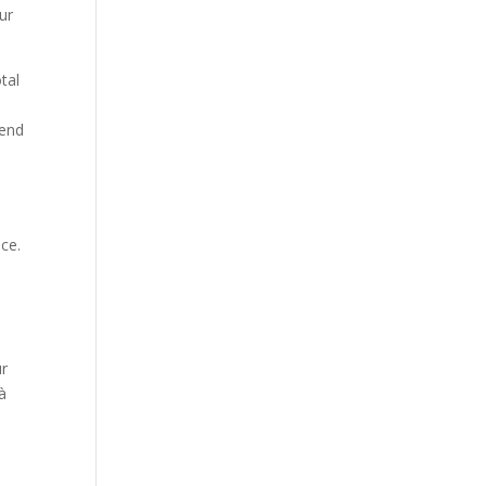
ur
tal
cend
ce.
ur
 à