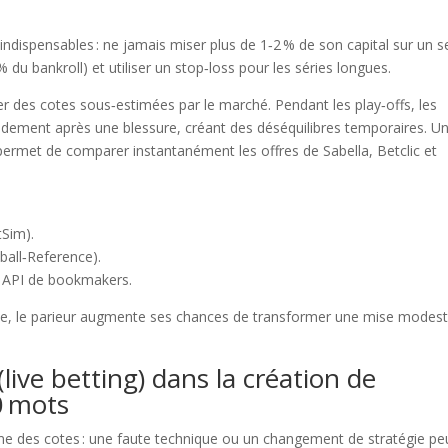
ndispensables : ne jamais miser plus de 1‑2 % de son capital sur un s
 % du bankroll) et utiliser un stop‑loss pour les séries longues.
rer des cotes sous‑estimées par le marché. Pendant les play‑offs, les
idement après une blessure, créant des déséquilibres temporaires. U
 permet de comparer instantanément les offres de Sabella, Betclic et
tSim).
tball‑Reference).
ia API de bookmakers.
icte, le parieur augmente ses chances de transformer une mise modes
(live betting) dans la création de
0 mots
trême des cotes : une faute technique ou un changement de stratégie pe