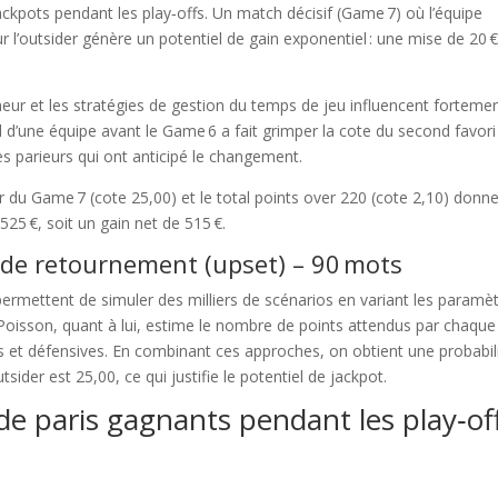
ackpots pendant les play‑offs. Un match décisif (Game 7) où l’équipe
 l’outsider génère un potentiel de gain exponentiel : une mise de 20 €
îneur et les stratégies de gestion du temps de jeu influencent forteme
al d’une équipe avant le Game 6 a fait grimper la cote du second favori
es parieurs qui ont anticipé le changement.
ur du Game 7 (cote 25,00) et le total points over 220 (cote 2,10) donn
25 €, soit un gain net de 515 €.
 de retournement (upset) – 90 mots
ettent de simuler des milliers de scénarios en variant les paramè
oisson, quant à lui, estime le nombre de points attendus par chaque
 et défensives. En combinant ces approches, on obtient une probabil
sider est 25,00, ce qui justifie le potentiel de jackpot.
s de paris gagnants pendant les play‑of