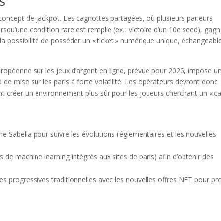
s
 concept de jackpot. Les cagnottes partagées, où plusieurs parieurs
qu’une condition rare est remplie (ex. : victoire d’un 10e seed), gag
 la possibilité de posséder un « ticket » numérique unique, échangeabl
 européenne sur les jeux d’argent en ligne, prévue pour 2025, impose u
de mise sur les paris à forte volatilité. Les opérateurs devront donc
nt créer un environnement plus sûr pour les joueurs cherchant un « c
e Sabella pour suivre les évolutions réglementaires et les nouvelles
les de machine learning intégrés aux sites de paris) afin d’obtenir des
tes progressives traditionnelles avec les nouvelles offres NFT pour pro