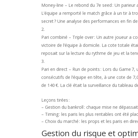
Money‑line – Le rebond du 7e seed : Un parieur a
L’équipe a remporté le match grâce à un tir à tr
secret ? Une analyse des performances en fin de 
Pari combiné – Triple over : Un autre joueur a c
victoire de l’équipe à domicile. La cote totale éta
reposait sur la lecture du rythme de jeu et la t
Pari en direct – Run de points : Lors du Game 7, u
consécutifs de l’équipe en tête, à une cote de 7
de 140 €. La clé était la surveillance du tableau
Leçons tirées :
– Gestion du bankroll : chaque mise ne dépassait 
– Timing : les paris les plus rentables ont été 
– Choix du marché : les props et les paris en dir
Gestion du risque et optim