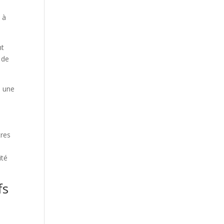
 à
nt
 de
e une
tres
ité
fs