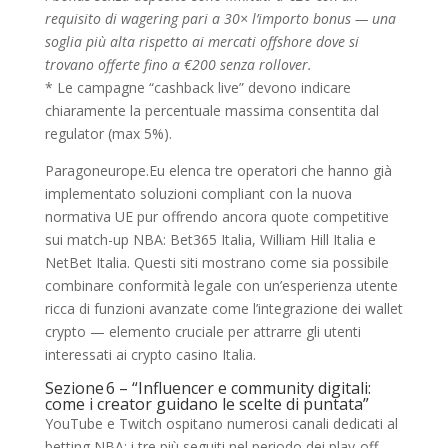
requisito di wagering pari a 30× l’importo bonus — una
soglia più alta rispetto ai mercati offshore dove si
trovano offerte fino a €200 senza rollover.
* Le campagne “cashback live” devono indicare
chiaramente la percentuale massima consentita dal
regulator (max 5%).
Paragoneurope.Eu elenca tre operatori che hanno già
implementato soluzioni compliant con la nuova
normativa UE pur offrendo ancora quote competitive
sui match-up NBA: Bet365 Italia, William Hill Italia e
NetBet Italia. Questi siti mostrano come sia possibile
combinare conformità legale con un’esperienza utente
ricca di funzioni avanzate come l’integrazione dei wallet
crypto — elemento cruciale per attrarre gli utenti
interessati ai crypto casino Italia.
Sezione 6 – “Influencer e community digitali:
come i creator guidano le scelte di puntata”
YouTube e Twitch ospitano numerosi canali dedicati al
betting NBA; i tre più seguiti nel periodo dei play‑off