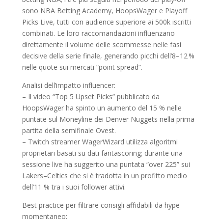
sono NBA Betting Academy, HoopsWager e Playoff
Picks Live, tutti con audience superiore ai 500k iscritti
combinati. Le loro raccomandazioni influenzano
direttamente il volume delle scommesse nelle fasi
decisive della serie finale, generando picchi dell’8–12 %
nelle quote sui mercati “point spread”.
Analisi dell’impatto influencer:
– Il video “Top 5 Upset Picks” pubblicato da
HoopsWager ha spinto un aumento del 15 % nelle
puntate sul Moneyline dei Denver Nuggets nella prima
partita della semifinale Ovest.
– Twitch streamer WagerWizard utilizza algoritmi
proprietari basati su dati fantascoring; durante una
sessione live ha suggerito una puntata “over 225” sui
Lakers–Celtics che si è tradotta in un profitto medio
dell’11 % tra i suoi follower attivi.
Best practice per filtrare consigli affidabili da hype
momentaneo: