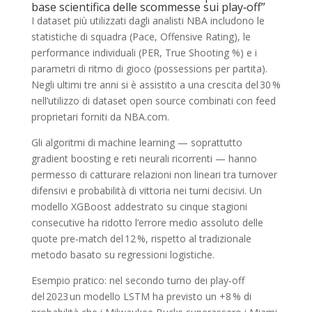
base scientifica delle scommesse sui play‑off”
I dataset più utilizzati dagli analisti NBA includono le
statistiche di squadra (Pace, Offensive Rating), le
performance individuali (PER, True Shooting %) e i
parametri di ritmo di gioco (possessions per partita).
Negli ultimi tre anni si è assistito a una crescita del 30 %
nell’utilizzo di dataset open source combinati con feed
proprietari forniti da NBA.com.
Gli algoritmi di machine learning — soprattutto
gradient boosting e reti neurali ricorrenti — hanno
permesso di catturare relazioni non lineari tra turnover
difensivi e probabilità di vittoria nei turni decisivi. Un
modello XGBoost addestrato su cinque stagioni
consecutive ha ridotto l’errore medio assoluto delle
quote pre‑match del 12 %, rispetto al tradizionale
metodo basato su regressioni logistiche.
Esempio pratico: nel secondo turno dei play‑off
del 2023 un modello LSTM ha previsto un +8 % di