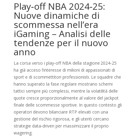
Play‑off NBA 2024‑25:
Nuove dinamiche di
scommessa nell’era
iGaming – Analisi delle
tendenze per il nuovo
anno
La corsa verso i play‑off NBA della stagione 2024‑25
ha già acceso l’interesse di milioni di appassionati di
sport e di scommettitori professionisti. Le squadre che
hanno superato la fase regolare mostrano schemi
tattici sempre più complessi, mentre la volatilità delle
quote cresce proporzionalmente al valore del jackpot
finale delle scommesse sportive. In questo contesto gli
operatori devono bilanciare RTP elevati con una
gestione del rischio rigorosa, e gli utenti cercano
strategie data‑driven per massimizzare il proprio
wagering.