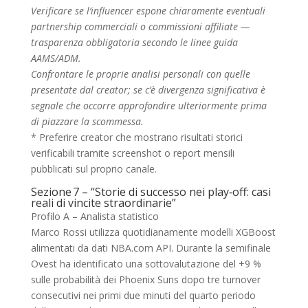
Verificare se l’influencer espone chiaramente eventuali
partnership commerciali o commissioni affiliate —
trasparenza obbligatoria secondo le linee guida
AAMS/ADM.
Confrontare le proprie analisi personali con quelle
presentate dal creator; se c’è divergenza significativa è
segnale che occorre approfondire ulteriormente prima
di piazzare la scommessa.
* Preferire creator che mostrano risultati storici
verificabili tramite screenshot o report mensili
pubblicati sul proprio canale.
Sezione 7 – “Storie di successo nei play‑off: casi
reali di vincite straordinarie”
Profilo A – Analista statistico
Marco Rossi utilizza quotidianamente modelli XGBoost
alimentati da dati NBA.com API. Durante la semifinale
Ovest ha identificato una sottovalutazione del +9 %
sulle probabilità dei Phoenix Suns dopo tre turnover
consecutivi nei primi due minuti del quarto periodo