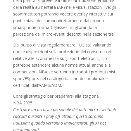
della partita. Si prevede inoltre l’introduzione graduale
della realtà aumentata (AR) nelle visualizzazioni live: gli
scommettitori potranno vedere overlay interattivi sui
punti chiave del campo direttamente dal proprio
smartphone o smart glasses, migliorando la
percezione dei micro‑eventi descritti nella sezione tre.
Dal punto di vista regolamentare, l’UE sta valutando
nuove disposizioni sulla protezione dei consumatori
relative alle scommesse sugli sport elettronici; ciò
potrebbe estendere alcune norme attuali anche alle
competizioni NBA se verranno introdotti prodotti misti
sport/ESports nel catalogo italiano dei bookmaker
certificati dall’AAMS/ADM.
Consigli strategici per prepararsi alla stagione
NBA 2025:
Costruire un archivio personale dei dati micro‑eventuali
raccolti durante i play‑off attuali; questi saranno
utilissimi quando verranno implementati gli AI bot
personalizzati.