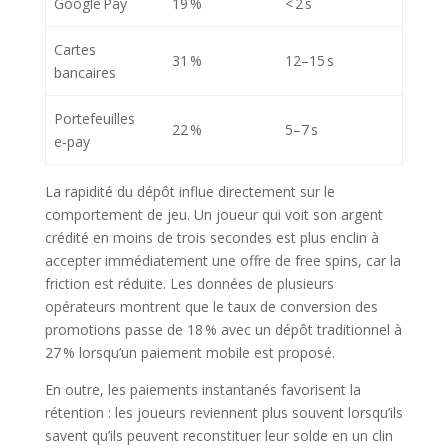
Google Pay
19 %
< 2 s
Cartes
31 %
12–15 s
bancaires
Portefeuilles
22 %
5–7 s
e‑pay
La rapidité du dépôt influe directement sur le
comportement de jeu. Un joueur qui voit son argent
crédité en moins de trois secondes est plus enclin à
accepter immédiatement une offre de free spins, car la
friction est réduite. Les données de plusieurs
opérateurs montrent que le taux de conversion des
promotions passe de 18 % avec un dépôt traditionnel à
27 % lorsqu’un paiement mobile est proposé.
En outre, les paiements instantanés favorisent la
rétention : les joueurs reviennent plus souvent lorsqu’ils
savent qu’ils peuvent reconstituer leur solde en un clin