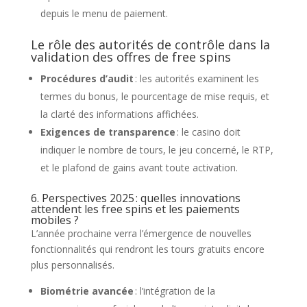
depuis le menu de paiement.
Le rôle des autorités de contrôle dans la
validation des offres de free spins
Procédures d’audit
: les autorités examinent les
termes du bonus, le pourcentage de mise requis, et
la clarté des informations affichées.
Exigences de transparence
: le casino doit
indiquer le nombre de tours, le jeu concerné, le RTP,
et le plafond de gains avant toute activation.
6. Perspectives 2025 : quelles innovations
attendent les free spins et les paiements
mobiles ?
L’année prochaine verra l’émergence de nouvelles
fonctionnalités qui rendront les tours gratuits encore
plus personnalisés.
Biométrie avancée
: l’intégration de la