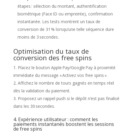
étapes : sélection du montant, authentification
biométrique (Face ID ou empreinte), confirmation
instantanée. Les tests montrent un taux de
conversion de 31 % lorsqu’une telle séquence dure
moins de 3 secondes.
Optimisation du taux de
conversion des free spins
Placez le bouton Apple Pay/Google Pay à proximité
immédiate du message « Activez vos free spins ».
Affichez le nombre de tours gagnés en temps réel
dès la validation du paiement.
Proposez un rappel push si le dépôt n’est pas finalisé
dans les 30 secondes.
4. Expérience utilisateur : comment les
paiements instantanés boostent les sessions
de free spins