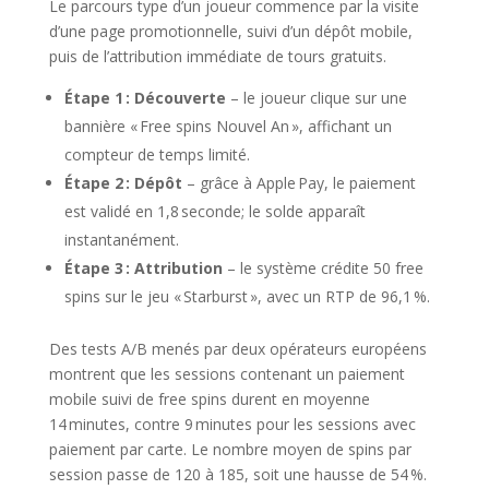
Le parcours type d’un joueur commence par la visite
d’une page promotionnelle, suivi d’un dépôt mobile,
puis de l’attribution immédiate de tours gratuits.
Étape 1 : Découverte
– le joueur clique sur une
bannière « Free spins Nouvel An », affichant un
compteur de temps limité.
Étape 2 : Dépôt
– grâce à Apple Pay, le paiement
est validé en 1,8 seconde; le solde apparaît
instantanément.
Étape 3 : Attribution
– le système crédite 50 free
spins sur le jeu « Starburst », avec un RTP de 96,1 %.
Des tests A/B menés par deux opérateurs européens
montrent que les sessions contenant un paiement
mobile suivi de free spins durent en moyenne
14 minutes, contre 9 minutes pour les sessions avec
paiement par carte. Le nombre moyen de spins par
session passe de 120 à 185, soit une hausse de 54 %.