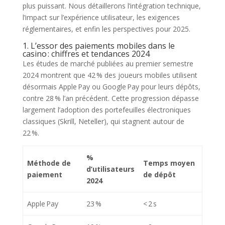
plus puissant. Nous détaillerons l’intégration technique,
l’impact sur l’expérience utilisateur, les exigences
réglementaires, et enfin les perspectives pour 2025.
1. L’essor des paiements mobiles dans le
casino : chiffres et tendances 2024
Les études de marché publiées au premier semestre
2024 montrent que 42 % des joueurs mobiles utilisent
désormais Apple Pay ou Google Pay pour leurs dépôts,
contre 28 % l’an précédent. Cette progression dépasse
largement l’adoption des portefeuilles électroniques
classiques (Skrill, Neteller), qui stagnent autour de
22 %.
%
Méthode de
Temps moyen
d’utilisateurs
paiement
de dépôt
2024
Apple Pay
23 %
< 2 s