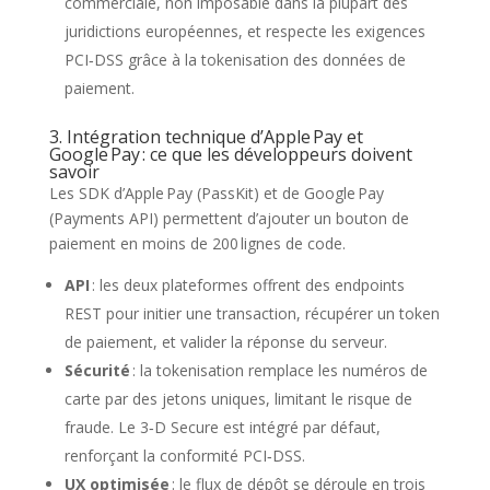
commerciale, non imposable dans la plupart des
juridictions européennes, et respecte les exigences
PCI‑DSS grâce à la tokenisation des données de
paiement.
3. Intégration technique d’Apple Pay et
Google Pay : ce que les développeurs doivent
savoir
Les SDK d’Apple Pay (PassKit) et de Google Pay
(Payments API) permettent d’ajouter un bouton de
paiement en moins de 200 lignes de code.
API
: les deux plateformes offrent des endpoints
REST pour initier une transaction, récupérer un token
de paiement, et valider la réponse du serveur.
Sécurité
: la tokenisation remplace les numéros de
carte par des jetons uniques, limitant le risque de
fraude. Le 3‑D Secure est intégré par défaut,
renforçant la conformité PCI‑DSS.
UX optimisée
: le flux de dépôt se déroule en trois