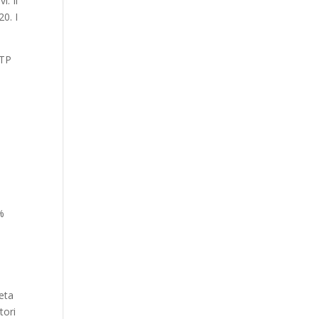
i. Il
0. I
RTP
%
leta
tori