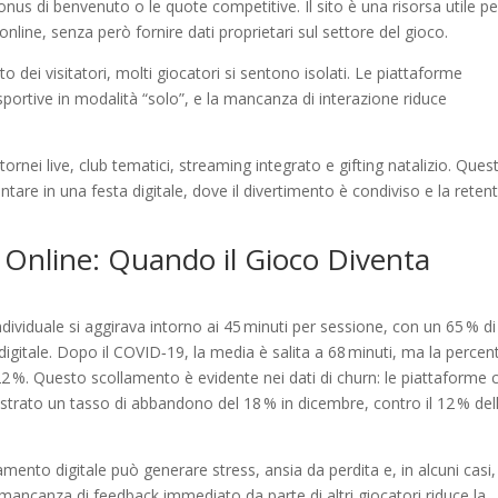
us di benvenuto o le quote competitive. Il sito è una risorsa utile pe
line, senza però fornire dati proprietari sul settore del gioco.
 dei visitatori, molti giocatori si sentono isolati. Le piattaforme
portive in modalità “solo”, e la mancanza di interazione riduce
 tornei live, club tematici, streaming integrato e gifting natalizio. Ques
ntare in una festa digitale, dove il divertimento è condiviso e la reten
ò Online: Quando il Gioco Diventa
ividuale si aggirava intorno ai 45 minuti per sessione, con un 65 % di
e digitale. Dopo il COVID‑19, la media è salita a 68 minuti, ma la percen
22 %. Questo scollamento è evidente nei dati di churn: le piattaforme 
strato un tasso di abbandono del 18 % in dicembre, contro il 12 % del
lamento digitale può generare stress, ansia da perdita e, in alcuni casi,
 mancanza di feedback immediato da parte di altri giocatori riduce la