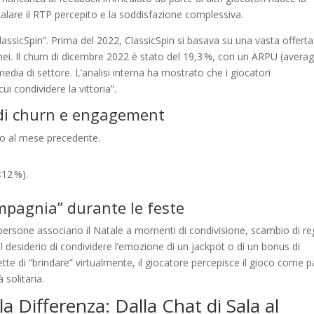
alare il RTP percepito e la soddisfazione complessiva.
assicSpin”. Prima del 2022, ClassicSpin si basava su una vasta offerta
rnei. Il churn di dicembre 2022 è stato del 19,3 %, con un ARPU (avera
media di settore. L’analisi interna ha mostrato che i giocatori
 condividere la vittoria”.
e di churn e engagement
tto al mese precedente.
<12 %).
ompagnia” durante le feste
persone associano il Natale a momenti di condivisione, scambio di reg
 il desiderio di condividere l’emozione di un jackpot o di un bonus di
e di “brindare” virtualmente, il giocatore percepisce il gioco come p
 solitaria.
a Differenza: Dalla Chat di Sala al