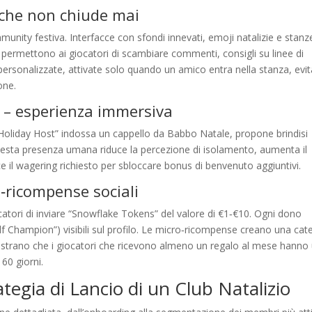
e che non chiude mai
munity festiva. Interfacce con sfondi innevati, emoji natalizie e stanz
) permettono ai giocatori di scambiare commenti, consigli su linee di
personalizzate, attivate solo quando un amico entra nella stanza, evi
one.
” – esperienza immersiva
Un “Holiday Host” indossa un cappello da Babbo Natale, propone brindisi
 Questa presenza umana riduce la percezione di isolamento, aumenta il
e il wagering richiesto per sbloccare bonus di benvenuto aggiuntivi.
o‑ricompense sociali
atori di inviare “Snowflake Tokens” del valore di €1‑€10. Ogni dono
lf Champion”) visibili sul profilo. Le micro‑ricompense creano una cat
 mostrano che i giocatori che ricevono almeno un regalo al mese hanno
 60 giorni.
egia di Lancio di un Club Natalizio