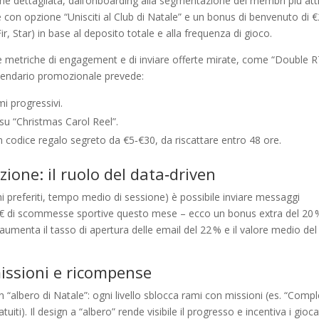
ne dettagliata, dall’onboarding alla segmentazione dei membri più attiv
con opzione “Unisciti al Club di Natale” e un bonus di benvenuto di €2
Fir, Star) in base al deposito totale e alla frequenza di gioco.
 le metriche di engagement e di inviare offerte mirate, come “Double 
 calendario promozionale prevede:
i progressivi.
su “Christmas Carol Reel”.
n codice regalo segreto da €5‑€30, da riscattare entro 48 ore.
ione: il ruolo del data‑driven
i preferiti, tempo medio di sessione) è possibile inviare messaggi
00 € di scommesse sportive questo mese – ecco un bonus extra del 20 
aumenta il tasso di apertura delle email del 22 % e il valore medio del
 missioni e ricompense
 “albero di Natale”: ogni livello sblocca rami con missioni (es. “Comp
atuiti). Il design a “albero” rende visibile il progresso e incentiva i gioca