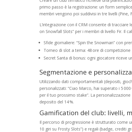
Creare un club tematico richiede una pianificazio
primo passo è la registrazione: un form semplice 
membri vengono poi suddivisi in tre livelli (Pine, 
L’integrazione con il CRM consente di tracciare
on Snowfall Slots” per i membri di livello Fir. Il
Sfide giornaliere: “Spin the Snowman” con prem
Torneo di slot a tema: 48 ore di competizione 
Secret Santa di bonus: ogni giocatore riceve u
Segmentazione e personalizzaz
Utilizzando dati comportamentali (depositi, gioch
personalizzati: “Ciao Marco, hai superato i 5 0
per il tuo prossimo stake”. La personalizzazione 
deposito del 14 %.
Gamification del club: livelli,
Il percorso di progressione è strutturato come un
10 giri su Frosty Slots”) e regali (badge, crediti gr