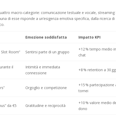
 quattro macro‑categorie: comunicazione testuale e vocale, streaming l
nuna di esse risponde a un’esigenza emotiva specifica, dalla ricerca di
co.
Emozione soddisfatta
Impatto KPI
+12 % tempo medio i
s Slot Room”
Sentirsi parte di un gruppo
chat
rante il
Intimità e immediata
+8 % retention a 30 gg
connessione
+15 % partecipazione 
rs”
Orgoglio e competizione
tornei
+10 % valore medio de
nus” da €5
Gratitudine e reciprocità
dono