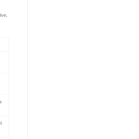
ive,
n
a
l