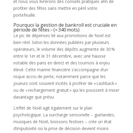
et nous vous livrerons des conseils pratiques afin de
profiter des fêtes sans mettre en péril votre
portefeuille.
Pourquoi la gestion de bankroll est cruciale en
période de fêtes – (≈ 340 mots)
Le pic de dépenses lié aux promotions de Noël est
bien réel. Selon les données publiées par plusieurs
opérateurs, le volume des dépôts augmente de 30 %
entre le 1er et le 31 décembre, avec une hausse
notable des paris en direct et des tournois à enjeu
élevé. Cette manne financière s’accompagne d’un
risque accru de perte, notamment parce que les
joueurs sont souvent incités à profiter de « cashback »
ou de « rechargement gratuit » qui les poussent à miser
davantage que prévu.
L’effet de Noël agit également sur le plan
psychologique. La surcharge sensorielle – guirlandes,
musiques de Noël, boissons festives – crée un état
d’impulsivité où la prise de décision devient moins