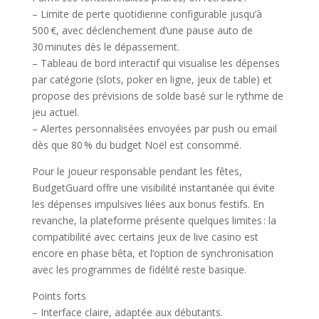
– Limite de perte quotidienne configurable jusqu’à
500 €, avec déclenchement d’une pause auto de
30 minutes dès le dépassement.
– Tableau de bord interactif qui visualise les dépenses
par catégorie (slots, poker en ligne, jeux de table) et
propose des prévisions de solde basé sur le rythme de
jeu actuel.
– Alertes personnalisées envoyées par push ou email
dès que 80 % du budget Noël est consommé.
Pour le joueur responsable pendant les fêtes,
BudgetGuard offre une visibilité instantanée qui évite
les dépenses impulsives liées aux bonus festifs. En
revanche, la plateforme présente quelques limites : la
compatibilité avec certains jeux de live casino est
encore en phase bêta, et l’option de synchronisation
avec les programmes de fidélité reste basique.
Points forts
– Interface claire, adaptée aux débutants.