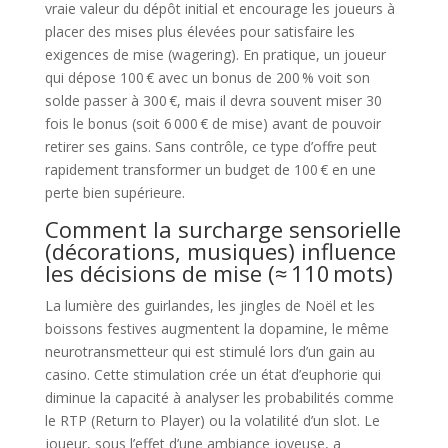
vraie valeur du dépôt initial et encourage les joueurs à
placer des mises plus élevées pour satisfaire les
exigences de mise (wagering). En pratique, un joueur
qui dépose 100 € avec un bonus de 200 % voit son
solde passer à 300 €, mais il devra souvent miser 30
fois le bonus (soit 6 000 € de mise) avant de pouvoir
retirer ses gains. Sans contrôle, ce type d’offre peut
rapidement transformer un budget de 100 € en une
perte bien supérieure.
Comment la surcharge sensorielle
(décorations, musiques) influence
les décisions de mise (≈ 110 mots)
La lumière des guirlandes, les jingles de Noël et les
boissons festives augmentent la dopamine, le même
neurotransmetteur qui est stimulé lors d’un gain au
casino. Cette stimulation crée un état d’euphorie qui
diminue la capacité à analyser les probabilités comme
le RTP (Return to Player) ou la volatilité d’un slot. Le
joueur, sous l’effet d’une ambiance joyeuse, a