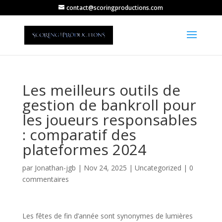
contact@scoringproductions.com
Les meilleurs outils de
gestion de bankroll pour
les joueurs responsables
: comparatif des
plateformes 2024
par
Jonathan-jgb
|
Nov 24, 2025
|
Uncategorized
|
0
commentaires
Les fêtes de fin d’année sont synonymes de lumières