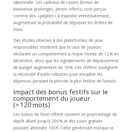
rationnelle. Les cadeaux de casino (bonus de
bienvenue prolongés, jetons offerts) sont perçus
comme des « pépites » à exploiter immédiatement,
augmentant la probabilité de dépasser les limites de
mise.
Des études internes à des plateformes de jeux
responsables montrent que le taux de joueurs
déclarant un comportement à risque monte de 12 % en
décembre, alors que les signalements de dépassement
de budget augmentent de 18 %. Ces chiffres soulignent
la nécessité d’outils robustes pour encadrer les
dépenses pendant la période la plus festive de l’année.
Impact des bonus festifs sur le
comportement du joueur
(≈ 120 mots)
Les bonus de Noël offrent souvent un pourcentage de
dépôt allant jusqu’à 200 % et des tours gratuits
pouvant atteindre 100 €. Cette générosité masque la