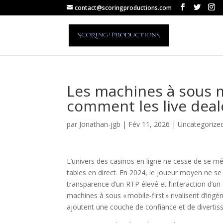
contact@scoringproductions.com
Les machines à sous m
comment les live deal
par
Jonathan-jgb
|
Fév 11, 2026
|
Uncategorize
L’univers des casinos en ligne ne cesse de se mé
tables en direct. En 2024, le joueur moyen ne se c
transparence d’un RTP élevé et l’interaction d’u
machines à sous « mobile‑first » rivalisent d’ingén
ajoutent une couche de confiance et de divertis