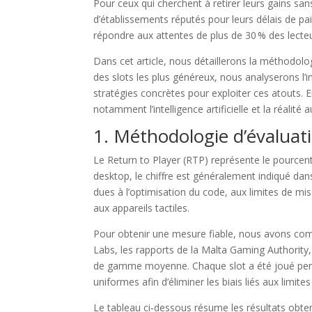
Pour ceux qui cherchent à retirer leurs gains san
d’établissements réputés pour leurs délais de pa
répondre aux attentes de plus de 30 % des lecteur
Dans cet article, nous détaillerons la méthodol
des slots les plus généreux, nous analyserons l’i
stratégies concrètes pour exploiter ces atouts. E
notamment l’intelligence artificielle et la réalit
1. Méthodologie d’évaluat
Le Return to Player (RTP) représente le pourcen
desktop, le chiffre est généralement indiqué dans
dues à l’optimisation du code, aux limites de m
aux appareils tactiles.
Pour obtenir une mesure fiable, nous avons comb
Labs, les rapports de la Malta Gaming Authority
de gamme moyenne. Chaque slot a été joué pen
uniformes afin d’éliminer les biais liés aux limite
Le tableau ci‑dessous résume les résultats obte