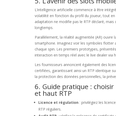
5. L’avenir des slots mobil
L’intelligence artificielle commence à être inté
volatilité en fonction du profil du joueur, tout 
adaptation ne modifie pas le RTP déclaré, mais c
longtemps.
Parallèlement, la réalité augmentée (AR) ouvre l
smartphone. Imaginez voir les symboles flotter 
chaque spin. Les premiers prototypes, présenté
interaction en temps réel avec le live dealer vi
Les fournisseurs annoncent également des licence
certifiées, garantissant ainsi un RTP identique 
la protection des données personnelles, la prévent
6. Guide pratique : choisir
et haut RTP
Licence et régulation
: privilégiez les lice
RTP réguliers.
Audit RTP
: vérifiez la présence de certificat