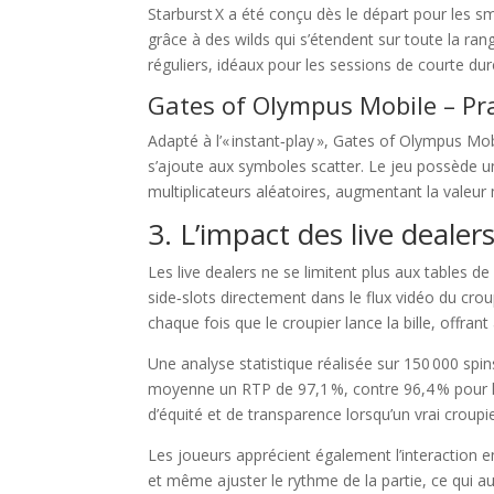
Starburst X a été conçu dès le départ pour les s
grâce à des wilds qui s’étendent sur toute la rangé
réguliers, idéaux pour les sessions de courte dur
Gates of Olympus Mobile – Pr
Adapté à l’« instant‑play », Gates of Olympus M
s’ajoute aux symboles scatter. Le jeu possède un
multiplicateurs aléatoires, augmentant la valeur 
3. L’impact des live deale
Les live dealers ne se limitent plus aux tables de
side‑slots directement dans le flux vidéo du crou
chaque fois que le croupier lance la bille, offran
Une analyse statistique réalisée sur 150 000 spi
moyenne un RTP de 97,1 %, contre 96,4 % pour le
d’équité et de transparence lorsqu’un vrai croupie
Les joueurs apprécient également l’interaction 
et même ajuster le rythme de la partie, ce qui 