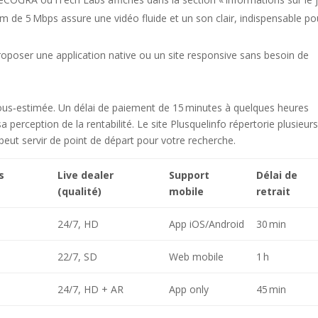
m de 5 Mbps assure une vidéo fluide et un son clair, indispensable po
proposer une application native ou un site responsive sans besoin de
 sous‑estimée. Un délai de paiement de 15 minutes à quelques heures
a perception de la rentabilité. Le site Plusquelinfo répertorie plusieur
 peut servir de point de départ pour votre recherche.
s
Live dealer
Support
Délai de
(qualité)
mobile
retrait
24/7, HD
App iOS/Android
30 min
22/7, SD
Web mobile
1 h
24/7, HD + AR
App only
45 min