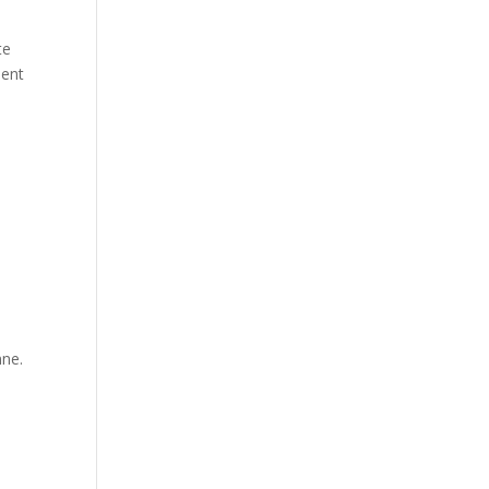
te
ment
nne.