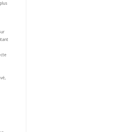
plus
Sur
itant
ecte
evé,