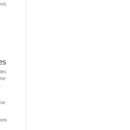
eux,
es
 des
tive
.
rue
ions