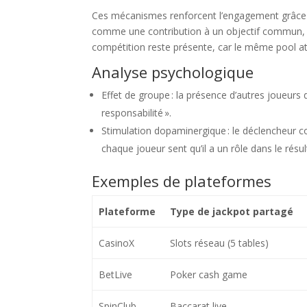
Ces mécanismes renforcent l’engagement grâce à
comme une contribution à un objectif commun, c
compétition reste présente, car le même pool att
Analyse psychologique
Effet de groupe : la présence d’autres joueurs
responsabilité ».
Stimulation dopaminergique : le déclencheur col
chaque joueur sent qu’il a un rôle dans le résult
Exemples de plateformes
Plateforme
Type de jackpot partagé
CasinoX
Slots réseau (5 tables)
BetLive
Poker cash game
SpinClub
Baccarat live