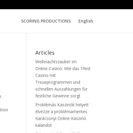
SCORING PRODUCTIONS
English
Articles
Weihnachtszauber im
Online‑Casino: Wie das 1Red
Casino mit
Treueprogrammen und
schnellen Auszahlungen für
festliche Gewinne sorgt
u
Problémás Kaszinók helyett
ation
élvezze a problémamentes
Karácsonyi Online Kaszinó
kalandot