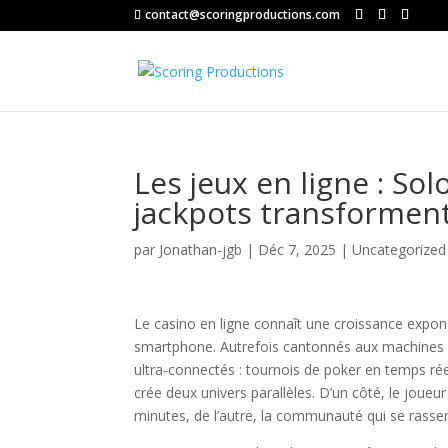
contact@scoringproductions.com
Les jeux en ligne : So
jackpots transforment 
par
Jonathan-jgb
|
Déc 7, 2025
|
Uncategorized
Le casino en ligne connaît une croissance expone
smartphone. Autrefois cantonnés aux machines à 
ultra‑connectés : tournois de poker en temps rée
crée deux univers parallèles. D’un côté, le joueur
minutes, de l’autre, la communauté qui se rassem