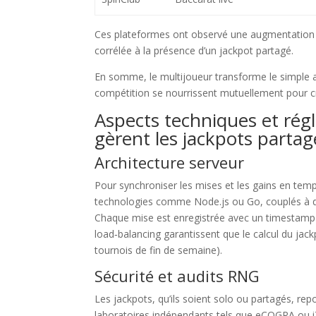
Ces plateformes ont observé une augmentation 
corrélée à la présence d’un jackpot partagé.
En somme, le multijoueur transforme le simple a
compétition se nourrissent mutuellement pour cr
Aspects techniques et rég
gèrent les jackpots partag
Architecture serveur
Pour synchroniser les mises et les gains en temps
technologies comme Node.js ou Go, couplés à de
Chaque mise est enregistrée avec un timestamp 
load‑balancing garantissent que le calcul du jack
tournois de fin de semaine).
Sécurité et audits RNG
Les jackpots, qu’ils soient solo ou partagés, re
laboratoires indépendants tels que eCOGRA ou iT