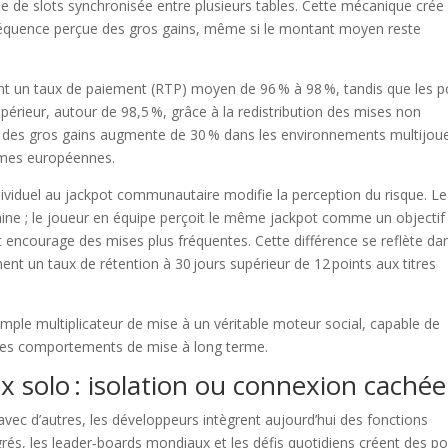
e de slots synchronisée entre plusieurs tables. Cette mécanique crée
 fréquence perçue des gros gains, même si le montant moyen reste
hent un taux de paiement (RTP) moyen de 96 % à 98 %, tandis que les p
périeur, autour de 98,5 %, grâce à la redistribution des mises non
ce des gros gains augmente de 30 % dans les environnements multijou
ormes européennes.
dividuel au jackpot communautaire modifie la perception du risque. Le
taine ; le joueur en équipe perçoit le même jackpot comme un objectif
 encourage des mises plus fréquentes. Cette différence se reflète da
chent un taux de rétention à 30 jours supérieur de 12 points aux titres
imple multiplicateur de mise à un véritable moteur social, capable de
r les comportements de mise à long terme.
 solo : isolation ou connexion cachée
vec d’autres, les développeurs intègrent aujourd’hui des fonctions
grés, les leader‑boards mondiaux et les défis quotidiens créent des po