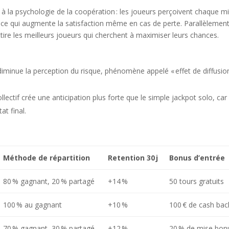
 la psychologie de la coopération : les joueurs perçoivent chaque m
e qui augmente la satisfaction même en cas de perte. Parallèlement
ire les meilleurs joueurs qui cherchent à maximiser leurs chances.
 diminue la perception du risque, phénomène appelé « effet de diffusio
lectif crée une anticipation plus forte que le simple jackpot solo, car
at final.
Méthode de répartition
Retention 30 j
Bonus d’entrée
80 % gagnant, 20 % partagé
+14 %
50 tours gratuits
100 % au gagnant
+10 %
100 € de cash bac
70 % gagnant, 30 % partagé
+12 %
20 % de mise bon