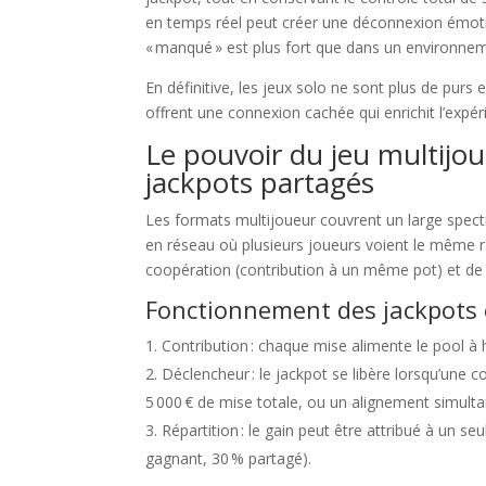
en temps réel peut créer une déconnexion émotio
« manqué » est plus fort que dans un environne
En définitive, les jeux solo ne sont plus de purs 
offrent une connexion cachée qui enrichit l’expér
Le pouvoir du jeu multijou
jackpots partagés
Les formats multijoueur couvrent un large spectr
en réseau où plusieurs joueurs voient le même r
coopération (contribution à un même pot) et de 
Fonctionnement des jackpot
Contribution : chaque mise alimente le pool à
Déclencheur : le jackpot se libère lorsqu’une co
5 000 € de mise totale, ou un alignement simulta
Répartition : le gain peut être attribué à un se
gagnant, 30 % partagé).