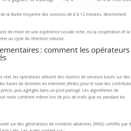
de la durée moyenne des sessions de 8 à 12 minutes, directement
cte de miser en une expérience sociale riche, où la coopération et la
éer un cycle de rétention robuste.
lementaires : comment les opérateurs
és
 réel, les opérateurs utilisent des clusters de serveurs basés sur des
s bases de données en mémoire (Redis) pour le suivi des contributi
précis, puis agrégée dans un pool partagé. Les algorithmes de
pot reste cohérent même lors de pics de trafic (par ex. pendant les
posent sur des générateurs de nombres aléatoires (RNG) certifiés par 
ech Labs. Les audits portent sur :