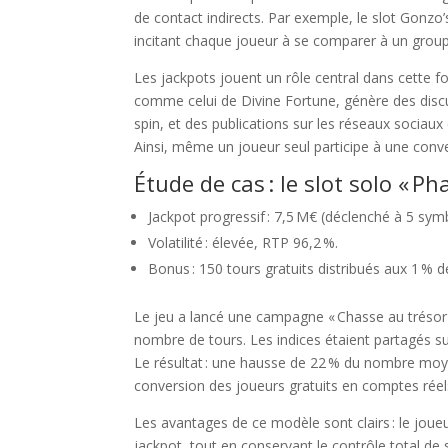
de contact indirects. Par exemple, le slot Gonzo
incitant chaque joueur à se comparer à un groupe
Les jackpots jouent un rôle central dans cette 
comme celui de Divine Fortune, génère des dis
spin, et des publications sur les réseaux sociau
Ainsi, même un joueur seul participe à une conv
Étude de cas : le slot solo « Ph
Jackpot progressif : 7,5 M€ (déclenché à 5 sym
Volatilité : élevée, RTP 96,2 %.
Bonus : 150 tours gratuits distribués aux 1 % 
Le jeu a lancé une campagne « Chasse au trésor 
nombre de tours. Les indices étaient partagés su
Le résultat : une hausse de 22 % du nombre moy
conversion des joueurs gratuits en comptes réel
Les avantages de ce modèle sont clairs : le joueu
jackpot, tout en conservant le contrôle total de 