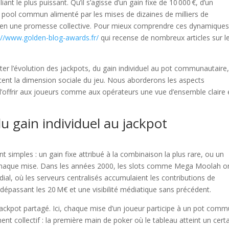
nt le plus puissant. Qu’il s’agisse d’un gain fixe de 10 000 €, d’un
un pool commun alimenté par les mises de dizaines de milliers de
e en une promesse collective. Pour mieux comprendre ces dynamiques
://www.golden-blog-awards.fr/
qui recense de nombreux articles sur l
pter l’évolution des jackpots, du gain individuel au pot communautaire
nt la dimension sociale du jeu. Nous aborderons les aspects
 d’offrir aux joueurs comme aux opérateurs une vue d’ensemble claire 
du gain individuel au jackpot
t simples : un gain fixe attribué à la combinaison la plus rare, ou un
e chaque mise. Dans les années 2000, les slots comme Mega Moolah o
ial, où les serveurs centralisés accumulaient les contributions de
 dépassant les 20 M€ et une visibilité médiatique sans précédent.
jackpot partagé. Ici, chaque mise d’un joueur participe à un pot comm
t collectif : la première main de poker où le tableau atteint un cert