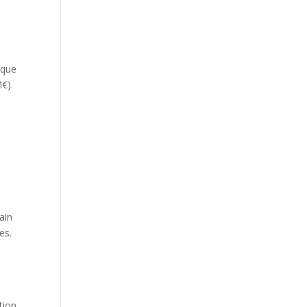
aque
M€).
ain
es.
tion