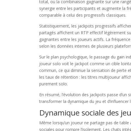
total, ou la combinaison gagnante sur une rangé
synergie entre les participants et augmente la
comparable à celui des progressifs classiques.
Statistiquement, les jackpots progressifs affic
partagés affichent un RTP effectif légèrement su
gagnantes entre les joueurs actifs. La fréquen
selon les données internes de plusieurs platef
Sur le plan psychologique, le passage du gain in
joueur solo voit le jackpot comme un cible loin
commun, ce qui diminue la sensation de perte et
les taux de rétention : les titres multijoueur affi
purement solo.
En résumé, l’évolution des jackpots passe d’un s
transformer la dynamique du jeu et d’influence
Dynamique sociale des jeux
Même lorsqu’un joueur ne partage pas de table a
sociales pour rompre l’isolement. Les chats inté