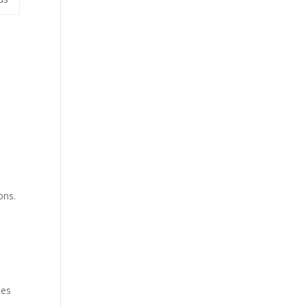
ons.
des