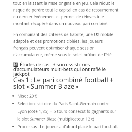
tout en laissant la mise originale en jeu. Cela réduit le
risque de perdre tout le capital en cas de retournement
du dernier événement et permet de réinvestir le
montant récupéré dans un nouveau pari combiné.
En combinant des critères de fiabilité, une UX mobile
adaptée et des promotions ciblées, les joueurs
français peuvent optimiser chaque session
d’accumulateur, même sous le soleil brûlant de l’été.
3️⃣ Études de cas : 3 success stories
d’accumulateurs multi‑bets qui ont raflé le
jackpot
Cas 1 : Le pari combiné football +
slot « Summer Blaze »
Mise : 20 €
Sélection : victoire du Paris Saint‑Germain contre
Lyon (cote 1,85) + 5 tours consécutifs gagnants sur
le slot
Summer Blaze
(multiplicateur 12 x)
Processus : Le joueur a d’abord placé le pari football,