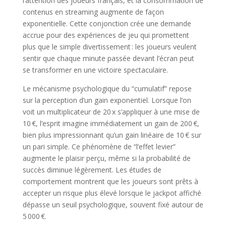
l’attention des joueurs français, et la consommation de
contenus en streaming augmente de façon
exponentielle. Cette conjonction crée une demande
accrue pour des expériences de jeu qui promettent
plus que le simple divertissement : les joueurs veulent
sentir que chaque minute passée devant l’écran peut
se transformer en une victoire spectaculaire.
Le mécanisme psychologique du “cumulatif” repose
sur la perception d’un gain exponentiel. Lorsque l’on
voit un multiplicateur de 20 x s’appliquer à une mise de
10 €, l’esprit imagine immédiatement un gain de 200 €,
bien plus impressionnant qu’un gain linéaire de 10 € sur
un pari simple. Ce phénomène de “l’effet levier”
augmente le plaisir perçu, même si la probabilité de
succès diminue légèrement. Les études de
comportement montrent que les joueurs sont prêts à
accepter un risque plus élevé lorsque le jackpot affiché
dépasse un seuil psychologique, souvent fixé autour de
5 000 €.