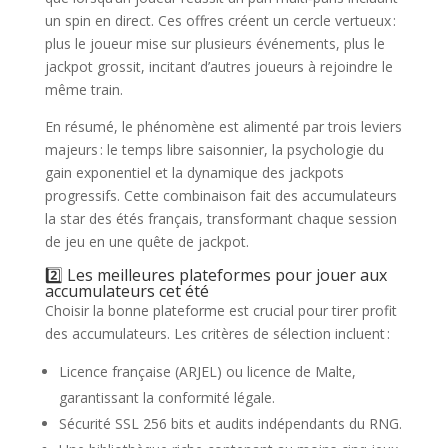
un spin en direct. Ces offres créent un cercle vertueux :
plus le joueur mise sur plusieurs événements, plus le
jackpot grossit, incitant d’autres joueurs à rejoindre le
même train.
En résumé, le phénomène est alimenté par trois leviers
majeurs : le temps libre saisonnier, la psychologie du
gain exponentiel et la dynamique des jackpots
progressifs. Cette combinaison fait des accumulateurs
la star des étés français, transformant chaque session
de jeu en une quête de jackpot.
2️⃣ Les meilleures plateformes pour jouer aux
accumulateurs cet été
Choisir la bonne plateforme est crucial pour tirer profit
des accumulateurs. Les critères de sélection incluent :
Licence française (ARJEL) ou licence de Malte,
garantissant la conformité légale.
Sécurité SSL 256 bits et audits indépendants du RNG.