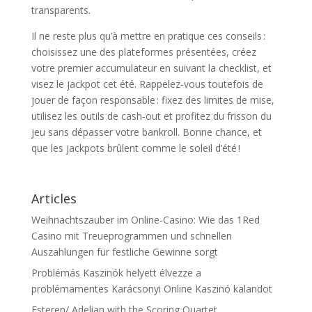
transparents.
Il ne reste plus qu’à mettre en pratique ces conseils :
choisissez une des plateformes présentées, créez
votre premier accumulateur en suivant la checklist, et
visez le jackpot cet été. Rappelez‑vous toutefois de
jouer de façon responsable : fixez des limites de mise,
utilisez les outils de cash‑out et profitez du frisson du
jeu sans dépasser votre bankroll. Bonne chance, et
que les jackpots brûlent comme le soleil d’été !
Articles
Weihnachtszauber im Online‑Casino: Wie das 1Red
Casino mit Treueprogrammen und schnellen
Auszahlungen für festliche Gewinne sorgt
Problémás Kaszinók helyett élvezze a
problémamentes Karácsonyi Online Kaszinó kalandot
Esteren/ Adelian with the Scoring Quartet