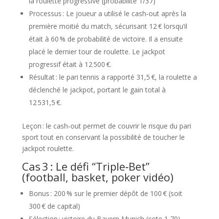
la roulette progressive (probabilité 1/37)
Processus : Le joueur a utilisé le cash‑out après la
première moitié du match, sécurisant 12 € lorsqu’il
était à 60 % de probabilité de victoire. Il a ensuite
placé le dernier tour de roulette. Le jackpot
progressif était à 12 500 €.
Résultat : le pari tennis a rapporté 31,5 €, la roulette a
déclenché le jackpot, portant le gain total à
12 531,5 €.
Leçon : le cash‑out permet de couvrir le risque du pari
sport tout en conservant la possibilité de toucher le
jackpot roulette.
Cas 3 : Le défi “Triple‑Bet”
(football, basket, poker vidéo)
Bonus : 200 % sur le premier dépôt de 100 € (soit
300 € de capital)
Sélection : victoire du Bayern Munich (cote 1,70),