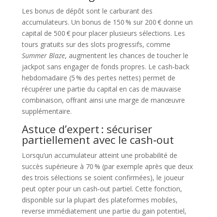
Les bonus de dépôt sont le carburant des
accumulateurs. Un bonus de 150 % sur 200 € donne un
capital de 500 € pour placer plusieurs sélections. Les
tours gratuits sur des slots progressifs, comme
Summer Blaze
, augmentent les chances de toucher le
jackpot sans engager de fonds propres. Le cash‑back
hebdomadaire (5 % des pertes nettes) permet de
récupérer une partie du capital en cas de mauvaise
combinaison, offrant ainsi une marge de manœuvre
supplémentaire.
Astuce d’expert : sécuriser
partiellement avec le cash‑out
Lorsqu’un accumulateur atteint une probabilité de
succès supérieure à 70 % (par exemple après que deux
des trois sélections se soient confirmées), le joueur
peut opter pour un cash‑out partiel. Cette fonction,
disponible sur la plupart des plateformes mobiles,
reverse immédiatement une partie du gain potentiel,