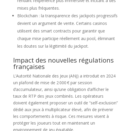
rendant l’expérience plus immersive et incitant à des
mises plus fréquentes.
Blockchain : la transparence des jackpots progressifs
devient un argument de vente. Certains casinos
utilisent des smart contracts pour garantir que
chaque mise participe réellement au pool, éliminant
les doutes sur la légitimité du jackpot.
Impact des nouvelles régulations
françaises
L’Autorité Nationale des Jeux (ANJ) a introduit en 2024
un plafond de mise de 2 000 € par session
d’accumulateur, ainsi qu’une obligation d’afficher le
taux de RTP des jeux combinés. Les opérateurs
doivent également proposer un outil de “self‑exclusion”
dédié aux jeux à multiplicateur élevé, afin de prévenir
les comportements à risque. Ces mesures visent à
protéger les joueurs tout en maintenant un
environnement de jeu équitable.