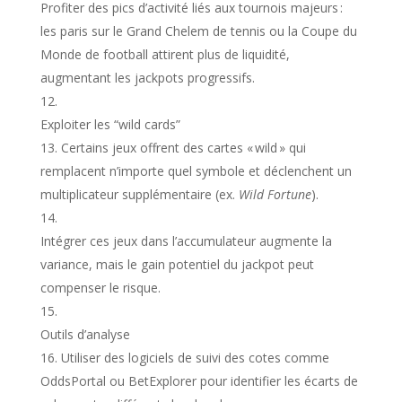
Profiter des pics d’activité liés aux tournois majeurs :
les paris sur le Grand Chelem de tennis ou la Coupe du
Monde de football attirent plus de liquidité,
augmentant les jackpots progressifs.
Exploiter les “wild cards”
Certains jeux offrent des cartes « wild » qui
remplacent n’importe quel symbole et déclenchent un
multiplicateur supplémentaire (ex.
Wild Fortune
).
Intégrer ces jeux dans l’accumulateur augmente la
variance, mais le gain potentiel du jackpot peut
compenser le risque.
Outils d’analyse
Utiliser des logiciels de suivi des cotes comme
OddsPortal ou BetExplorer pour identifier les écarts de