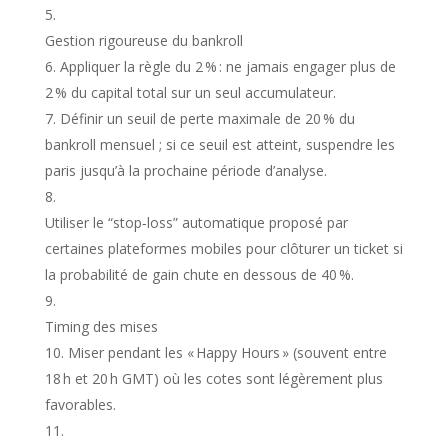
Gestion rigoureuse du bankroll
Appliquer la règle du 2 % : ne jamais engager plus de
2 % du capital total sur un seul accumulateur.
Définir un seuil de perte maximale de 20 % du
bankroll mensuel ; si ce seuil est atteint, suspendre les
paris jusqu’à la prochaine période d’analyse.
Utiliser le “stop‑loss” automatique proposé par
certaines plateformes mobiles pour clôturer un ticket si
la probabilité de gain chute en dessous de 40 %.
Timing des mises
Miser pendant les « Happy Hours » (souvent entre
18 h et 20 h GMT) où les cotes sont légèrement plus
favorables.