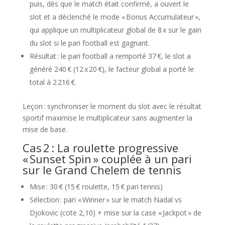
puis, dès que le match était confirmé, a ouvert le
slot et a déclenché le mode « Bonus Accumulateur »,
qui applique un multiplicateur global de 8 x sur le gain
du slot si le pari football est gagnant.
Résultat : le pari football a remporté 37 €, le slot a
généré 240 € (12 x 20 €), le facteur global a porté le
total à 2 216 €.
Leçon : synchroniser le moment du slot avec le résultat
sportif maximise le multiplicateur sans augmenter la
mise de base.
Cas 2 : La roulette progressive
« Sunset Spin » couplée à un pari
sur le Grand Chelem de tennis
Mise : 30 € (15 € roulette, 15 € pari tennis)
Sélection : pari « Winner » sur le match Nadal vs
Djokovic (cote 2,10) + mise sur la case « Jackpot » de