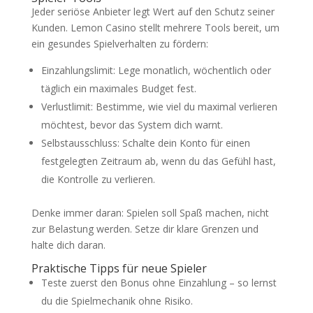
Jeder seriöse Anbieter legt Wert auf den Schutz seiner
Kunden. Lemon Casino stellt mehrere Tools bereit, um
ein gesundes Spielverhalten zu fördern:
Einzahlungslimit: Lege monatlich, wöchentlich oder
täglich ein maximales Budget fest.
Verlustlimit: Bestimme, wie viel du maximal verlieren
möchtest, bevor das System dich warnt.
Selbstausschluss: Schalte dein Konto für einen
festgelegten Zeitraum ab, wenn du das Gefühl hast,
die Kontrolle zu verlieren.
Denke immer daran: Spielen soll Spaß machen, nicht
zur Belastung werden. Setze dir klare Grenzen und
halte dich daran.
Praktische Tipps für neue Spieler
Teste zuerst den Bonus ohne Einzahlung – so lernst
du die Spielmechanik ohne Risiko.