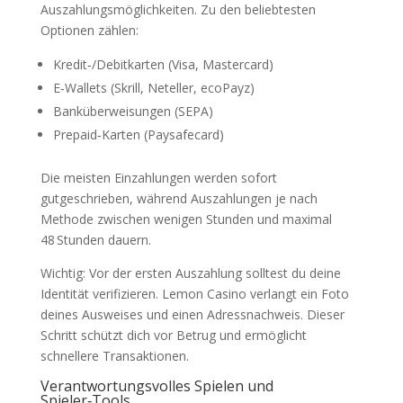
Auszahlungsmöglichkeiten. Zu den beliebtesten
Optionen zählen:
Kredit‑/Debitkarten (Visa, Mastercard)
E‑Wallets (Skrill, Neteller, ecoPayz)
Banküberweisungen (SEPA)
Prepaid‑Karten (Paysafecard)
Die meisten Einzahlungen werden sofort
gutgeschrieben, während Auszahlungen je nach
Methode zwischen wenigen Stunden und maximal
48 Stunden dauern.
Wichtig: Vor der ersten Auszahlung solltest du deine
Identität verifizieren. Lemon Casino verlangt ein Foto
deines Ausweises und einen Adressnachweis. Dieser
Schritt schützt dich vor Betrug und ermöglicht
schnellere Transaktionen.
Verantwortungsvolles Spielen und
Spieler‑Tools