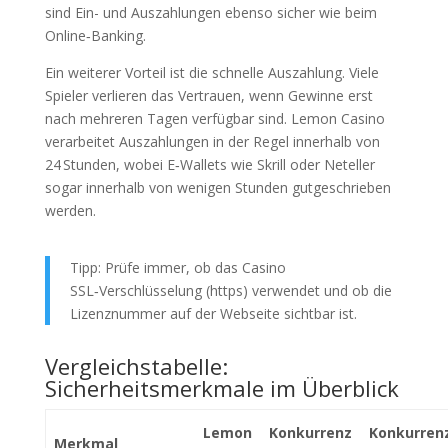
sind Ein- und Auszahlungen ebenso sicher wie beim
Online‑Banking.
Ein weiterer Vorteil ist die schnelle Auszahlung. Viele
Spieler verlieren das Vertrauen, wenn Gewinne erst
nach mehreren Tagen verfügbar sind. Lemon Casino
verarbeitet Auszahlungen in der Regel innerhalb von
24 Stunden, wobei E‑Wallets wie Skrill oder Neteller
sogar innerhalb von wenigen Stunden gutgeschrieben
werden.
Tipp: Prüfe immer, ob das Casino
SSL‑Verschlüsselung (https) verwendet und ob die
Lizenznummer auf der Webseite sichtbar ist.
Vergleichstabelle:
Sicherheitsmerkmale im Überblick
Lemon
Konkurrenz
Konkurren
Merkmal