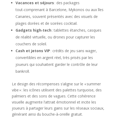
Vacances et séjours
: des packages
tout‑comprenant à Barcelone, Mykonos ou aux îles
Canaries, souvent présentés avec des visuels de
plages dorées et de soirées cocktail.
Gadgets high‑tech
: tablettes étanches, casques
de réalité virtuelle, ou drones pour capturer les
couchers de soleil.
Cash et jetons VIP
: crédits de jeu sans wager,
convertibles en argent réel, très prisés par les
joueurs qui souhaitent garder le contrôle de leur
bankroll.
Le design des récompenses s’aligne sur le « summer
vibe » : les icônes utilisent des palettes turquoise, des
palmiers et des sons de vagues. Cette cohérence
visuelle augmente l’attrait émotionnel et incite les
joueurs à partager leurs gains sur les réseaux sociaux,
générant ainsi du bouche‑à‑oreille gratuit.