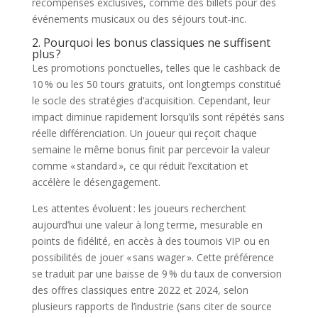
récompenses exclusives, comme des billets pour des
événements musicaux ou des séjours tout‑inc.
2. Pourquoi les bonus classiques ne suffisent
plus ?
Les promotions ponctuelles, telles que le cashback de
10 % ou les 50 tours gratuits, ont longtemps constitué
le socle des stratégies d’acquisition. Cependant, leur
impact diminue rapidement lorsqu’ils sont répétés sans
réelle différenciation. Un joueur qui reçoit chaque
semaine le même bonus finit par percevoir la valeur
comme « standard », ce qui réduit l’excitation et
accélère le désengagement.
Les attentes évoluent : les joueurs recherchent
aujourd’hui une valeur à long terme, mesurable en
points de fidélité, en accès à des tournois VIP ou en
possibilités de jouer « sans wager ». Cette préférence
se traduit par une baisse de 9 % du taux de conversion
des offres classiques entre 2022 et 2024, selon
plusieurs rapports de l’industrie (sans citer de source