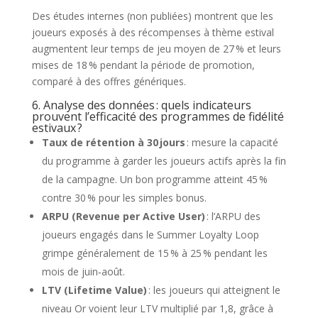
Des études internes (non publiées) montrent que les
joueurs exposés à des récompenses à thème estival
augmentent leur temps de jeu moyen de 27 % et leurs
mises de 18 % pendant la période de promotion,
comparé à des offres génériques.
6. Analyse des données : quels indicateurs
prouvent l’efficacité des programmes de fidélité
estivaux ?
Taux de rétention à 30 jours
: mesure la capacité
du programme à garder les joueurs actifs après la fin
de la campagne. Un bon programme atteint 45 %
contre 30 % pour les simples bonus.
ARPU (Revenue per Active User)
: l’ARPU des
joueurs engagés dans le Summer Loyalty Loop
grimpe généralement de 15 % à 25 % pendant les
mois de juin‑août.
LTV (Lifetime Value)
: les joueurs qui atteignent le
niveau Or voient leur LTV multiplié par 1,8, grâce à