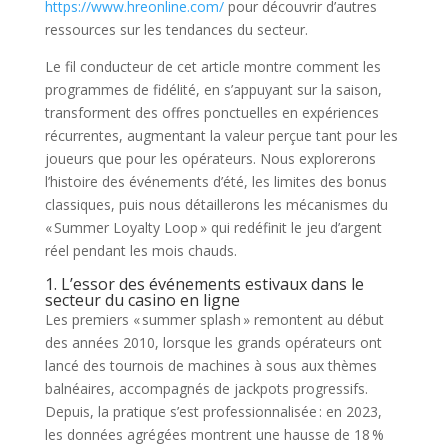
https://www.hreonline.com/
pour découvrir d’autres
ressources sur les tendances du secteur.
Le fil conducteur de cet article montre comment les
programmes de fidélité, en s’appuyant sur la saison,
transforment des offres ponctuelles en expériences
récurrentes, augmentant la valeur perçue tant pour les
joueurs que pour les opérateurs. Nous explorerons
l’histoire des événements d’été, les limites des bonus
classiques, puis nous détaillerons les mécanismes du
« Summer Loyalty Loop » qui redéfinit le jeu d’argent
réel pendant les mois chauds.
1. L’essor des événements estivaux dans le
secteur du casino en ligne
Les premiers « summer splash » remontent au début
des années 2010, lorsque les grands opérateurs ont
lancé des tournois de machines à sous aux thèmes
balnéaires, accompagnés de jackpots progressifs.
Depuis, la pratique s’est professionnalisée : en 2023,
les données agrégées montrent une hausse de 18 %