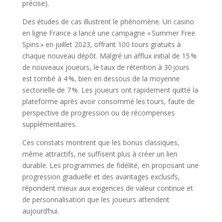
précise).
Des études de cas illustrent le phénomène. Un casino
en ligne France a lancé une campagne « Summer Free
Spins » en juillet 2023, offrant 100 tours gratuits à
chaque nouveau dépôt. Malgré un afflux initial de 15 %
de nouveaux joueurs, le taux de rétention à 30 jours
est tombé à 4 %, bien en dessous de la moyenne
sectorielle de 7 %. Les joueurs ont rapidement quitté la
plateforme après avoir consommé les tours, faute de
perspective de progression ou de récompenses
supplémentaires.
Ces constats montrent que les bonus classiques,
même attractifs, ne suffisent plus à créer un lien
durable. Les programmes de fidélité, en proposant une
progression graduelle et des avantages exclusifs,
répondent mieux aux exigences de valeur continue et
de personnalisation que les joueurs attendent
aujourd’hui.