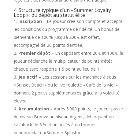
4. Structure typique d’un « Summer Loyalty
Loop » : du dépôt au statut élite
Inscription
– Le joueur crée son compte et accepte
les conditions du programme de fidélité. Un bonus de
bienvenue de 100 % jusqu’à 200 € est offert,
accompagné de 20 points d’entrée.
Premier dépôt
– En déposant entre 20 € et 100 €, le
joueur déclenche le multiplicateur de points d’été :
chaque euro rapporte 1,5 point au lieu de 1.
Jeu actif
– Les sessions sur les machines à sous
« Sunset Beach » ou le live roulette « Café de la Mer »
donnent 2 points supplémentaires grâce à la volatilité
élevée.
Accumulation
– Après 5 000 points, le joueur passe
du niveau Bronze au niveau Argent, débloquant un
cashback de 5 % et un accès à un tournoi
hebdomadaire « Summer Splash ».