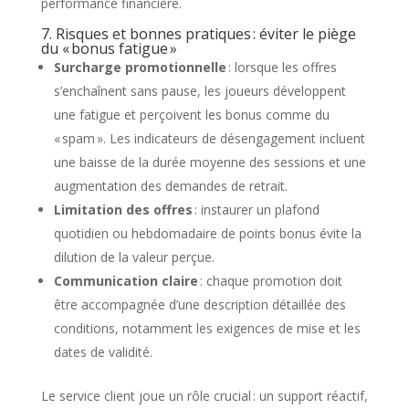
performance financière.
7. Risques et bonnes pratiques : éviter le piège
du « bonus fatigue »
Surcharge promotionnelle
: lorsque les offres
s’enchaînent sans pause, les joueurs développent
une fatigue et perçoivent les bonus comme du
« spam ». Les indicateurs de désengagement incluent
une baisse de la durée moyenne des sessions et une
augmentation des demandes de retrait.
Limitation des offres
: instaurer un plafond
quotidien ou hebdomadaire de points bonus évite la
dilution de la valeur perçue.
Communication claire
: chaque promotion doit
être accompagnée d’une description détaillée des
conditions, notamment les exigences de mise et les
dates de validité.
Le service client joue un rôle crucial : un support réactif,