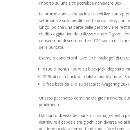
importo su una slot potrebbe richiedere 30x.
Le promozioni cash‑back su tavoli live sono part
settimanale sulle perdite nette di roulette, con u
lungo, poiché una parte delle perdite viene rest
credito aggiuntivo da utilizzare entro 7 giorni, con
consentono di scommettere €20 senza rischiare i
della puntata.
Esempio concreto: il “Live Elite Package” di un 
€100 di bonus 100 % su blackjack (deposito m
20 % di cash‑back su roulette per le prime 48
5 free bets da €10 su baccarat (wagering 20x)
Questo pacchetto combina tre giochi diversi, aum
gradimento.
Dal punto di vista del bankroll management, i pac
distribuire il capitale tra giochi con diverse volati
gestione oculata permette di soddisfare i requi