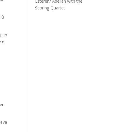
Esteren/ Adelian with the
Scoring Quartet
più
upier
e e
,
er
deva
i