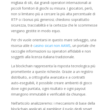
migliaia di siti, dai grandi operatori internazionali ai
piccoli fornitori di giochi su misura. I giocatori, però,
non si limitano più a cercare la più alta percentuale di
RTP o i bonus più generosi; chiedono soprattutto
sicurezza, tracciabilità e la certezza che le scommesse
vengano gestite in modo equo.
Per chi vuole orientarsi in questo mare selvaggio, una
risorsa utile è
casino sicuri non AAMS
, un portale che
raccoglie informazioni su operatori affidabili e non
soggetti alla licenza italiana tradizionale.
La blockchain rappresenta la risposta tecnologica più
promettente a queste richieste. Grazie a un registro
distribuito, a crittografia avanzata e a contratti
auto‑eseguibili, è possibile creare ambienti di gioco
dove ogni puntata, ogni risultato e ogni payout
rimangono immutabili e verificabili da chiunque.
Nell’articolo analizzeremo: i meccanismi di base della
blockchain applicati al gambling; il ruolo degli smart