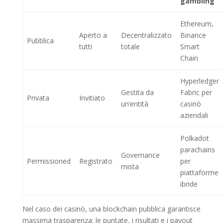
gambling
Ethereum,
Aperto a
Decentralizzato
Binance
Pubblica
tutti
totale
Smart
Chain
Hyperledger
Gestita da
Fabric per
Privata
Invitiato
un’entità
casinò
aziendali
Polkadot
parachains
Governance
Permissioned
Registrato
per
mista
piattaforme
ibride
Nel caso dei casinò, una blockchain pubblica garantisce
massima trasparenza: le puntate, i risultati e i payout