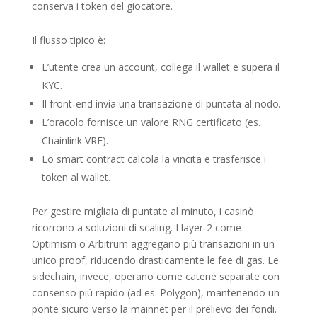
conserva i token del giocatore.
Il flusso tipico è:
L’utente crea un account, collega il wallet e supera il
KYC.
Il front‑end invia una transazione di puntata al nodo.
L’oracolo fornisce un valore RNG certificato (es.
Chainlink VRF).
Lo smart contract calcola la vincita e trasferisce i
token al wallet.
Per gestire migliaia di puntate al minuto, i casinò
ricorrono a soluzioni di scaling. I layer‑2 come
Optimism o Arbitrum aggregano più transazioni in un
unico proof, riducendo drasticamente le fee di gas. Le
sidechain, invece, operano come catene separate con
consenso più rapido (ad es. Polygon), mantenendo un
ponte sicuro verso la mainnet per il prelievo dei fondi.