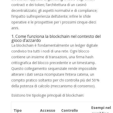
contract e dei token; l’architettura di un casinò
decentralizzato; gli aspetti normativi e di compliance;
l’impatto sull’esperienza dell’utente; infine le sfide
operative e le prospettive per i prossimi cinque‑dieci
anni.
1. Come funziona la blockchain nel contesto del
gioco d’azzardo
La blockchain è fondamentalmente un ledger digitale
condiviso tra tutti i nodi di una rete. Ogni blocco
contiene un insieme di transazioni, una firma hash
crittografica del blocco precedente e un timestamp.
Questo collegamento sequenziale rende impossibile
alterare i dati senza ricomputare l’intera catena, un
compito pratico soltanto per chi controlla più del 50 %
della potenza di calcolo (meccanismo di consenso).
Esistono tre tipologie principali di blockchain:
Esempi nel
Tipo
Accesso
Controllo