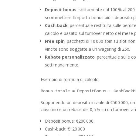
Deposit bonus
: solitamente dal 100 % al 200
scommettere l’importo bonus più il deposito pe
Cash‑back
: percentuale restituita sulle perdit
calcolo è basato sul turnover netto del mese 
Free spin
: pacchetti di 10 000 spin su slot n
vincite sono soggette a un wagering di 25x.
Rebate personalizzato
: percentuale sulle 
settimanalmente.
Esempio di formula di calcolo:
Bonus totale = DepositBonus + CashBackM
Supponendo un deposito iniziale di €500 000, un 
ciascuno e un rebate del 0,5 % su un turnover annu
Deposit bonus: €200 000
Cash‑back: €120 000