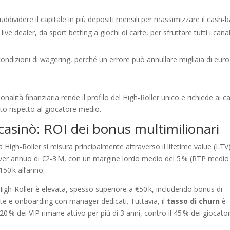
uddividere il capitale in più depositi mensili per massimizzare il cash‑b
live dealer, da sport betting a giochi di carte, per sfruttare tutti i canal
condizioni di wagering, perché un errore può annullare migliaia di euro
alità finanziaria rende il profilo del High‑Roller unico e richiede ai c
ato rispetto al giocatore medio.
casinò: ROI dei bonus multimilionari
 High‑Roller si misura principalmente attraverso il lifetime value (LTV
over annuo di €2‑3 M, con un margine lordo medio del 5 % (RTP medio
150 k all’anno.
 High‑Roller è elevata, spesso superiore a €50 k, includendo bonus di
e e onboarding con manager dedicati. Tuttavia, il
tasso di churn
è
20 % dei VIP rimane attivo per più di 3 anni, contro il 45 % dei giocator