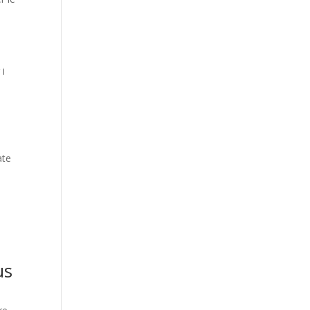
 i
ate
us