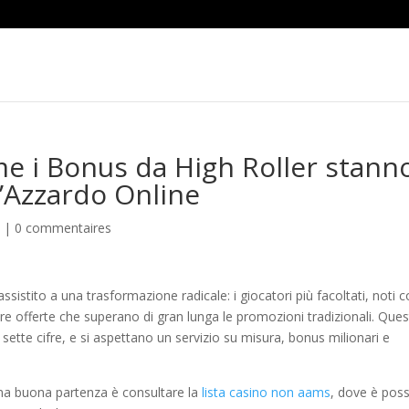
ome i Bonus da High Roller stann
d’Azzardo Online
d
|
0 commentaires
ssistito a una trasformazione radicale: i giocatori più facoltati, noti
are offerte che superano di gran lunga le promozioni tradizionali. Ques
a sette cifre, e si aspettano un servizio su misura, bonus milionari e
 una buona partenza è consultare la
lista casino non aams
, dove è poss