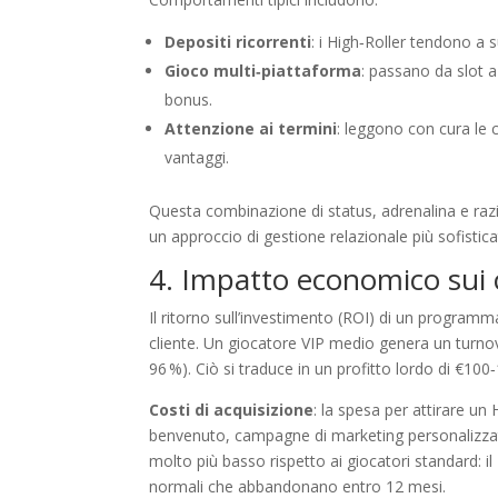
Depositi ricorrenti
: i High‑Roller tendono a s
Gioco multi‑piattaforma
: passano da slot a 
bonus.
Attenzione ai termini
: leggono con cura le 
vantaggi.
Questa combinazione di status, adrenalina e razion
un approccio di gestione relazionale più sofistic
4. Impatto economico sui 
Il ritorno sull’investimento (ROI) di un programma
cliente. Un giocatore VIP medio genera un turn
96 %). Ciò si traduce in un profitto lordo di €100‑
Costi di acquisizione
: la spesa per attirare un
benvenuto, campagne di marketing personalizzat
molto più basso rispetto ai giocatori standard: il 
normali che abbandonano entro 12 mesi.