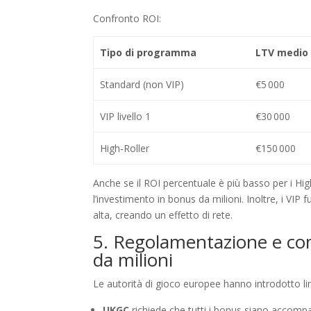
Confronto ROI:
Tipo di programma
LTV medio
Standard (non VIP)
€5 000
VIP livello 1
€30 000
High‑Roller
€150 000
Anche se il ROI percentuale è più basso per i Hig
l’investimento in bonus da milioni. Inoltre, i VIP 
alta, creando un effetto di rete.
5. Regolamentazione e com
da milioni
Le autorità di gioco europee hanno introdotto li
UKGC
richiede che tutti i bonus siano accompa