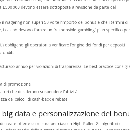
 a £500 000 devono essere sottoposte a revisione da parte del
il wagering non superi 50 volte l’importo del bonus e che i termini di
e, i casinò devono fornire un “responsible gambling” plan specifico per
) obbligano gli operatori a verificare l’origine dei fondi per depositi
fonditi.
 fatturato annuo per violazioni di trasparenza. Le best practice consigli
ina di promozione.
ocatori che desiderano sospendere l’attività.
tezza dei calcoli di cash‑back e rebate.
I, big data e personalizzazione dei bon
 di creare offerte su misura per ciascun High‑Roller. Gli algoritmi di