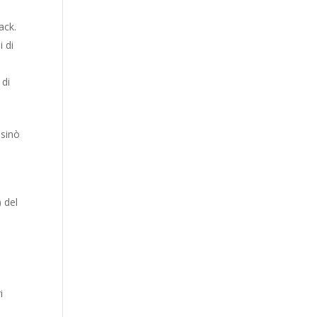
ack.
i di
 di
asinò
) del
i