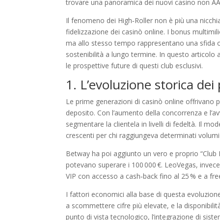
trovare una panoramica dei nuovi casino non A
Il fenomeno dei High‑Roller non è più una nicchia
fidelizzazione dei casinò online. I bonus multimil
ma allo stesso tempo rappresentano una sfida op
sostenibilità a lungo termine. In questo articolo
le prospettive future di questi club esclusivi.
1. L’evoluzione storica de
Le prime generazioni di casinò online offrivano pr
deposito. Con l’aumento della concorrenza e l’avv
segmentare la clientela in livelli di fedeltà. Il 
crescenti per chi raggiungeva determinati volumi
Betway ha poi aggiunto un vero e proprio “Club El
potevano superare i 100 000 €. LeoVegas, invece, 
VIP con accesso a cash‑back fino al 25 % e a free
I fattori economici alla base di questa evoluzion
a scommettere cifre più elevate, e la disponibilit
punto di vista tecnologico, l’integrazione di si