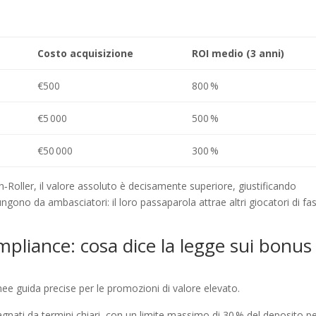
Costo acquisizione
ROI medio (3 anni)
€500
800 %
€5 000
500 %
€50 000
300 %
h‑Roller, il valore assoluto è decisamente superiore, giustificando
fungono da ambasciatori: il loro passaparola attrae altri giocatori di fa
pliance: cosa dice la legge sui bonus
nee guida precise per le promozioni di valore elevato.
gnati da termini chiari, con un limite massimo di 30 % del deposito pe