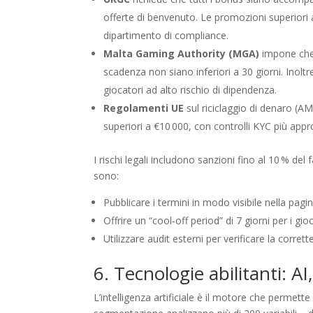
offerte di benvenuto. Le promozioni superiori
dipartimento di compliance.
Malta Gaming Authority (MGA)
impone che 
scadenza non siano inferiori a 30 giorni. Inoltr
giocatori ad alto rischio di dipendenza.
Regolamenti UE
sul riciclaggio di denaro (AML
superiori a €10 000, con controlli KYC più appro
I rischi legali includono sanzioni fino al 10 % del
sono:
Pubblicare i termini in modo visibile nella pag
Offrire un “cool‑off period” di 7 giorni per i gi
Utilizzare audit esterni per verificare la corret
6. Tecnologie abilitanti: A
L’intelligenza artificiale è il motore che permette