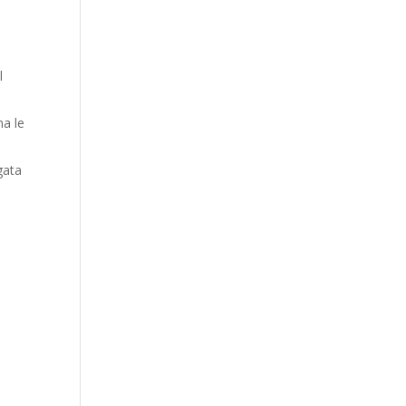
l
ma le
gata