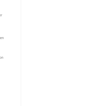
er
den
von