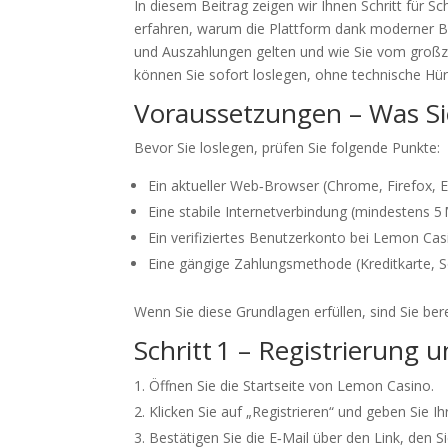
In diesem Beitrag zeigen wir Ihnen Schritt für 
erfahren, warum die Plattform dank moderner Bro
und Auszahlungen gelten und wie Sie vom groß
können Sie sofort loslegen, ohne technische Hü
Voraussetzungen – Was Sie
Bevor Sie loslegen, prüfen Sie folgende Punkte:
Ein aktueller Web‑Browser (Chrome, Firefox, E
Eine stabile Internetverbindung (mindestens 5 
Ein verifiziertes Benutzerkonto bei Lemon Cas
Eine gängige Zahlungsmethode (Kreditkarte, So
Wenn Sie diese Grundlagen erfüllen, sind Sie ber
Schritt 1 – Registrierung 
Öffnen Sie die Startseite von Lemon Casino.
Klicken Sie auf „Registrieren“ und geben Sie I
Bestätigen Sie die E‑Mail über den Link, den Si