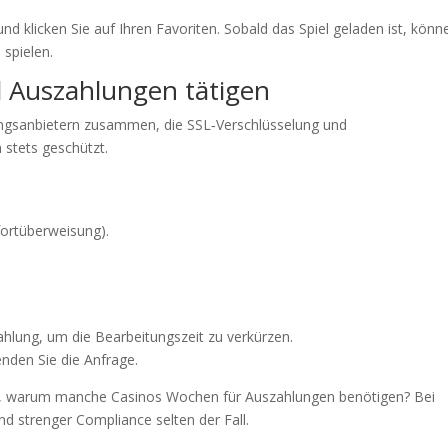
d klicken Sie auf Ihren Favoriten. Sobald das Spiel geladen ist, könn
spielen.
nd Auszahlungen tätigen
ngsanbietern zusammen, die SSL‑Verschlüsselung und
 stets geschützt.
fortüberweisung).
ahlung, um die Bearbeitungszeit zu verkürzen.
nden Sie die Anfrage.
t, warum manche Casinos Wochen für Auszahlungen benötigen? Bei
nd strenger Compliance selten der Fall.