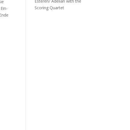
Esteren/ Adelian with the
Sie
Scoring Quartet
Ein-
 Ende