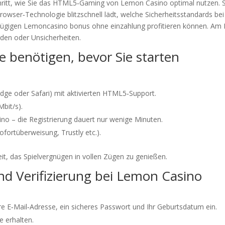
Schritt, wie Sie das HTML5‑Gaming von Lemon Casino optimal nutzen. 
wser‑Technologie blitzschnell lädt, welche Sicherheitsstandards bei 
zügigen Lemoncasino bonus ohne einzahlung profitieren können. Am
rden oder Unsicherheiten.
 benötigen, bevor Sie starten
dge oder Safari) mit aktivierten HTML5‑Support.
Mbit/s).
ino – die Registrierung dauert nur wenige Minuten.
fortüberweisung, Trustly etc.).
eit, das Spielvergnügen in vollen Zügen zu genießen.
und Verifizierung bei Lemon Casino
hre E‑Mail‑Adresse, ein sicheres Passwort und Ihr Geburtsdatum ein.
e erhalten.