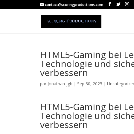
contact@scoringproductions.com
HTML5‑Gaming bei Le
Technologie und siche
verbessern
par
Jonathan-jgb
|
Sep 30, 2025
|
Uncategorize
HTML5‑Gaming bei Le
Technologie und siche
verbessern