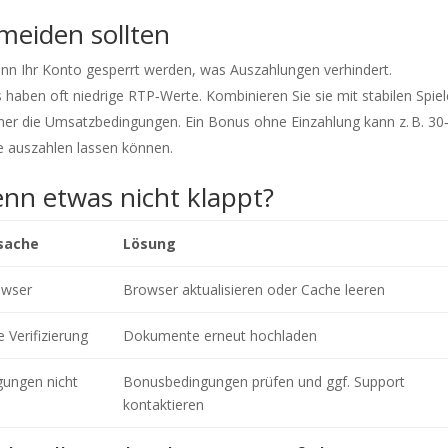
rmeiden sollten
ann Ihr Konto gesperrt werden, was Auszahlungen verhindert.
haben oft niedrige RTP‑Werte. Kombinieren Sie sie mit stabilen Spiel
er die Umsatzbedingungen. Ein Bonus ohne Einzahlung kann z. B. 30
 auszahlen lassen können.
nn etwas nicht klappt?
sache
Lösung
owser
Browser aktualisieren oder Cache leeren
 Verifizierung
Dokumente erneut hochladen
ungen nicht
Bonusbedingungen prüfen und ggf. Support
kontaktieren