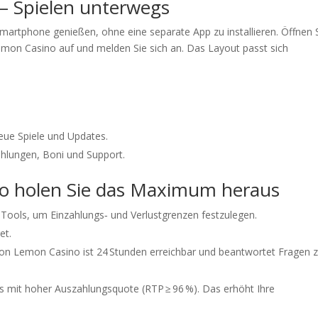
 – Spielen unterwegs
artphone genießen, ohne eine separate App zu installieren. Öffnen 
Lemon Casino auf und melden Sie sich an. Das Layout passt sich
neue Spiele und Updates.
zahlungen, Boni und Support.
 So holen Sie das Maximum heraus
n Tools, um Einzahlungs‑ und Verlustgrenzen festzulegen.
et.
 von Lemon Casino ist 24 Stunden erreichbar und beantwortet Fragen 
ts mit hoher Auszahlungsquote (RTP ≥ 96 %). Das erhöht Ihre