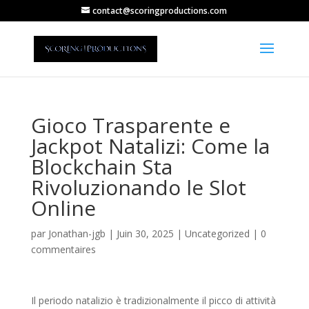
contact@scoringproductions.com
Gioco Trasparente e
Jackpot Natalizi: Come la
Blockchain Sta
Rivoluzionando le Slot
Online
par
Jonathan-jgb
|
Juin 30, 2025
|
Uncategorized
|
0
commentaires
Il periodo natalizio è tradizionalmente il picco di attività