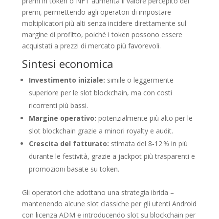
premi in token o NFT aumenta il valore percepito dei
premi, permettendo agli operatori di impostare
moltiplicatori più alti senza incidere direttamente sul
margine di profitto, poiché i token possono essere
acquistati a prezzi di mercato più favorevoli.
Sintesi economica
Investimento iniziale:
simile o leggermente
superiore per le slot blockchain, ma con costi
ricorrenti più bassi.
Margine operativo:
potenzialmente più alto per le
slot blockchain grazie a minori royalty e audit.
Crescita del fatturato:
stimata del 8‑12 % in più
durante le festività, grazie a jackpot più trasparenti e
promozioni basate su token.
Gli operatori che adottano una strategia ibrida –
mantenendo alcune slot classiche per gli utenti Android
con licenza ADM e introducendo slot su blockchain per