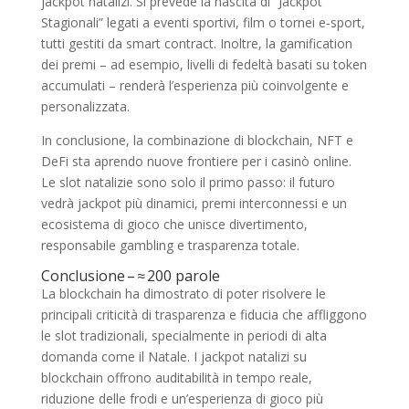
jackpot natalizi. Si prevede la nascita di “Jackpot
Stagionali” legati a eventi sportivi, film o tornei e‑sport,
tutti gestiti da smart contract. Inoltre, la gamification
dei premi – ad esempio, livelli di fedeltà basati su token
accumulati – renderà l’esperienza più coinvolgente e
personalizzata.
In conclusione, la combinazione di blockchain, NFT e
DeFi sta aprendo nuove frontiere per i casinò online.
Le slot natalizie sono solo il primo passo: il futuro
vedrà jackpot più dinamici, premi interconnessi e un
ecosistema di gioco che unisce divertimento,
responsabile gambling e trasparenza totale.
Conclusione – ≈ 200 parole
La blockchain ha dimostrato di poter risolvere le
principali criticità di trasparenza e fiducia che affliggono
le slot tradizionali, specialmente in periodi di alta
domanda come il Natale. I jackpot natalizi su
blockchain offrono auditabilità in tempo reale,
riduzione delle frodi e un’esperienza di gioco più