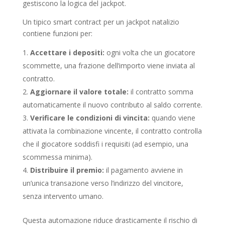
gestiscono la logica del jackpot.
Un tipico smart contract per un jackpot natalizio
contiene funzioni per:
Accettare i depositi:
ogni volta che un giocatore
scommette, una frazione dell’importo viene inviata al
contratto.
Aggiornare il valore totale:
il contratto somma
automaticamente il nuovo contributo al saldo corrente.
Verificare le condizioni di vincita:
quando viene
attivata la combinazione vincente, il contratto controlla
che il giocatore soddisfi i requisiti (ad esempio, una
scommessa minima).
Distribuire il premio:
il pagamento avviene in
un’unica transazione verso l’indirizzo del vincitore,
senza intervento umano.
Questa automazione riduce drasticamente il rischio di