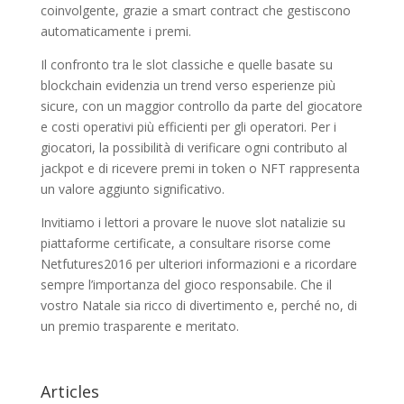
coinvolgente, grazie a smart contract che gestiscono
automaticamente i premi.
Il confronto tra le slot classiche e quelle basate su
blockchain evidenzia un trend verso esperienze più
sicure, con un maggior controllo da parte del giocatore
e costi operativi più efficienti per gli operatori. Per i
giocatori, la possibilità di verificare ogni contributo al
jackpot e di ricevere premi in token o NFT rappresenta
un valore aggiunto significativo.
Invitiamo i lettori a provare le nuove slot natalizie su
piattaforme certificate, a consultare risorse come
Netfutures2016 per ulteriori informazioni e a ricordare
sempre l’importanza del gioco responsabile. Che il
vostro Natale sia ricco di divertimento e, perché no, di
un premio trasparente e meritato.
Articles