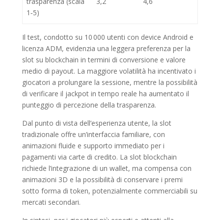
trasparenza (scala
3,2
4,6
1‑5)
Il test, condotto su 10 000 utenti con device Android e
licenza ADM, evidenzia una leggera preferenza per la
slot su blockchain in termini di conversione e valore
medio di payout. La maggiore volatilità ha incentivato i
giocatori a prolungare la sessione, mentre la possibilità
di verificare il jackpot in tempo reale ha aumentato il
punteggio di percezione della trasparenza.
Dal punto di vista dell’esperienza utente, la slot
tradizionale offre un’interfaccia familiare, con
animazioni fluide e supporto immediato per i
pagamenti via carte di credito. La slot blockchain
richiede l’integrazione di un wallet, ma compensa con
animazioni 3D e la possibilità di conservare i premi
sotto forma di token, potenzialmente commerciabili su
mercati secondari.