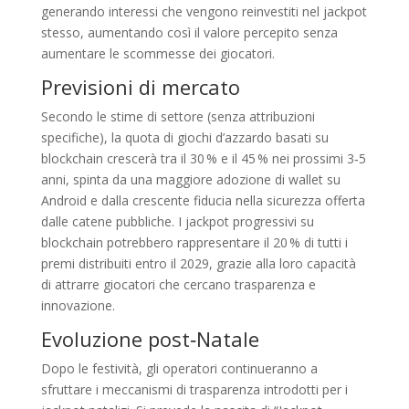
generando interessi che vengono reinvestiti nel jackpot
stesso, aumentando così il valore percepito senza
aumentare le scommesse dei giocatori.
Previsioni di mercato
Secondo le stime di settore (senza attribuzioni
specifiche), la quota di giochi d’azzardo basati su
blockchain crescerà tra il 30 % e il 45 % nei prossimi 3‑5
anni, spinta da una maggiore adozione di wallet su
Android e dalla crescente fiducia nella sicurezza offerta
dalle catene pubbliche. I jackpot progressivi su
blockchain potrebbero rappresentare il 20 % di tutti i
premi distribuiti entro il 2029, grazie alla loro capacità
di attrarre giocatori che cercano trasparenza e
innovazione.
Evoluzione post‑Natale
Dopo le festività, gli operatori continueranno a
sfruttare i meccanismi di trasparenza introdotti per i