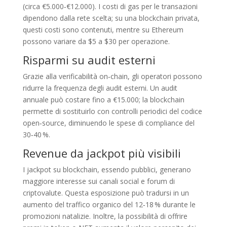
(circa €5.000‑€12.000). I costi di gas per le transazioni
dipendono dalla rete scelta; su una blockchain privata,
questi costi sono contenuti, mentre su Ethereum
possono variare da $5 a $30 per operazione.
Risparmi su audit esterni
Grazie alla verificabilità on‑chain, gli operatori possono
ridurre la frequenza degli audit esterni. Un audit
annuale può costare fino a €15.000; la blockchain
permette di sostituirlo con controlli periodici del codice
open‑source, diminuendo le spese di compliance del
30‑40 %.
Revenue da jackpot più visibili
I jackpot su blockchain, essendo pubblici, generano
maggiore interesse sui canali social e forum di
criptovalute. Questa esposizione può tradursi in un
aumento del traffico organico del 12‑18 % durante le
promozioni natalizie. Inoltre, la possibilità di offrire