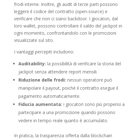
frodi interne. Inoltre, gli audit di terze parti possono
leggere il codice del contratto (open‑source) e
verificare che non ci siano backdoor. I giocatori, dal
loro wallet, possono controllare il saldo del jackpot in
ogni momento, confrontandolo con le promozioni
visualizzate sul sito.
I vantaggi percepiti includono:
Auditability:
la possibilità di verificare la storia del
jackpot senza attendere report mensili.
Riduzione delle frodi:
nessun operatore può
manipolare il payout, poiché il contratto esegue il
pagamento automaticamente.
Fiducia aumentata:
i giocatori sono più propensi a
partecipare a una promozione quando possono
vedere in tempo reale quanto è accumulato.
In pratica, la trasparenza offerta dalla blockchain